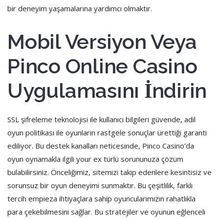
bir deneyim yaşamalarına yardımcı olmaktır.
Mobil Versiyon Veya
Pinco Online Casino
Uygulamasını İndirin
SSL şifreleme teknolojisi ile kullanıcı bilgileri güvende, adil
oyun politikası ile oyunların rastgele sonuçlar ürettiği garanti
ediliyor. Bu destek kanalları neticesinde, Pinco Casino’da
oyun oynamakla ilgili your ex türlü sorununuza çözüm
bulabilirsiniz. Önceliğimiz, sitemizi takip edenlere kesintisiz ve
sorunsuz bir oyun deneyimi sunmaktır. Bu çeşitlilik, farklı
tercih empieza ihtiyaçlara sahip oyuncularımızın rahatlıkla
para çekebilmesini sağlar. Bu stratejiler ve oyunun eğlenceli