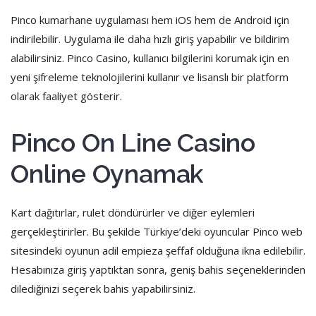
Pinco kumarhane uygulaması hem iOS hem de Android için
indirilebilir. Uygulama ile daha hızlı giriş yapabilir ve bildirim
alabilirsiniz. Pinco Casino, kullanıcı bilgilerini korumak için en
yeni şifreleme teknolojilerini kullanır ve lisanslı bir platform
olarak faaliyet gösterir.
Pinco On Line Casino
Online Oynamak
Kart dağıtırlar, rulet döndürürler ve diğer eylemleri
gerçekleştirirler. Bu şekilde Türkiye’deki oyuncular Pinco web
sitesindeki oyunun adil empieza şeffaf olduğuna ikna edilebilir.
Hesabınıza giriş yaptıktan sonra, geniş bahis seçeneklerinden
dilediğinizi seçerek bahis yapabilirsiniz.