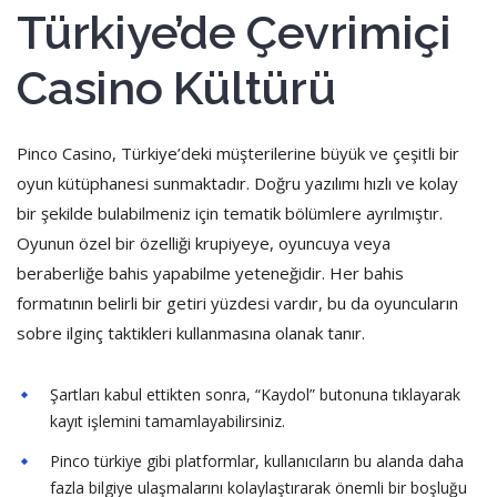
Türkiye’de Çevrimiçi
Casino Kültürü
Pinco Casino, Türkiye’deki müşterilerine büyük ve çeşitli bir
oyun kütüphanesi sunmaktadır. Doğru yazılımı hızlı ve kolay
bir şekilde bulabilmeniz için tematik bölümlere ayrılmıştır.
Oyunun özel bir özelliği krupiyeye, oyuncuya veya
beraberliğe bahis yapabilme yeteneğidir. Her bahis
formatının belirli bir getiri yüzdesi vardır, bu da oyuncuların
sobre ilginç taktikleri kullanmasına olanak tanır.
Şartları kabul ettikten sonra, “Kaydol” butonuna tıklayarak
kayıt işlemini tamamlayabilirsiniz.
Pinco türkiye gibi platformlar, kullanıcıların bu alanda daha
fazla bilgiye ulaşmalarını kolaylaştırarak önemli bir boşluğu