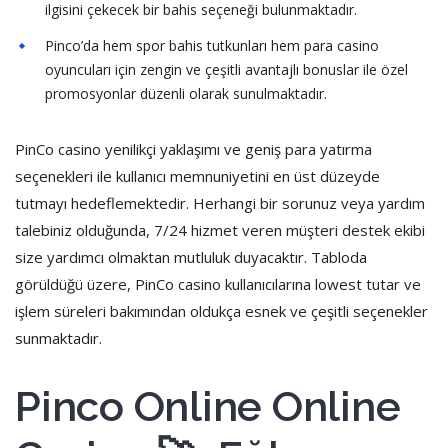
ilgisini çekecek bir bahis seçeneği bulunmaktadır.
Pinco’da hem spor bahis tutkunları hem para casino
oyuncuları için zengin ve çeşitli avantajlı bonuslar ile özel
promosyonlar düzenli olarak sunulmaktadır.
PinCo casino yenilikçi yaklaşımı ve geniş para yatırma
seçenekleri ile kullanıcı memnuniyetini en üst düzeyde
tutmayı hedeflemektedir. Herhangi bir sorunuz veya yardım
talebiniz olduğunda, 7/24 hizmet veren müşteri destek ekibi
size yardımcı olmaktan mutluluk duyacaktır. Tabloda
görüldüğü üzere, PinCo casino kullanıcılarına lowest tutar ve
işlem süreleri bakımından oldukça esnek ve çeşitli seçenekler
sunmaktadır.
Pinco Online Online