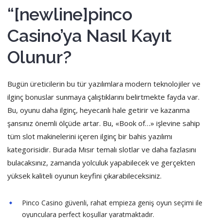
“[newline]pinco
Casino’ya Nasıl Kayıt
Olunur?
Bugün üreticilerin bu tür yazılımlara modern teknolojiler ve
ilginç bonuslar sunmaya çalıştıklarını belirtmekte fayda var.
Bu, oyunu daha ilginç, heyecanlı hale getirir ve kazanma
şansınız önemli ölçüde artar. Bu, «Book of…» işlevine sahip
tüm slot makinelerini içeren ilginç bir bahis yazılımı
kategorisidir. Burada Mısır temalı slotlar ve daha fazlasını
bulacaksınız, zamanda yolculuk yapabilecek ve gerçekten
yüksek kaliteli oyunun keyfini çıkarabileceksiniz.
Pinco Casino güvenli, rahat empieza geniş oyun seçimi ile
oyunculara perfect koşullar yaratmaktadır.