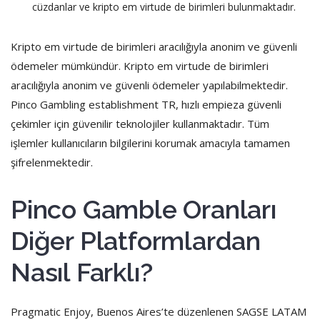
cüzdanlar ve kripto em virtude de birimleri bulunmaktadır.
Kripto em virtude de birimleri aracılığıyla anonim ve güvenli
ödemeler mümkündür. Kripto em virtude de birimleri
aracılığıyla anonim ve güvenli ödemeler yapılabilmektedir.
Pinco Gambling establishment TR, hızlı empieza güvenli
çekimler için güvenilir teknolojiler kullanmaktadır. Tüm
işlemler kullanıcıların bilgilerini korumak amacıyla tamamen
şifrelenmektedir.
Pinco Gamble Oranları
Diğer Platformlardan
Nasıl Farklı?
Pragmatic Enjoy, Buenos Aires’te düzenlenen SAGSE LATAM