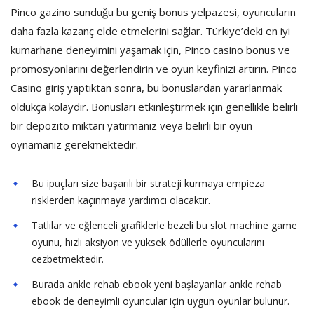
Pinco gazino sunduğu bu geniş bonus yelpazesi, oyuncuların
daha fazla kazanç elde etmelerini sağlar. Türkiye’deki en iyi
kumarhane deneyimini yaşamak için, Pinco casino bonus ve
promosyonlarını değerlendirin ve oyun keyfinizi artırın. Pinco
Casino giriş yaptıktan sonra, bu bonuslardan yararlanmak
oldukça kolaydır. Bonusları etkinleştirmek için genellikle belirli
bir depozito miktarı yatırmanız veya belirli bir oyun
oynamanız gerekmektedir.
Bu ipuçları size başarılı bir strateji kurmaya empieza
risklerden kaçınmaya yardımcı olacaktır.
Tatlılar ve eğlenceli grafiklerle bezeli bu slot machine game
oyunu, hızlı aksiyon ve yüksek ödüllerle oyuncularını
cezbetmektedir.
Burada ankle rehab ebook yeni başlayanlar ankle rehab
ebook de deneyimli oyuncular için uygun oyunlar bulunur.