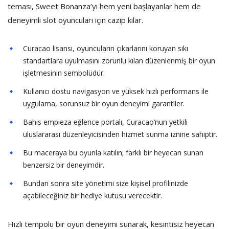
teması, Sweet Bonanza’yı hem yeni başlayanlar hem de
deneyimli slot oyuncuları için cazip kılar.
Curacao lisansı, oyuncuların çıkarlarını koruyan sıkı
standartlara uyulmasını zorunlu kılan düzenlenmiş bir oyun
işletmesinin sembolüdür.
Kullanıcı dostu navigasyon ve yüksek hızlı performans ile
uygulama, sorunsuz bir oyun deneyimi garantiler.
Bahis empieza eğlence portalı, Curacao’nun yetkili
uluslararası düzenleyicisinden hizmet sunma iznine sahiptir.
Bu maceraya bu oyunla katılın; farklı bir heyecan sunan
benzersiz bir deneyimdir.
Bundan sonra site yönetimi size kişisel profilinizde
açabileceğiniz bir hediye kutusu verecektir.
Hızlı tempolu bir oyun deneyimi sunarak, kesintisiz heyecan