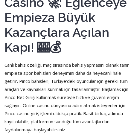
Casino 🚀: Eğlenceye
Empieza Büyük
Kazançlara Açılan
Kapı! 🎰💰
Canlı bahis özelliği, maç sırasında bahis yapmasını olanak tanır
empieza spor bahisleri deneyimini daha da heyecanlı hale
getirir. Pinco bahisleri, Türkiye’deki oyuncular için gerekli tüm
araçları ve kaynakları sunmak için tasarlanmıştır. Başlamak için
Pinco Bet Girişi kullanmak suretiyle hızlı ve güvenli erişim
sağlayın. Online casino dünyasına adım atmak isteyenler için
Pinсo casino giriş işlemi oldukça pratik. Basit birkaç adımda
kayıt olabilir, platformun sunduğu tüm avantajlardan
faydalanmaya başlayabilirsiniz.