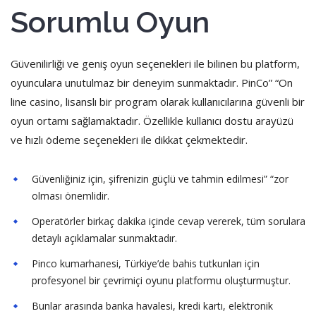
Sorumlu Oyun
Güvenilirliği ve geniş oyun seçenekleri ile bilinen bu platform,
oyunculara unutulmaz bir deneyim sunmaktadır. PinCo” “On
line casino, lisanslı bir program olarak kullanıcılarına güvenli bir
oyun ortamı sağlamaktadır. Özellikle kullanıcı dostu arayüzü
ve hızlı ödeme seçenekleri ile dikkat çekmektedir.
Güvenliğiniz için, şifrenizin güçlü ve tahmin edilmesi” “zor
olması önemlidir.
Operatörler birkaç dakika içinde cevap vererek, tüm sorulara
detaylı açıklamalar sunmaktadır.
Pinco kumarhanesi, Türkiye’de bahis tutkunları için
profesyonel bir çevrimiçi oyunu platformu oluşturmuştur.
Bunlar arasında banka havalesi, kredi kartı, elektronik