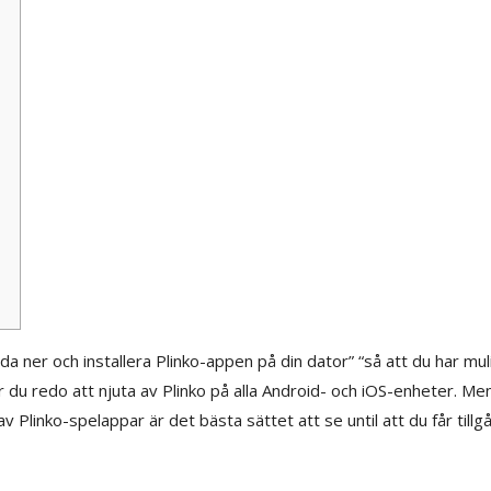
 ner och installera Plinko-appen på din dator” “så att du har mulig
är du redo att njuta av Plinko på alla Android- och iOS-enheter. Men 
av Plinko-spelappar är det bästa sättet att se until att du får tillg