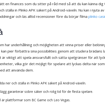
 Sätt en finances som du sitter på råd med så att du kan känna dig tr
ch ställa in Plinko APK säkert på Android-växeln. Nu kan i njuta a
addningar och läs alltid recensioner före du börjar filma
plinko cas
å
l som har underhållning och möjligheten att vinna priser eller belön
a kan pier förbättra sina possibilities genom att studera brädans 
 är viktigt att spela ansvarsfullt och sätta spelgränser för att lyc
a enheter, vilka gör det möjligt för spelare att lyckas delta när so
 med att använda dem.
dda ner och ställa in Plinko APK säkert på Android-växeln.
plägg garanterar sobre säker och rolig tid för de flesta spelare.
l är plattformar som BC Game och Leo Vegas.