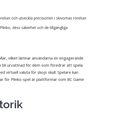
lser och utveckla precisionen i skivornas rörelser.
linko, dess säkerhet och de tillgängliga
dollar, vilket lämnar användarna en engagerande
n bli urvattnad för dem som föredrar att spela
 virtuell valuta för skojs skull. Spelare kan
par för Plinko-spel är plattformar som BC Game
torik