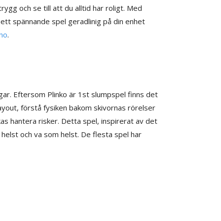
ygg och se till att du alltid har roligt. Med
v ett spännande spel geradlinig på din enhet
ino
.
ingar. Eftersom Plinko är 1st slumpspel finns det
layout, förstå fysiken bakom skivornas rörelser
kas hantera risker. Detta spel, inspirerat av det
m helst och va som helst. De flesta spel har