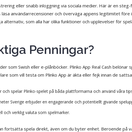
strering eller snabb inloggning via sociala medier. Här är en steg-
s läsa användarrecensioner och överväga appens legitimitet före i
alternativ, som alla har olika funktioner och upplevelser för spelar
ktiga Penningar?
r som Swish eller e-plånböcker. Plinko App Real Cash belönar s
e som vill testa om Plinko App är äkta eller fejk innan de sattsar
r och spelar Plinko-spelet på båda plattformarna och använd våra tips 
heter Sverige erbjuder en engagerande och potentiellt givande spelup
ll och verklig valuta som spelmarker.
 fortsätta spela direkt, även om du byter enhet. Beroende på va