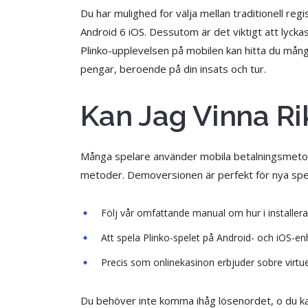
Du har mulighed for välja mellan traditionell regi
Android 6 iOS. Dessutom är det viktigt att lycka
Plinko-upplevelsen på mobilen kan hitta du många 
pengar, beroende på din insats och tur.
Kan Jag Vinna Ri
Många spelare använder mobila betalningsmetode
metoder. Demoversionen är perfekt för nya spelar
Följ vår omfattande manual om hur i installera
Att spela Plinko-spelet på Android- och iOS-en
Precis som onlinekasinon erbjuder sobre virtue
Du behöver inte komma ihåg lösenordet, o du kan