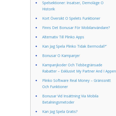
Spelsektioner: Insatser, Demoläge O
Historik
Kort Översikt O Spelets Funktioner
Finns Det Bonusar För Mobilanvändare?
Alternativ Till Plinko Apps
Kan Jag Spela Plinko Tidak Bermodal?”
Bonusar O Kampanjer
Kampanjkoder Och Tidsbegränsade
Rabatter – Exklusivt My Partner And I Appen
Plinko Software Real Money – Gränssnitt
Och Funktioner
Bonusar Vid Insättning Via Mobila
Betalningsmetoder
Kan Jag Spela Gratis?