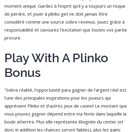
moment unique. Gardez à l’esprit qu’il y a toujours un risque
de perdre, et jouer à plinko get ne doit jamais être
considéré comme une source sobre revenus. Jouez grâce à
responsabilité et savourez l’excitation que toutes vos partie
procure.
Play With A Plinko
Bonus
“Sobre réalité, l’opportunité para gagner de l’argent réel est
l’une des principales inspirations pour les joueurs qui
apprécient Plinko et d’autres jeux de casino! Le montant que
vous pouvez gagner dépend entre ma fente dans laquelle la
boule atterrira. Plus elle représente éloignée du center (et
donc in addition les chances seront faibles), plus les gains