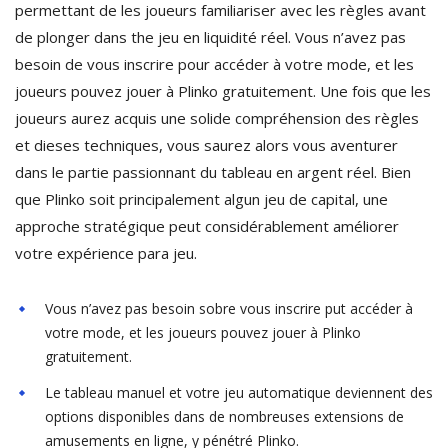
permettant de les joueurs familiariser avec les règles avant
de plonger dans the jeu en liquidité réel. Vous n’avez pas
besoin de vous inscrire pour accéder à votre mode, et les
joueurs pouvez jouer à Plinko gratuitement. Une fois que les
joueurs aurez acquis une solide compréhension des règles
et dieses techniques, vous saurez alors vous aventurer
dans le partie passionnant du tableau en argent réel. Bien
que Plinko soit principalement algun jeu de capital, une
approche stratégique peut considérablement améliorer
votre expérience para jeu.
Vous n’avez pas besoin sobre vous inscrire put accéder à
votre mode, et les joueurs pouvez jouer à Plinko
gratuitement.
Le tableau manuel et votre jeu automatique deviennent des
options disponibles dans de nombreuses extensions de
amusements en ligne, y pénétré Plinko.