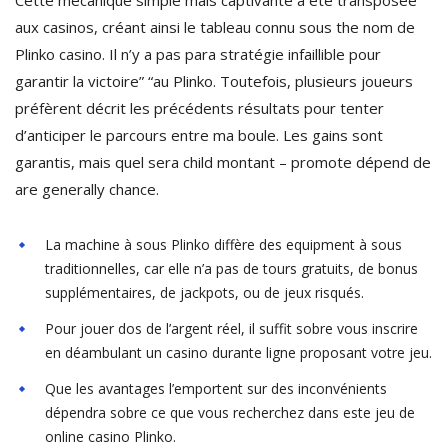
Cette mécanique simple mais captivante a été transposée
aux casinos, créant ainsi le tableau connu sous the nom de
Plinko casino. Il n’y a pas para stratégie infaillible pour
garantir la victoire” “au Plinko. Toutefois, plusieurs joueurs
préfèrent décrit les précédents résultats pour tenter
d’anticiper le parcours entre ma boule. Les gains sont
garantis, mais quel sera child montant – promote dépend de
are generally chance.
La machine à sous Plinko diffère des equipment à sous
traditionnelles, car elle n’a pas de tours gratuits, de bonus
supplémentaires, de jackpots, ou de jeux risqués.
Pour jouer dos de l’argent réel, il suffit sobre vous inscrire
en déambulant un casino durante ligne proposant votre jeu.
Que les avantages l’emportent sur des inconvénients
dépendra sobre ce que vous recherchez dans este jeu de
online casino Plinko.