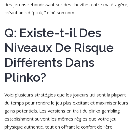
des jetons rebondissant sur des chevilles entre ma étagère,
créant un kid “plink, ” d’où son nom.
Q: Existe-t-il Des
Niveaux De Risque
Différents Dans
Plinko?
Voici plusieurs stratégies que les joueurs utilisent la plupart
du temps pour rendre le jeu plus excitant et maximiser leurs
gains potentiels. Les versions en trait du plinko gambling
establishment suivent les mêmes règles que votre jeu
physique authentic, tout en offrant le confort de l’ère