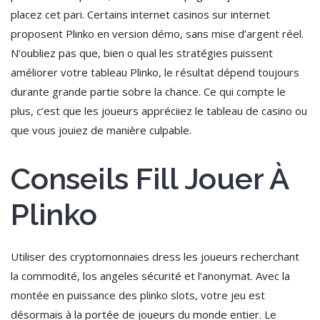
placez cet pari. Certains internet casinos sur internet
proposent Plinko en version démo, sans mise d’argent réel.
N’oubliez pas que, bien o qual les stratégies puissent
améliorer votre tableau Plinko, le résultat dépend toujours
durante grande partie sobre la chance. Ce qui compte le
plus, c’est que les joueurs appréciiez le tableau de casino ou
que vous jouiez de manière culpable.
Conseils Fill Jouer À
Plinko
Utiliser des cryptomonnaies dress les joueurs recherchant
la commodité, los angeles sécurité et l’anonymat. Avec la
montée en puissance des plinko slots, votre jeu est
désormais à la portée de joueurs du monde entier. Le