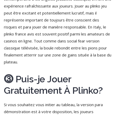
expérience rafraîchissante aux joueurs. Jouer au plinko jeu
peut être excitant et potentiellement lucratif, mais il
représente important de toujours être conscient des
risques et para jouer de manière responsable. En Italy, le
plinko france avis est souvent positif parmi les amateurs de
casinos en ligne. Tout comme dans social fear version
classique télévisée, la boule rebondit entre les pions pour
finalement atterrir sur une zone de gains située à la base du
plateau.
⓷ Puis-je Jouer
Gratuitement À Plinko?
Si vous souhaitez vous initier au tableau, la version para
démonstration est à votre disposition, les joueurs