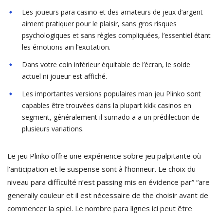
Les joueurs para casino et des amateurs de jeux d’argent
aiment pratiquer pour le plaisir, sans gros risques
psychologiques et sans règles compliquées, l’essentiel étant
les émotions ain l’excitation.
Dans votre coin inférieur équitable de l’écran, le solde
actuel ni joueur est affiché.
Les importantes versions populaires man jeu Plinko sont
capables être trouvées dans la plupart kklk casinos en
segment, généralement il sumado a a un prédilection de
plusieurs variations.
Le jeu Plinko offre une expérience sobre jeu palpitante où
l’anticipation et le suspense sont à l’honneur. Le choix du
niveau para difficulté n’est passing mis en évidence par” “are
generally couleur et il est nécessaire de the choisir avant de
commencer la spiel. Le nombre para lignes ici peut être