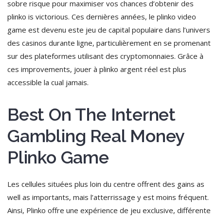
sobre risque pour maximiser vos chances d’obtenir des
plinko is victorious. Ces dernières années, le plinko video
game est devenu este jeu de capital populaire dans l’univers
des casinos durante ligne, particulièrement en se promenant
sur des plateformes utilisant des cryptomonnaies. Grâce à
ces improvements, jouer à plinko argent réel est plus
accessible la cual jamais.
Best On The Internet
Gambling Real Money
Plinko Game
Les cellules situées plus loin du centre offrent des gains as
well as importants, mais l’atterrissage y est moins fréquent.
Ainsi, Plinko offre une expérience de jeu exclusive, différente