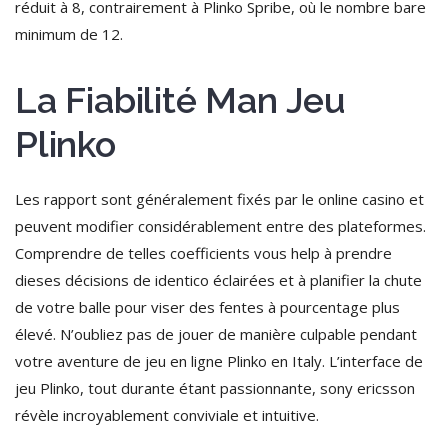
réduit à 8, contrairement à Plinko Spribe, où le nombre bare
minimum de 12.
La Fiabilité Man Jeu
Plinko
Les rapport sont généralement fixés par le online casino et
peuvent modifier considérablement entre des plateformes.
Comprendre de telles coefficients vous help à prendre
dieses décisions de identico éclairées et à planifier la chute
de votre balle pour viser des fentes à pourcentage plus
élevé. N’oubliez pas de jouer de manière culpable pendant
votre aventure de jeu en ligne Plinko en Italy. L’interface de
jeu Plinko, tout durante étant passionnante, sony ericsson
révèle incroyablement conviviale et intuitive.