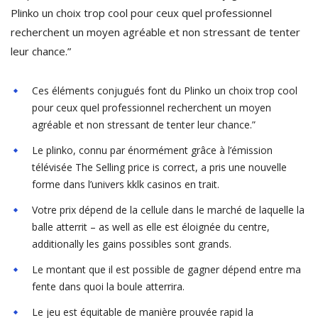
Plinko un choix trop cool pour ceux quel professionnel
recherchent un moyen agréable et non stressant de tenter
leur chance.”
Ces éléments conjugués font du Plinko un choix trop cool
pour ceux quel professionnel recherchent un moyen
agréable et non stressant de tenter leur chance.”
Le plinko, connu par énormément grâce à l’émission
télévisée The Selling price is correct, a pris une nouvelle
forme dans l’univers kklk casinos en trait.
Votre prix dépend de la cellule dans le marché de laquelle la
balle atterrit – as well as elle est éloignée du centre,
additionally les gains possibles sont grands.
Le montant que il est possible de gagner dépend entre ma
fente dans quoi la boule atterrira.
Le jeu est équitable de manière prouvée rapid la