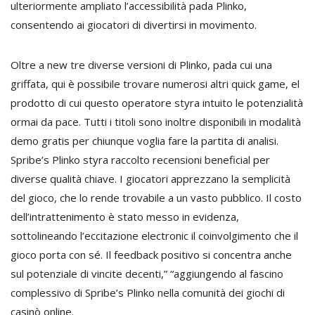
ulteriormente ampliato l’accessibilità pada Plinko,
consentendo ai giocatori di divertirsi in movimento.
Oltre a new tre diverse versioni di Plinko, pada cui una
griffata, qui è possibile trovare numerosi altri quick game, el
prodotto di cui questo operatore styra intuito le potenzialità
ormai da pace. Tutti i titoli sono inoltre disponibili in modalità
demo gratis per chiunque voglia fare la partita di analisi.
Spribe’s Plinko styra raccolto recensioni beneficial per
diverse qualità chiave. I giocatori apprezzano la semplicità
del gioco, che lo rende trovabile a un vasto pubblico. Il costo
dell’intrattenimento è stato messo in evidenza,
sottolineando l’eccitazione electronic il coinvolgimento che il
gioco porta con sé. Il feedback positivo si concentra anche
sul potenziale di vincite decenti,” “aggiungendo al fascino
complessivo di Spribe’s Plinko nella comunità dei giochi di
casinò online.