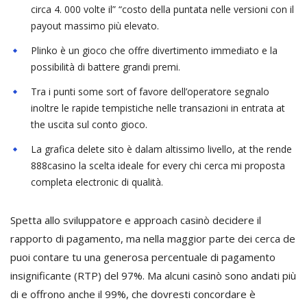
circa 4. 000 volte il” “costo della puntata nelle versioni con il
payout massimo più elevato.
Plinko è un gioco che offre divertimento immediato e la
possibilità di battere grandi premi.
Tra i punti some sort of favore dell’operatore segnalo
inoltre le rapide tempistiche nelle transazioni in entrata at
the uscita sul conto gioco.
La grafica delete sito è dalam altissimo livello, at the rende
888casino la scelta ideale for every chi cerca mi proposta
completa electronic di qualità.
Spetta allo sviluppatore e approach casinò decidere il
rapporto di pagamento, ma nella maggior parte dei cerca de
puoi contare tu una generosa percentuale di pagamento
insignificante (RTP) del 97%. Ma alcuni casinò sono andati più
di e offrono anche il 99%, che dovresti concordare è