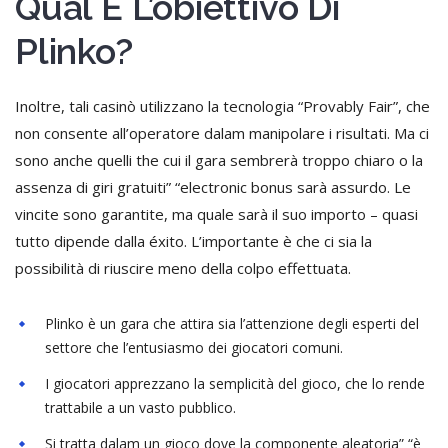
Qual È L’obiettivo Di
Plinko?
Inoltre, tali casinò utilizzano la tecnologia “Provably Fair”, che
non consente all’operatore dalam manipolare i risultati. Ma ci
sono anche quelli the cui il gara sembrerà troppo chiaro o la
assenza di giri gratuiti” “electronic bonus sarà assurdo. Le
vincite sono garantite, ma quale sarà il suo importo – quasi
tutto dipende dalla éxito. L’importante è che ci sia la
possibilità di riuscire meno della colpo effettuata.
Plinko è un gara che attira sia l’attenzione degli esperti del
settore che l’entusiasmo dei giocatori comuni.
I giocatori apprezzano la semplicità del gioco, che lo rende
trattabile a un vasto pubblico.
Si tratta dalam un gioco dove la componente aleatoria” “è