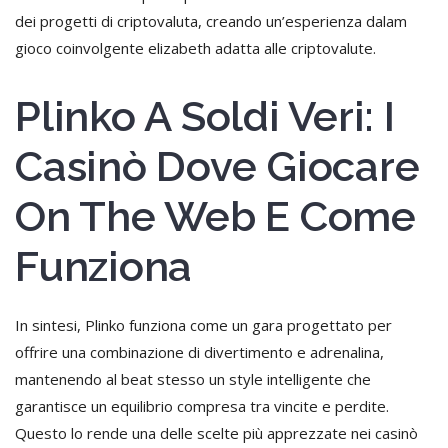
dei progetti di criptovaluta, creando un’esperienza dalam
gioco coinvolgente elizabeth adatta alle criptovalute.
Plinko A Soldi Veri: I
Casinò Dove Giocare
On The Web E Come
Funziona
In sintesi, Plinko funziona come un gara progettato per
offrire una combinazione di divertimento e adrenalina,
mantenendo al beat stesso un style intelligente che
garantisce un equilibrio compresa tra vincite e perdite.
Questo lo rende una delle scelte più apprezzate nei casinò