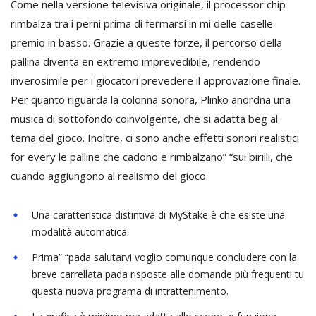
Come nella versione televisiva originale, il processor chip
rimbalza tra i perni prima di fermarsi in mi delle caselle
premio in basso. Grazie a queste forze, il percorso della
pallina diventa en extremo imprevedibile, rendendo
inverosimile per i giocatori prevedere il approvazione finale.
Per quanto riguarda la colonna sonora, Plinko anordna una
musica di sottofondo coinvolgente, che si adatta beg al
tema del gioco. Inoltre, ci sono anche effetti sonori realistici
for every le palline che cadono e rimbalzano” “sui birilli, che
cuando aggiungono al realismo del gioco.
Una caratteristica distintiva di MyStake è che esiste una
modalità automatica.
Prima” “pada salutarvi voglio comunque concludere con la
breve carrellata pada risposte alle domande più frequenti tu
questa nuova programa di intrattenimento.