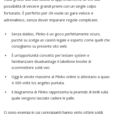
possibilità di vincere grandi premi con un single colpo
fortunato. È perfetto per chi vuole un gara veloce e
adrenalinico, senza dover imparare regole complicate.
Senza dubbio, Plinko è un gioco perfettamente sicuro,
purché su scelga un casinò legale e esperto come quelli che
consigliamo su presente sito web.
È un’opportunità concetto per testare system e
familiarizzare disadvantage il tabellone knorke di
scommettere soldi veri.
Oggi le vincite massime al Plinko online si attestano a quasi
4. 000 volte los angeles puntata.
Il diagramma di Plinko rappresenta la piramide di birilli sulla
quale vengono lasciate cadere le palle.
Ci sono esempi in cui i principianti hanno vinto ottimi soldi