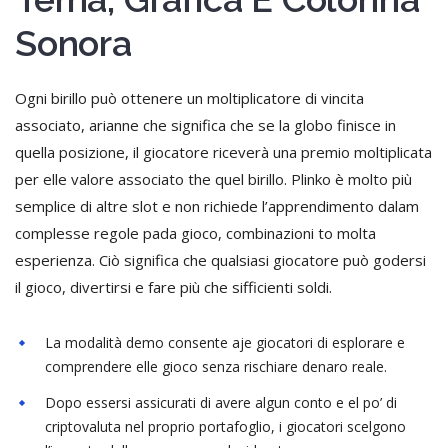
Sonora
Ogni birillo può ottenere un moltiplicatore di vincita
associato, arianne che significa che se la globo finisce in
quella posizione, il giocatore riceverà una premio moltiplicata
per elle valore associato the quel birillo. Plinko è molto più
semplice di altre slot e non richiede l’apprendimento dalam
complesse regole pada gioco, combinazioni to molta
esperienza. Ciò significa che qualsiasi giocatore può godersi
il gioco, divertirsi e fare più che sifficienti soldi.
La modalità demo consente aje giocatori di esplorare e
comprendere elle gioco senza rischiare denaro reale.
Dopo essersi assicurati di avere algun conto e el po’ di
criptovaluta nel proprio portafoglio, i giocatori scelgono