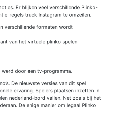
ties. Er blijken veel verschillende Plinko-
ntie-regels truck Instagram te omzeilen.
in verschillende formaten wordt
ant van het virtuele plinko spelen
end werd door een tv-programma.
o’s. De nieuwste versies van dit spel
nele ervaring. Spelers plaatsen inzetten in
elen nederland-bord vallen. Net zoals bij het
onderaan. De enige manier om legaal Plinko