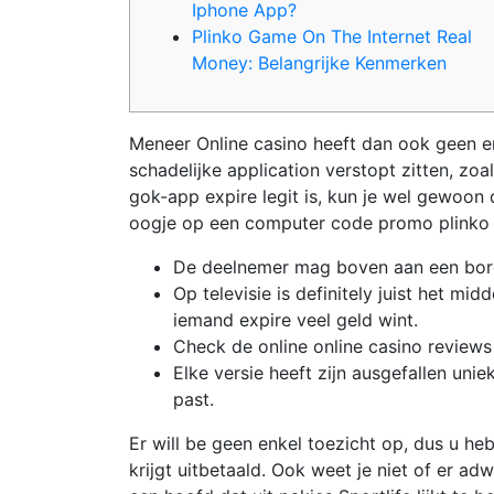
Iphone App?
Plinko Game On The Internet Real
Money: Belangrijke Kenmerken
Meneer Online casino heeft dan ook geen e
schadelijke application verstopt zitten, zo
gok-app expire legit is, kun je wel gewoo
oogje op een computer code promo plinko 
De deelnemer mag boven aan een bord 
Op televisie is definitely juist het mi
iemand expire veel geld wint.
Check de online online casino reviews
Elke versie heeft zijn ausgefallen uni
past.
Er will be geen enkel toezicht op, dus u hebt
krijgt uitbetaald. Ook weet je niet of er a