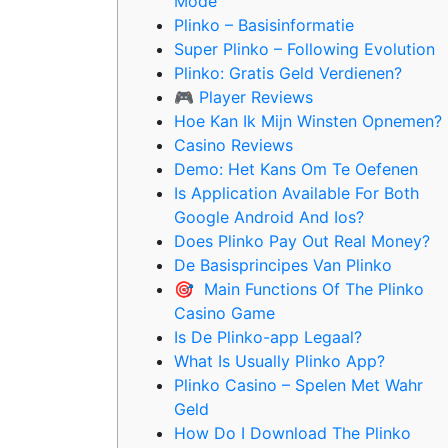
Mode
Plinko – Basisinformatie
Super Plinko – Following Evolution
Plinko: Gratis Geld Verdienen?
🎮 Player Reviews
Hoe Kan Ik Mijn Winsten Opnemen?
Casino Reviews
Demo: Het Kans Om Te Oefenen
Is Application Available For Both
Google Android And Ios?
Does Plinko Pay Out Real Money?
De Basisprincipes Van Plinko
🎯 Main Functions Of The Plinko
Casino Game
Is De Plinko-app Legaal?
What Is Usually Plinko App?
Plinko Casino – Spelen Met Wahr
Geld
How Do I Download The Plinko