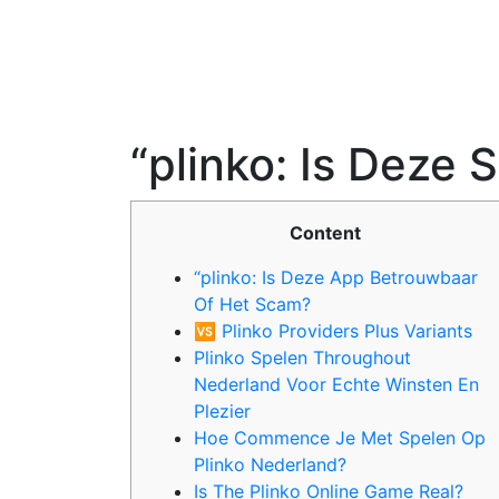
“plinko: Is Deze
Content
“plinko: Is Deze App Betrouwbaar
Of Het Scam?
🆚 Plinko Providers Plus Variants
Plinko Spelen Throughout
Nederland Voor Echte Winsten En
Plezier
Hoe Commence Je Met Spelen Op
Plinko Nederland?
Is The Plinko Online Game Real?