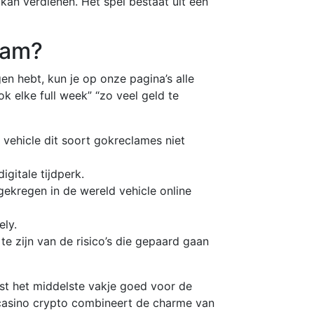
 kan verdienen. Het spel bestaat uit een
cam?
n hebt, kun je op onze pagina’s alle
 elke full week” “zo veel geld te
n vehicle dit soort gokreclames niet
gitale tijdperk.
gekregen in de wereld vehicle online
ely.
te zijn van de risico’s die gepaard gaan
juist het middelste vakje goed voor de
ko casino crypto combineert de charme van