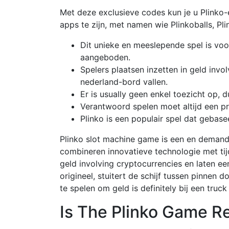
Met deze exclusieve codes kun je u Plinko-er
apps te zijn, met namen wie Plinkoballs, Pl
Dit unieke en meeslepende spel is voo
aangeboden.
Spelers plaatsen inzetten in geld invo
nederland-bord vallen.
Er is usually geen enkel toezicht op, d
Verantwoord spelen moet altijd een prio
Plinko is een populair spel dat gebas
Plinko slot machine game is een en demande 
combineren innovatieve technologie met tij
geld involving cryptocurrencies en laten een
origineel, stuitert de schijf tussen pinnen
te spelen om geld is definitely bij een truc
Is The Plinko Game R