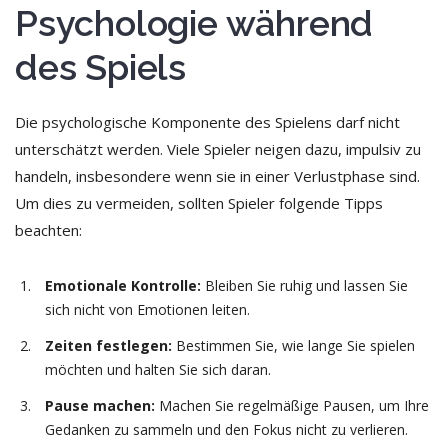
Psychologie während
des Spiels
Die psychologische Komponente des Spielens darf nicht
unterschätzt werden. Viele Spieler neigen dazu, impulsiv zu
handeln, insbesondere wenn sie in einer Verlustphase sind.
Um dies zu vermeiden, sollten Spieler folgende Tipps
beachten:
Emotionale Kontrolle:
Bleiben Sie ruhig und lassen Sie
sich nicht von Emotionen leiten.
Zeiten festlegen:
Bestimmen Sie, wie lange Sie spielen
möchten und halten Sie sich daran.
Pause machen:
Machen Sie regelmäßige Pausen, um Ihre
Gedanken zu sammeln und den Fokus nicht zu verlieren.