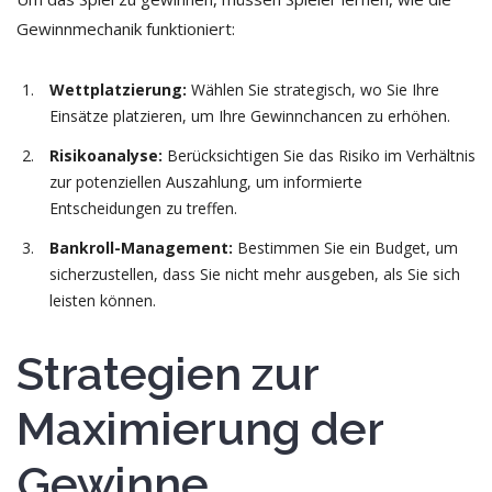
Gewinnmechanik funktioniert:
Wettplatzierung:
Wählen Sie strategisch, wo Sie Ihre
Einsätze platzieren, um Ihre Gewinnchancen zu erhöhen.
Risikoanalyse:
Berücksichtigen Sie das Risiko im Verhältnis
zur potenziellen Auszahlung, um informierte
Entscheidungen zu treffen.
Bankroll-Management:
Bestimmen Sie ein Budget, um
sicherzustellen, dass Sie nicht mehr ausgeben, als Sie sich
leisten können.
Strategien zur
Maximierung der
Gewinne