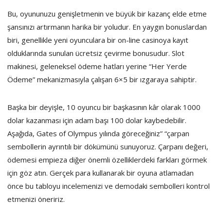
Bu, oyununuzu genişletmenin ve büyük bir kazanç elde etme
şansınızı artırmanın harika bir yoludur. En yaygın bonuslardan
biri, genellikle yeni oyunculara bir on-line casinoya kayıt
olduklarında sunulan ücretsiz çevirme bonusudur. Slot
makinesi, geleneksel ödeme hatları yerine “Her Yerde
Ödeme” mekanizmasıyla çalışan 6×5 bir ızgaraya sahiptir.
Başka bir deyişle, 10 oyuncu bir başkasının kâr olarak 1000
dolar kazanması için adam başı 100 dolar kaybedebilir.
Aşağıda, Gates of Olympus yılında göreceğiniz” “çarpan
sembollerin ayrıntılı bir dökümünü sunuyoruz. Çarpanı değeri,
ödemesi empieza diğer önemli özelliklerdeki farkları görmek
için göz atın. Gerçek para kullanarak bir oyuna atlamadan
önce bu tabloyu incelemenizi ve demodaki sembolleri kontrol
etmenizi öneririz.