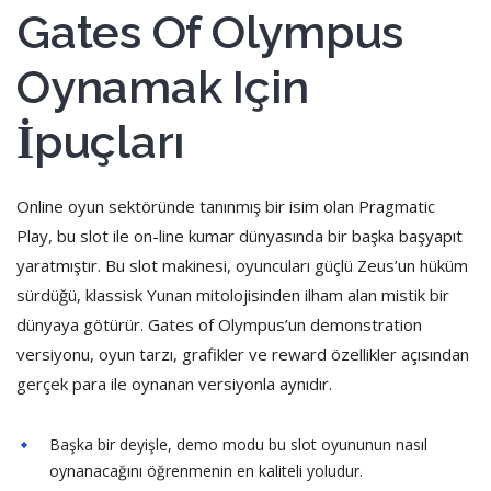
Gates Of Olympus
Oynamak Için
İpuçları
Online oyun sektöründe tanınmış bir isim olan Pragmatic
Play, bu slot ile on-line kumar dünyasında bir başka başyapıt
yaratmıştır. Bu slot makinesi, oyuncuları güçlü Zeus’un hüküm
sürdüğü, klassisk Yunan mitolojisinden ilham alan mistik bir
dünyaya götürür. Gates of Olympus’un demonstration
versiyonu, oyun tarzı, grafikler ve reward özellikler açısından
gerçek para ile oynanan versiyonla aynıdır.
Başka bir deyişle, demo modu bu slot oyununun nasıl
oynanacağını öğrenmenin en kaliteli yoludur.