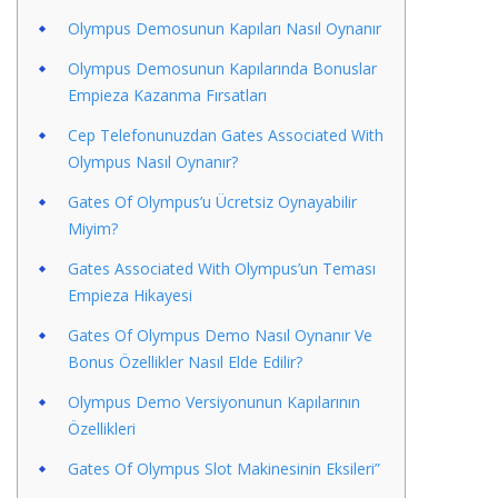
Olympus Demosunun Kapıları Nasıl Oynanır
Olympus Demosunun Kapılarında Bonuslar
Empieza Kazanma Fırsatları
Cep Telefonunuzdan Gates Associated With
Olympus Nasıl Oynanır?
Gates Of Olympus’u Ücretsiz Oynayabilir
Miyim?
Gates Associated With Olympus’un Teması
Empieza Hikayesi
Gates Of Olympus Demo Nasıl Oynanır Ve
Bonus Özellikler Nasıl Elde Edilir?
Olympus Demo Versiyonunun Kapılarının
Özellikleri
Gates Of Olympus Slot Makinesinin Eksileri”