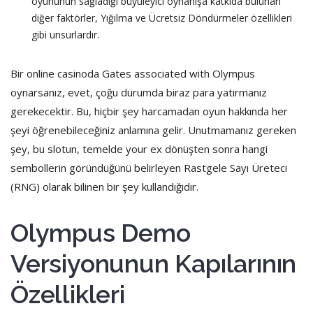
oyununun sağladığı büyüleyici oynanışa katkıda bulunan
diğer faktörler, Yığılma ve Ücretsiz Döndürmeler özellikleri
gibi unsurlardır.
Bir online casinoda Gates associated with Olympus
oynarsanız, evet, çoğu durumda biraz para yatırmanız
gerekecektir. Bu, hiçbir şey harcamadan oyun hakkında her
şeyi öğrenebileceğiniz anlamına gelir. Unutmamanız gereken
şey, bu slotun, temelde your ex dönüşten sonra hangi
sembollerin göründüğünü belirleyen Rastgele Sayı Üreteci
(RNG) olarak bilinen bir şey kullandığıdır.
Olympus Demo
Versiyonunun Kapılarının
Özellikleri