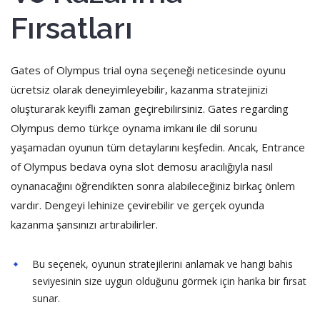
Fırsatları
Gates of Olympus trial oyna seçeneği neticesinde oyunu
ücretsiz olarak deneyimleyebilir, kazanma stratejinizi
oluşturarak keyifli zaman geçirebilirsiniz. Gates regarding
Olympus demo türkçe oynama imkanı ile dil sorunu
yaşamadan oyunun tüm detaylarını keşfedin. Ancak, Entrance
of Olympus bedava oyna slot demosu aracılığıyla nasıl
oynanacağını öğrendikten sonra alabileceğiniz birkaç önlem
vardır. Dengeyi lehinize çevirebilir ve gerçek oyunda
kazanma şansınızı artırabilirler.
Bu seçenek, oyunun stratejilerini anlamak ve hangi bahis
seviyesinin size uygun olduğunu görmek için harika bir fırsat
sunar.