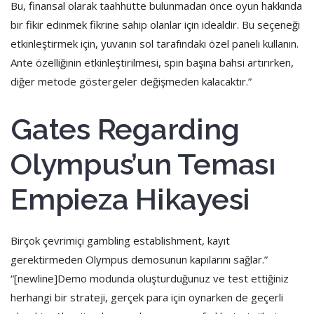
Bu, finansal olarak taahhütte bulunmadan önce oyun hakkında
bir fikir edinmek fikrine sahip olanlar için idealdir. Bu seçeneği
etkinleştirmek için, yuvanın sol tarafındaki özel paneli kullanın.
Ante özelliğinin etkinleştirilmesi, spin başına bahsi artırırken,
diğer metode göstergeler değişmeden kalacaktır.”
Gates Regarding
Olympus’un Teması
Empieza Hikayesi
Birçok çevrimiçi gambling establishment, kayıt
gerektirmeden Olympus demosunun kapılarını sağlar.”
“[newline]Demo modunda oluşturduğunuz ve test ettiğiniz
herhangi bir strateji, gerçek para için oynarken de geçerli