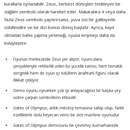
kurallarla oynanabilir. Zeus, serbest dönüşleri tetikleyen bir
dağılım sembolü olarak hareket eder. Makaralara 4 veya daha
fazla Zeus sembolü yaptırırsanız, yuva sizi bir galibiyetle
ödüllendirir ve bir dizi bonus dönüş başlatır. Ayrıca, kayıt
olmadan bahis yapma yeteneği, oyuna erişmeyi daha da
kolaylaştırır.
Oyunun merkezinde Zeus yer alıyor; oyunculara
şimşekleriyle rehberlik eden bu yücelik tanrısı, hem tematik
zenginlik hem de oyun içi ödüllerin anahtarlı figürü olarak
dikkat çekiyor.
Demo oyunu oynarken çok iyi anlayacağınız bir başka şey
sobre çarpan sembollerin etkisidir.
Gates of Olympus, antik mitoloji temasına sahip olup, farklı
özelliklerle dolu heyecan verici bir slot machine oyunudur.
Gates of Olympus demosunu bir çevrimiçi kumarhanede