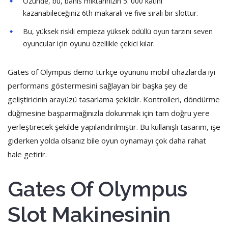
Özünde, bu, bahis miktarınızın 5. 000 katını
kazanabileceğiniz 6th makaralı ve five sıralı bir slottur.
Bu, yüksek riskli empieza yüksek ödüllü oyun tarzını seven
oyuncular için oyunu özellikle çekici kılar.
Gates of Olympus demo türkçe oyununu mobil cihazlarda iyi
performans göstermesini sağlayan bir başka şey de
geliştiricinin arayüzü tasarlama şeklidir. Kontrolleri, döndürme
düğmesine başparmağınızla dokunmak için tam doğru yere
yerleştirecek şekilde yapılandırılmıştır. Bu kullanışlı tasarım, işe
giderken yolda olsanız bile oyun oynamayı çok daha rahat
hale getirir.
Gates Of Olympus
Slot Makinesinin