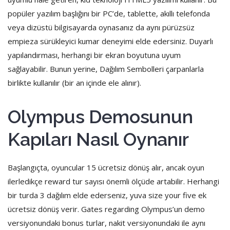
popüler yazılım başlığını bir PC’de, tablette, akıllı telefonda
veya dizüstü bilgisayarda oynasanız da aynı pürüzsüz
empieza sürükleyici kumar deneyimi elde edersiniz. Duyarlı
yapılandırması, herhangi bir ekran boyutuna uyum
sağlayabilir. Bunun yerine, Dağılım Sembolleri çarpanlarla
birlikte kullanılır (bir an içinde ele alınır).
Olympus Demosunun
Kapıları Nasıl Oynanır
Başlangıçta, oyuncular 15 ücretsiz dönüş alır, ancak oyun
ilerledikçe reward tur sayısı önemli ölçüde artabilir. Herhangi
bir turda 3 dağılım elde ederseniz, yuva size your five ek
ücretsiz dönüş verir. Gates regarding Olympus’un demo
versiyonundaki bonus turlar, nakit versiyonundaki ile aynı