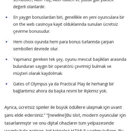
değerli olanlardır.
En yaygın bonuslardan biri, genellikle en yeni oyunculara bir
on the web casinoya kayıt olduklarında sunulan ücretsiz
çevirme bonusudur.
Hem choix oyunda hem para bonus turlarında çarpan
sembolleri devrede olur.
Yapmanız gereken tek şey, oyunu mevcut başlıkları arasında
bulunduran saygın bir operatörü çevrimiçi bulmak ve
müşteri olarak kaydolmak.
Gates of Olympus ya da Practical Play ile herhangi bir
bağlantımız ahora da başka resmi bir ilişkimiz yok.
Ayrıca, ücretsiz spinler ile büyük ödüllere ulaşmak için uvant
şans elde edersiniz.” “[newline]Bu slot, modern oyuncular için
tasarlanmıştır ve onu dijital cihazların tüm yelpazesinde
uyumlu hale getiren, kid teknoloji HTML5 yazılımı kullanır. Bu