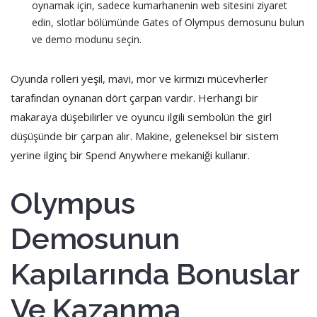
oynamak için, sadece kumarhanenin web sitesini ziyaret
edin, slotlar bölümünde Gates of Olympus demosunu bulun
ve demo modunu seçin.
Oyunda rolleri yeşil, mavi, mor ve kırmızı mücevherler
tarafından oynanan dört çarpan vardır. Herhangi bir
makaraya düşebilirler ve oyuncu ilgili sembolün the girl
düşüşünde bir çarpan alır. Makine, geleneksel bir sistem
yerine ilginç bir Spend Anywhere mekaniği kullanır.
Olympus
Demosunun
Kapılarında Bonuslar
Ve Kazanma