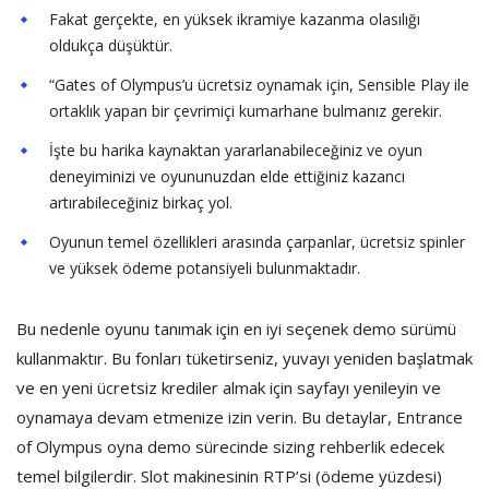
Fakat gerçekte, en yüksek ikramiye kazanma olasılığı
oldukça düşüktür.
“Gates of Olympus’u ücretsiz oynamak için, Sensible Play ile
ortaklık yapan bir çevrimiçi kumarhane bulmanız gerekir.
İşte bu harika kaynaktan yararlanabileceğiniz ve oyun
deneyiminizi ve oyununuzdan elde ettiğiniz kazancı
artırabileceğiniz birkaç yol.
Oyunun temel özellikleri arasında çarpanlar, ücretsiz spinler
ve yüksek ödeme potansiyeli bulunmaktadır.
Bu nedenle oyunu tanımak için en iyi seçenek demo sürümü
kullanmaktır. Bu fonları tüketirseniz, yuvayı yeniden başlatmak
ve en yeni ücretsiz krediler almak için sayfayı yenileyin ve
oynamaya devam etmenize izin verin. Bu detaylar, Entrance
of Olympus oyna demo sürecinde sizing rehberlik edecek
temel bilgilerdir. Slot makinesinin RTP’si (ödeme yüzdesi)