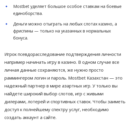
Mostbet уделяет большое особое ставкам на боевые
единоборства.
Деньги можно отыграть на любых слотах казино, а
фриспины — только на указанных в нормальных
бонуса.
Игрок псевдорасследование подтверждения личности
например начинать игру в казино. В одном случае все
личная данные сохраняются, же нужно просто
раммингером логин и пароль. Mostbet Казахстан — это
надежный партнер в мире азартных игр. У только вы
найдете широкий выбор слотов, игр с живыми
дилерами, лотерей и спортивных ставок. Чтобы заиметь
доступ к полнейшему спектру услуг, необходимо
создать аккаунт а сайте.