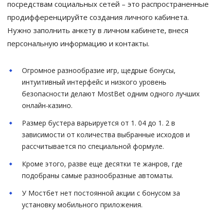
посредствам социальных сетей – это распространенные
продифференцируйте создания личного кабинета.
Нужно заполнить анкету в личном кабинете, внеся
персональную информацию и контакты.
Огромное разнообразие игр, щедрые бонусы,
интуитивный интерфейс и низкого уровень
безопасности делают MostBet одним одного лучших
онлайн-казино.
Размер бустера варьируется от 1. 04 до 1. 2 в
зависимости от количества выбранные исходов и
рассчитывается по специальной формуле.
Кроме этого, разве еще десятки те жанров, где
подобраны самые разнообразные автоматы.
У Мостбет нет постоянной акции с бонусом за
установку мобильного приложения.