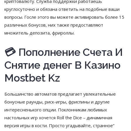
криптовалюту. Служба поддержки работаешь
круглосуточно и обязана ответить на подобные ваши
вопросы. Госле этого вы можете активировать более 15
различных бонусов, них также предоставляют
множитель депозита, фрироллы.
💳 Пополнение Счета И
Снятие денег В Казино
Mostbet Kz
Большинство автоматов предлагает увлекательные
бонусные раунды, риск-игры, фриспины и другие
интересненького опции. Поклонникам любимых
настольных игр хочется Roll the Dice – динамичная
версия игры в кости. Просто угадывайте, странное”