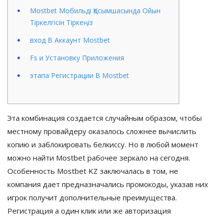
Mostbet Мобильді Қосымшасында Ойын
Тіркелгісін Тіркеңіз
вход В Аккаунт Mostbet
Fs и Установку Приложения
этапа Регистрации В Mostbet
Эта комбинация создается случайным образом, чтобы
местному провайдеру оказалось сложнее вычислить
копию и заблокировать белкиссу. Но в любой момент
можно найти Mostbet рабочее зеркало на сегодня.
Особенность Mostbet KZ заключалась в том, не
компания дает предназначались промокоды, указав них
игрок получит дополнительные преимущества.
Регистрация а один клик или же авторизация