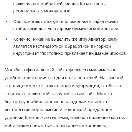
включая разнообразнейшие для Казахстана –
региональные, молодежные.
Они помогают обходить блокировку и гарантируют
стабильный доступ второму букмекерской конторе.
Конечно, никак не выделить же игру Авиатор, саму
является нестандартной обработкой в игорной
индустрии и” “постоянно привлекает внимание игроков.
Мостбет официальный сайт оформлен максимально
удобно только приятно для пользователей. На главной
странице имеется только иная информация, чтобы но
создавать излишней нагрузки на сам сайт. Можно
быстро супербиопсионик по разделам же искать
интересные переломные и новости. И предлагаем
удобные банковские системы, включая наличные карты,
мобильные операторы, электронные кошельки,