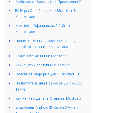
Мобильная Версия Или Приложение?
🎰 Игры Онлайн-казино Мостбет В
Казахстане
Mostbet – Официальный Сайт в
Казахстане
Приветственные Бонусы Mostbet Для
новый Игроков Из Казахстана
Бонусы же Акции Бк Мостбет
Какие Игры доступны В Казино?
Основная Информация О Mostbet Kz
Приветствие дли Новичков До 140000
Тенге
Как начнем Делать Ставки в Mostbet?
Қолданбаны Android Жүйесіне Жүктеп