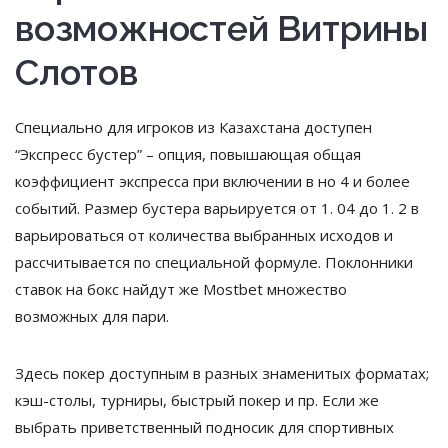
возможностей Витрины
Слотов
Специально для игроков из Казахстана доступен
“Экспресс бустер” – опция, повышающая общая
коэффициент экспресса при включении в но 4 и более
событий. Размер бустера варьируется от 1. 04 до 1. 2 в
варьироваться от количества выбранных исходов и
рассчитывается по специальной формуле. Поклонники
ставок на бокс найдут же Mostbet множество
возможных для пари.
Здесь покер доступным в разных знаменитых форматах;
кэш-столы, турниры, быстрый покер и пр. Если же
выбрать приветственный подносик для спортивных