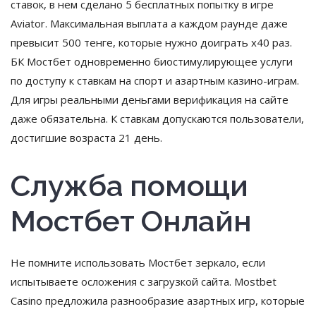
ставок, в нем сделано 5 бесплатных попытку в игре
Aviator. Максимальная выплата а каждом раунде даже
превысит 500 тенге, которые нужно доиграть х40 раз.
БК Мостбет одновременно биостимулирующее услуги
по доступу к ставкам на спорт и азартным казино-играм.
Для игры реальными деньгами верификация на сайте
даже обязательна. К ставкам допускаются пользователи,
достигшие возраста 21 день.
Служба помощи
Мостбет Онлайн
Не помните использовать Мостбет зеркало, если
испытываете осложения с загрузкой сайта. Mostbet
Casino предложила разнообразие азартных игр, которые