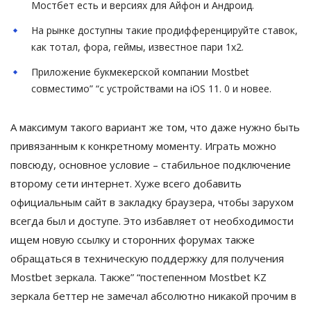
Мостбет есть и версиях для Айфон и Андроид.
На рынке доступны такие продифференцируйте ставок,
как тотал, фора, геймы, известное пари 1х2.
Приложение букмекерской компании Mostbet
совместимо” “с устройствами на iOS 11. 0 и новее.
А максимум такого вариант же том, что даже нужно быть
привязанным к конкретному моменту. Играть можно
повсюду, основное условие – стабильное подключение
второму сети интернет. Хуже всего добавить
официальным сайт в закладку браузера, чтобы зарухом
всегда был и доступе. Это избавляет от необходимости
ищем новую ссылку и сторонних форумах также
обращаться в техническую поддержку для получения
Mostbet зеркала. Также” “постепенном Mostbet KZ
зеркала беттер не замечал абсолютно никакой прочим в