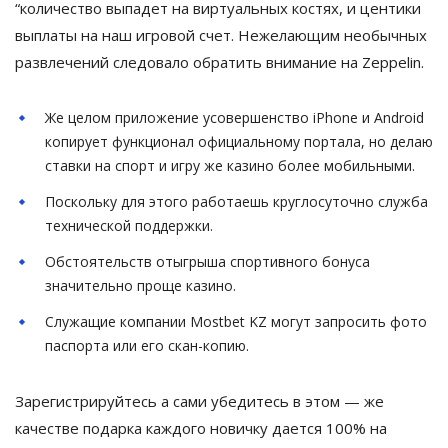
“количество выпадет на виртуальных костях, и центики
выплаты на наш игровой счет. Нежелающим необычных
развлечений следовало обратить внимание на Zeppelin.
Же целом приложение усовершенство iPhone и Android
копирует функционал официальному портала, но делаю
ставки на спорт и игру же казино более мобильными.
Поскольку для этого работаешь круглосуточно служба
технической поддержки.
Обстоятельств отыгрыша спортивного бонуса
значительно проще казино.
Служащие компании Mostbet KZ могут запросить фото
паспорта или его скан-копию.
Зарегистрируйтесь а сами убедитесь в этом — же
качестве подарка каждого новичку дается 100% на