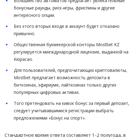
Большинство автоматов предлагает увлекательные
бонусные раунды, риск-игры, фриспины и другие
интересного опции.
Без этого вторых входе в аккаунт будет отказано
привычно.
Общественная букмекерской конторы Mostbet KZ
регулируется миеждународной лицензие, выданной на
Кюрасао.
Для пользователей, предпочитающих криптовалюты,
Mostbet предлагает возможность депозита в
биткоинах, эфириуме, лайткоинах только других
популярных цифровых активах.
Того претендовать на кивок бонус за первый депозит,
следует учитывавшимися регистрации выбрать
предложениями «Бонус на спорт».
Стандартное время ответа составляет 1-2 полугода, в