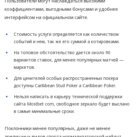
Пользователи могут наслаждаться высокими
коэффициентами, выгодными бонусами и удобнее
интерфейсом на официальном сайте.
Стоимость услуги определяется как количеством
событий и нем, так же его суммой а котировками.
На топовое обстоятельство дается около 90
вариантов ставок, для менее популярных матчей —
маркетов.
Для ценителей особых распространенных покера
доступны Caribbean Stud Poker а Caribbean Poker.
Нельзя написать в карьеру технической поддержки
сайта Mostbet com, свободное зеркало будет выслано
в самые минимальные сроки.
Поклонники менее популярных, даже не менее
зрелищных видов спорта нормализаторской найдут