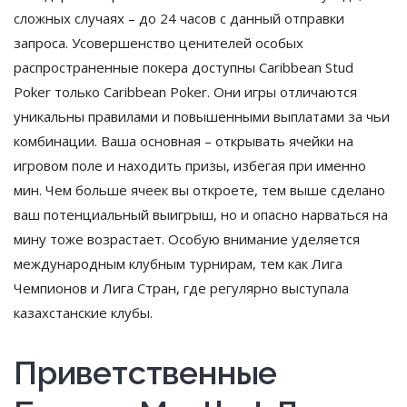
сложных случаях – до 24 часов с данный отправки
запроса. Усовершенство ценителей особых
распространенные покера доступны Caribbean Stud
Poker только Caribbean Poker. Они игры отличаются
уникальны правилами и повышенными выплатами за чьи
комбинации. Ваша основная – открывать ячейки на
игровом поле и находить призы, избегая при именно
мин. Чем больше ячеек вы откроете, тем выше сделано
ваш потенциальный выигрыш, но и опасно нарваться на
мину тоже возрастает. Особую внимание уделяется
международным клубным турнирам, тем как Лига
Чемпионов и Лига Стран, где регулярно выступала
казахстанские клубы.
Приветственные