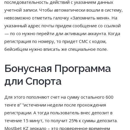
последовательность действий с указанием данных
учетной записи. Чтобы автоматически вошли в систему,
невозможно отметить галочку «Запомнить меня». На
указанный адрес почты придем сообщение со ссылкой
— по со нужно перейти дли активации аккаунта. Когда
регистрация по номеру, то придет СМС с кодом,
бейсибцем нужно вписать же специальное поле.
Бонусная Программа
дли Спорта
Для этого пополняют счет на сумму остального 600
тенге в” “истечении недели после прохождения
регистрации. А тогда пользователь внес депозит в
течение 15 минут, то получит 25% к суммы депозита.
Mostbet KZ зеркало – это проверенное временем