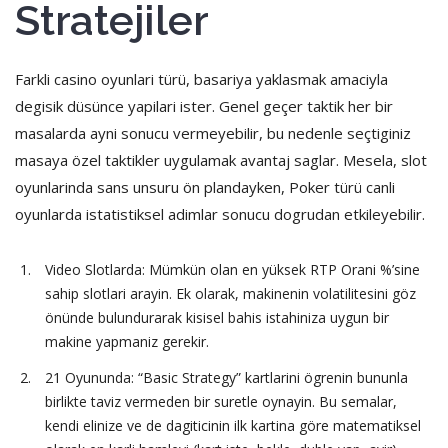
Stratejiler
Farkli casino oyunlari türü, basariya yaklasmak amaciyla
degisik düsünce yapilari ister. Genel geçer taktik her bir
masalarda ayni sonucu vermeyebilir, bu nedenle seçtiginiz
masaya özel taktikler uygulamak avantaj saglar. Mesela, slot
oyunlarinda sans unsuru ön plandayken, Poker türü canli
oyunlarda istatistiksel adimlar sonucu dogrudan etkileyebilir.
Video Slotlarda: Mümkün olan en yüksek RTP Orani %’sine
sahip slotlari arayin. Ek olarak, makinenin volatilitesini göz
önünde bulundurarak kisisel bahis istahiniza uygun bir
makine yapmaniz gerekir.
21 Oyununda: “Basic Strategy” kartlarini ögrenin bununla
birlikte taviz vermeden bir suretle oynayin. Bu semalar,
kendi elinize ve de dagiticinin ilk kartina göre matematiksel