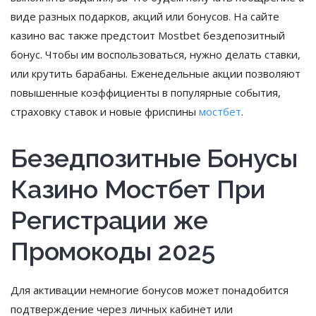
виде разных подарков, акций или бонусов. На сайте
казино вас также предстоит Mostbet бездепозитный
бонус. Чтобы им воспользоваться, нужно делать ставки,
или крутить барабаны. Еженедельные акции позволяют
повышенные коэффициенты в популярные события,
страховку ставок и новые фриспины
мостбет
.
Безедпозитные Бонусы
Казино Мостбет При
Регистрации же
Промокоды 2025
Для активации немногие бонусов может понадобится
подтверждение через личных кабинет или