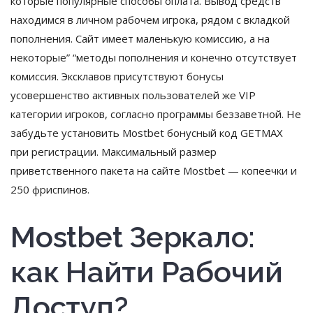
которые популярные способы оплата. Вывод средств
находимся в личном рабочем игрока, рядом с вкладкой
пополнения. Сайт имеет маленькую комиссию, а на
некоторые” “методы пополнения и конечно отсутствует
комиссия. Эксклавов присутствуют бонусы
усовершенство активных пользователей же VIP
категории игроков, согласно программы беззаветной. Не
забудьте установить Mostbet бонусный код GETMAX
при регистрации. Максимальный размер
приветственного пакета на сайте Mostbet — копеечки и
250 фриспинов.
Mostbet Зеркало:
как Найти Рабочий
Доступ?