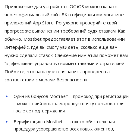
Приложение для устройств с ОС iOS можно скачать
через официальный сайт БК в официальном магазине
приложений App Store. Регулярно проверяйте свой
прогресс же выполнении требований судя ставкам. Как
обычно, Mostbet предоставляет этот в использовании
интерфейс, где вы смогу увидеть, сколько еще вам
нужно сделали ставок. Слежение ним этим поможет вам”
“эффективны управлять своими ставками и стратегией.
Поймете, что ваша учетная запись проверена а
соответствии с мерами безопасности.
Один из бонусов МостБет – промокод при регистрации
– может прийти на электронную почту пользователя
госле ее подтверждения.
Верификация в Mostbet — только обязательная
процедура усовершенство всех новых клиентов,