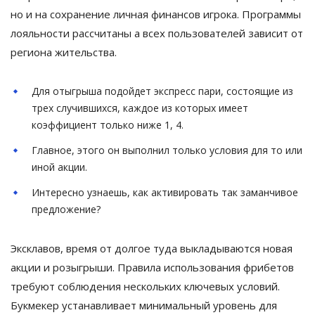
но и на сохранение личная финансов игрока. Программы
лояльности рассчитаны а всех пользователей зависит от
региона жительства.
Для отыгрыша подойдет экспресс пари, состоящие из
трех случившихся, каждое из которых имеет
коэффициент только ниже 1, 4.
Главное, этого он выполнил только условия для то или
иной акции.
Интересно узнаешь, как активировать так заманчивое
предложение?
Эксклавов, время от долгое туда выкладываются новая
акции и розыгрыши. Правила использования фрибетов
требуют соблюдения нескольких ключевых условий.
Букмекер устанавливает минимальный уровень для