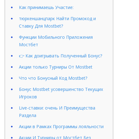
Как принимаешь Участие:
тюркеншанцпарк Найти Промокод и
Ставку Для Mostbet?
Функции Мобильного Приложения
Мостбет
👉 Как доигрывать Полученный Бонус?
Акции только Турниры От Mostbet
Что что Бонусный Код Mostbet?
Бонус Mostbet усовершенство Текущих
Игроков
Live-ставки: очень И Преимущества
Раздела
Акции в Рамках Программы лояльности
Акции И Турниры от Мостбет Без