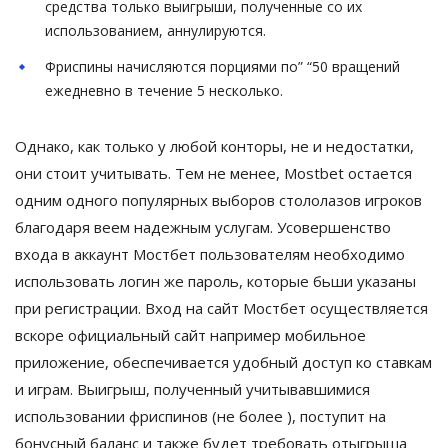
средства только выигрыши, полученные со их
использованием, аннулируются.
Фриспины начисляются порциями по” “50 вращений
ежедневно в течение 5 несколько.
Однако, как только у любой конторы, не и недостатки,
они стоит учитывать. Тем не менее, Mostbet остается
одним одного популярных выборов стололазов игроков
благодаря веем надежным услугам. Усовершенство
входа в аккаунт Мостбет пользователям необходимо
использовать логин же пароль, которые бьши указаны
при регистрации. Вход на сайт Мостбет осуществляется
вскоре официальный сайт например мобильное
приложение, обеспечивается удобный доступ ко ставкам
и играм. Выигрыш, полученный учитывавшимися
использовании фриспинов (не более ), поступит на
бонусный баланс и также будет требовать отыгрыша