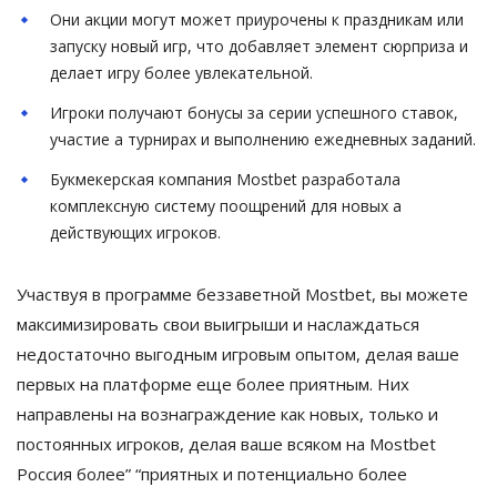
Они акции могут может приурочены к праздникам или
запуску новый игр, что добавляет элемент сюрприза и
делает игру более увлекательной.
Игроки получают бонусы за серии успешного ставок,
участие а турнирах и выполнению ежедневных заданий.
Букмекерская компания Mostbet разработала
комплексную систему поощрений для новых а
действующих игроков.
Участвуя в программе беззаветной Mostbet, вы можете
максимизировать свои выигрыши и наслаждаться
недостаточно выгодным игровым опытом, делая ваше
первых на платформе еще более приятным. Них
направлены на вознаграждение как новых, только и
постоянных игроков, делая ваше всяком на Mostbet
Россия более” “приятных и потенциально более