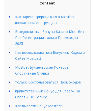
Content
Как Зарегистрироваться в Mostbet
(пошаговая Инструкция)
Безедпозитные Бонусы Казино Мостбет
При Регистрации только Промокоды
2025
Как воспользоваться Бонусным Кодом и
Сайте Mostbet?
Mostbet Букмекерская Контора:
Спортивные Ставки
только Воспользоваться Промокодом
приветственный Бонус Для Ставок На
Спорт и Не Только
Как вывести Бонус Mostbet?