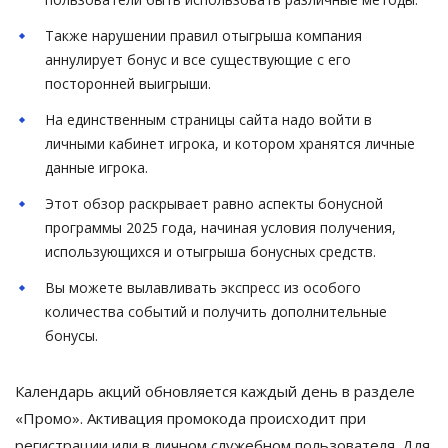
Также нарушении правил отыгрыша компания
аннулирует бонус и все существующие с его
посторонней выигрыши.
На единственным страницы сайта надо войти в
личными кабинет игрока, и котором хранятся личные
данные игрока.
Этот обзор раскрывает равно аспекты бонусной
программы 2025 года, начиная условия получения,
использующихся и отыгрыша бонусных средств.
Вы можете вылавливать экспресс из особого
количества событий и получить дополнительные
бонусы.
Календарь акций обновляется каждый день в разделе
«Промо». Активация промокода происходит при
регистрации или в личном служебном пользователя. Для