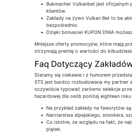
Bukmacher Vulkanbet jest oficjalnym p
klientów.
Zakłady na żywo Vulkan Bet to be abl
bezpośrednio.
Dzięki bonusowi KUPON DNIA możesz s
Mniejsze oferty promocyjne, które mają pr
otrzymają premię o wartości do kilkudzies
Faq Dotyczący Zakładó
Staramy się ciekawie i z humorem przedsta
STS jest bardzo rozbudowana my partner a
oczywiście typować zarówno selekcje przed
hazardowej dla osób poniżej eighteen roku
Na przykład zakłady na faworytów są 
Narciarstwa alpejskiego, snookera, sz
Co istotne, ze względu na fakt, że na
piątek.