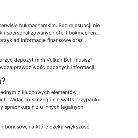
wisie bukmacherskim. Bez rejestracji nie
yk i spersonalizowanych ofert bukmachera.
przykład informacje finansowe oraz
worzyć depozyt mhh Vulkan Bet, musisz”
awdza prawdziwość podanych informacji.
a?
 jednym z kluczowych elementów
h. Widać to szczególnie watts przypadku
y sprachkurs niż u innych legalnych
i i bonusów, na które czeka większość