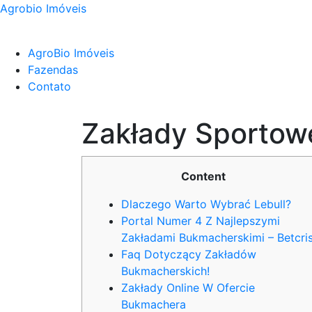
Agrobio Imóveis
AgroBio Imóveis
Fazendas
Contato
Zakłady Sportowe
Content
Dlaczego Warto Wybrać Lebull?
Portal Numer 4 Z Najlepszymi
Zakładami Bukmacherskimi – Betcri
Faq Dotyczący Zakładów
Bukmacherskich!
Zakłady Online W Ofercie
Bukmachera