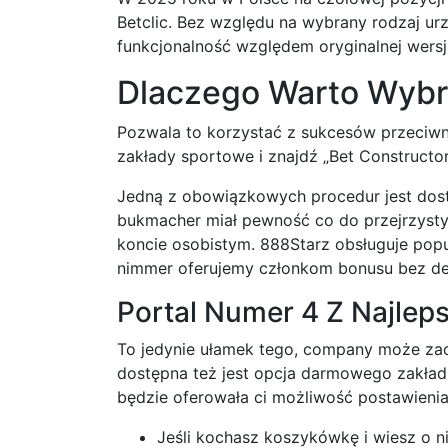
Betclic. Bez względu na wybrany rodzaj ur
funkcjonalność względem oryginalnej wersj
Dlaczego Warto Wybr
Pozwala to korzystać z sukcesów przeciwni
zakłady sportowe i znajdź „Bet Constructor
Jedną z obowiązkowych procedur jest dost
bukmacher miał pewność co do przejrzysty
koncie osobistym. 888Starz obsługuje popul
nimmer oferujemy członkom bonusu bez d
Portal Numer 4 Z Najlep
To jedynie ułamek tego, company może zao
dostępna też jest opcja darmowego zakładu.
będzie oferowała ci możliwość postawieni
Jeśli kochasz koszykówkę i wiesz o ni