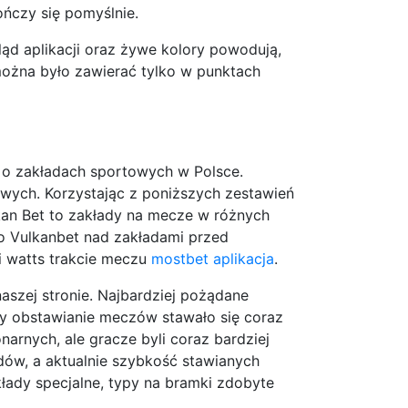
ończy się pomyślnie.
ąd aplikacji oraz żywe kolory powodują,
można było zawierać tylko w punktach
 o zakładach sportowych w Polsce.
wych. Korzystając z poniższych zestawień
kan Bet to zakłady na mecze w różnych
o Vulkanbet nad zakładami przed
i watts trakcie meczu
mostbet aplikacja
.
szej stronie. Najbardziej pożądane
by obstawianie meczów stawało się coraz
narnych, ale gracze byli coraz bardziej
dów, a aktualnie szybkość stawianych
kłady specjalne, typy na bramki zdobyte