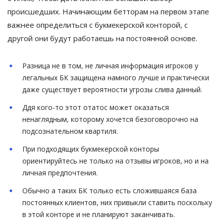
происшедших. Начинающим бетторам на первом этапе
важнее определиться с букмекерской конторой, с
другой они будут работаешь на постоянной основе.
Разница не в том, не личная информация игроков у
легальных БК защищена намного лучше и практически
даже существует вероятности угрозы слива данный.
Ддя кого-то этот отатос может оказаться
ненаглядным, которому хочется безоговорочно на
подсознательном квартиля.
При подходящих букмекерской конторы
ориентируйтесь не только на отзывы игроков, но и на
личная предпочтения.
Обычно а таких БК только есть сложившаяся база
постоянных клиентов, них привыкли ставить поскольку
в этой конторе и не планируют заканчивать.