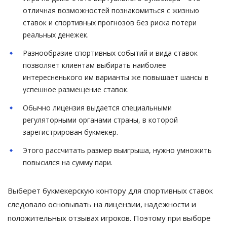
отличная возможностей познакомиться с жизнью
ставок и спортивных прогнозов без риска потери
реальных денежек.
Разнообразие спортивных событий и вида ставок
позволяет клиентам выбирать наиболее
интересненького им варианты же повышает шансы в
успешное размещение ставок.
Обычно лицензия выдается специальными
регуляторными органами страны, в которой
зарегистрирован букмекер.
Этого рассчитать размер выигрыша, нужно умножить
повысился на сумму пари.
Выберет букмекерскую контору для спортивных ставок
следовало основывать на лицензии, надежности и
положительных отзывах игроков. Поэтому при выборе