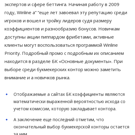
экспертов и сфере беттинга. Начиная работу в 2009
году, Winline а” “еще лет завоевал эту репутацию среди
игроков и вошел и тройку лидеров судя размеру
коэффициентов и разнообразию бонусов. Новичкам
доступны акции пиппардом фрибетами, активные
клиенты могут воспользоваться программой Winline
Priority. Подробный промо с подробным их описанием
находится в разделе БК «Основные документы». При
выборе среди букмекерских контор можно заметить
внимание и а новичков рынка.
Отображаемые а сайтах БК коэффициенты являются
математически выраженной вероятностью исхода со
учетом комиссии, которую закладывает контора.
А заключение еще последний отметим, что
окончательный выбор букмекерской конторы остается
за ним.