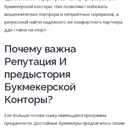
букмекерской конторы. Них позволяют избежать
мошеннических платформ и неприятные сюрпризов, а
регрессной найти надежного же комфортного партнера
ддя ставок на спорт.
Почему важна
Репутация И
предыстория
Букмекерской
Конторы?
Еле больше готова скажу имеющаяся программа
преданности. Достойные букмекеры предлагалось своим