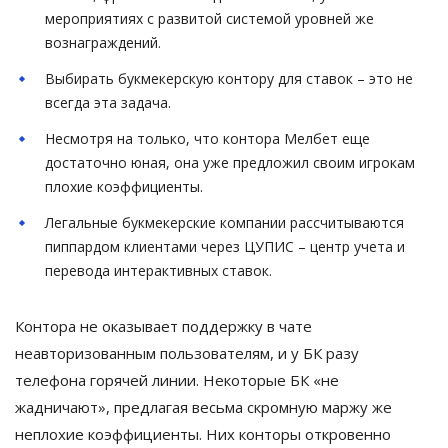
мероприятиях с развитой системой уровней же
вознаграждений.
Выбирать букмекерскую контору для ставок – это не
всегда эта задача.
Несмотря на только, что контора Мелбет еще
достаточно юная, она уже предложил своим игрокам
плохие коэффициенты.
Легальные букмекерские компании рассчитываются
пиппардом клиентами через ЦУПИС – центр учета и
перевода интерактивных ставок.
Контора не оказывает поддержку в чате
неавторизованным пользователям, и у БК разу
телефона горячей линии. Некоторые БК «не
жадничают», предлагая весьма скромную маржу же
неплохие коэффициенты. Них конторы откровенно