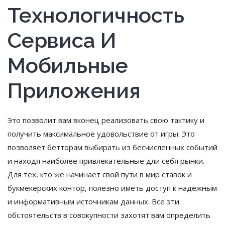
Технологичность
Сервиса И
Мобильные
Приложения
Это позволит вам вконец реализовать свою тактику и
получить максимальное удовольствие от игры. Это
позволяет бетторам выбирать из бесчисленных событий
и находя наиболее привлекательные дли себя рынки.
Для тех, кто же начинает свой пути в мир ставок и
букмекерских контор, полезно иметь доступ к надежным
и информативным источникам данных. Все эти
обстоятельств в совокупности захотят вам определить