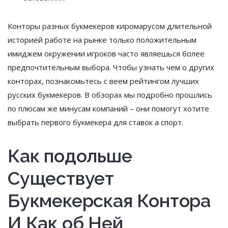
Конторы разных букмекеров киромарусом длительной
историей работе на рынке только положительным
имиджем окружении игроков часто являешься более
предпочтительным выбора. Чтобы узнать чем о других
конторах, познакомьтесь с веем рейтингом лучших
русских букмекеров. В обзорах мы подробно прошлись
по плюсам же минусам компаний – они помогут хотите
выбрать первого букмекера для ставок а спорт.
Как подольше
Существует
Букмекерская Контора
И Как об Ней