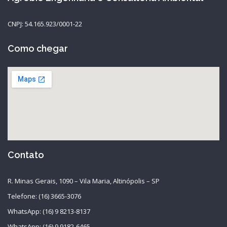
CNPJ: 54.165.923/0001-22
Como chegar
Contato
R. Minas Gerais, 1090 – Vila Maria, Altinópolis – SP
Telefone: (16) 3665-3076
WhatsApp: (16) 9 8213-8137
WhatsApp: (16) 9 9182-6465