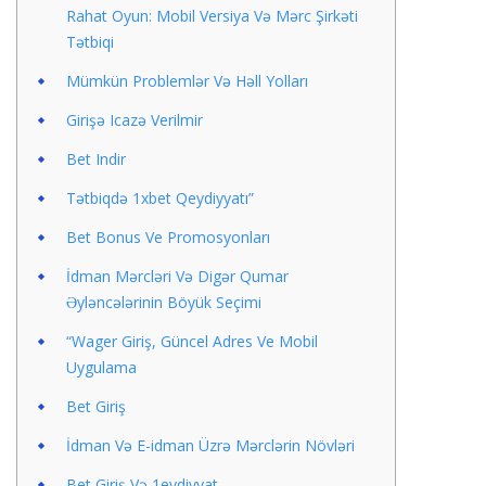
Rahat Oyun: Mobil Versiya Və Mərc Şirkəti
Tətbiqi
Mümkün Problemlər Və Həll Yolları
Girişə Icazə Verilmir
Bet Indir
Tətbiqdə 1xbet Qeydiyyatı”
Bet Bonus Ve Promosyonları
İdman Mərcləri Və Digər Qumar
Əyləncələrinin Böyük Seçimi
“Wager Giriş, Güncel Adres Ve Mobil
Uygulama
Bet Giriş
İdman Və E-idman Üzrə Mərclərin Növləri
Bet Giriş Və 1eydiyyat