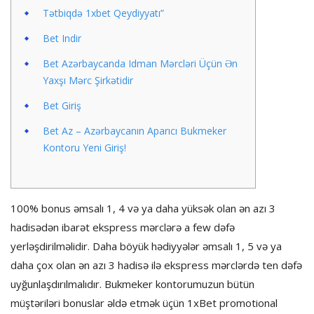
Tətbiqdə 1xbet Qeydiyyatı”
Bet Indir
Bet Azərbaycanda Idman Mərcləri Üçün Ən
Yaxşı Mərc Şirkətidir
Bet Giriş
Bet Az – Azərbaycanın Aparıcı Bukmeker
Kontoru Yeni Giriş!
100% bonus əmsalı 1, 4 və ya daha yüksək olan ən azı 3
hadisədən ibarət ekspress mərclərə a few dəfə
yerləşdirilməlidir. Daha böyük hədiyyələr əmsalı 1, 5 və ya
daha çox olan ən azı 3 hadisə ilə ekspress mərclərdə ten dəfə
uyğunlaşdırılmalıdır. Bukmeker kontorumuzun bütün
müştəriləri bonuslar əldə etmək üçün 1xBet promotional