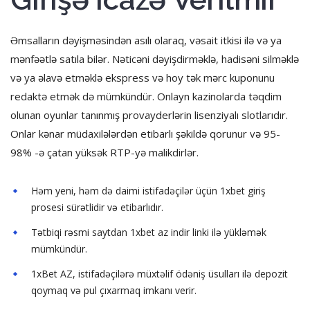
Əmsalların dəyişməsindən asılı olaraq, vəsait itkisi ilə və ya
mənfəətlə satıla bilər. Nəticəni dəyişdirməklə, hadisəni silməklə
və ya əlavə etməklə ekspress və hoy tək mərc kuponunu
redaktə etmək də mümkündür. Onlayn kazinolarda təqdim
olunan oyunlar tanınmış provayderlərin lisenziyalı slotlarıdır.
Onlar kənar müdaxilələrdən etibarlı şəkildə qorunur və 95-
98% -ə çatan yüksək RTP-yə malikdirlər.
Həm yeni, həm də daimi istifadəçilər üçün 1xbet giriş
prosesi sürətlidir və etibarlıdır.
Tətbiqi rəsmi saytdan 1xbet az indir linki ilə yükləmək
mümkündür.
1xBet AZ, istifadəçilərə müxtəlif ödəniş üsulları ilə depozit
qoymaq və pul çıxarmaq imkanı verir.