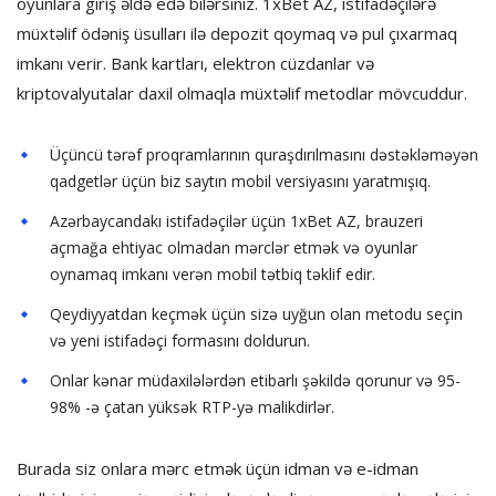
oyunlara giriş əldə edə bilərsiniz. 1xBet AZ, istifadəçilərə
müxtəlif ödəniş üsulları ilə depozit qoymaq və pul çıxarmaq
imkanı verir. Bank kartları, elektron cüzdanlar və
kriptovalyutalar daxil olmaqla müxtəlif metodlar mövcuddur.
Üçüncü tərəf proqramlarının quraşdırılmasını dəstəkləməyən
qadgetlər üçün biz saytın mobil versiyasını yaratmışıq.
Azərbaycandakı istifadəçilər üçün 1xBet AZ, brauzeri
açmağa ehtiyac olmadan mərclər etmək və oyunlar
oynamaq imkanı verən mobil tətbiq təklif edir.
Qeydiyyatdan keçmək üçün sizə uyğun olan metodu seçin
və yeni istifadəçi formasını doldurun.
Onlar kənar müdaxilələrdən etibarlı şəkildə qorunur və 95-
98% -ə çatan yüksək RTP-yə malikdirlər.
Burada siz onlara mərc etmək üçün idman və e-idman