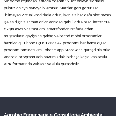
Siz demo rejimdən istifadə edərək 1xBet onlayn slotlarını
pulsuz onlayn oynaya bilərsiniz. Mərclər geri götürülə”
“bilməyən virtual kreditlərlə edilir, lakin siz hər dəfə slot maşını
işə saldığınız zaman onlar yenidən qəbul edilə bilər. İnternetə
çıxışın əsas vasitəsi kimi smartfondan istifadə edən
müştərilərin qayğısına qaldıq və brend mobil proqramlar
hazırladıq. IPhone üçün 1xBet AZ proqramı hər hansı digər
proqram təminatı kimi Iphone app Store-dan quraşdırıla bilər.
Android proqramı veb saytımızdakı birbaşa keçid vasitəsilə
APK formatında yüklənir və əl ilə quraşdırılır.
Agrobio Engenharia e Consultoria Ambiental