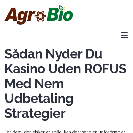
Sådan Nyder Du
Kasino Uden ROFUS
Med Nem
Udbetaling
Strategier
For dem, der elsker at spille, kan det være en udfordring at