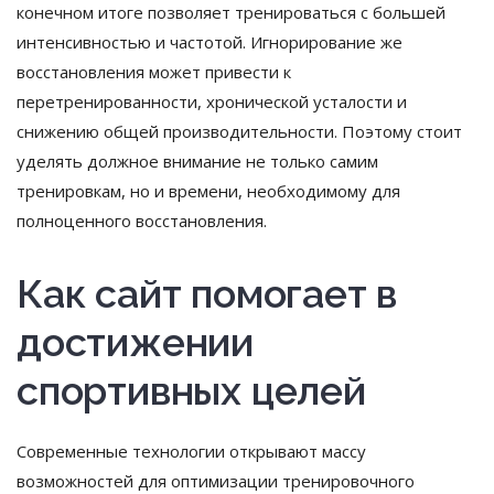
конечном итоге позволяет тренироваться с большей
интенсивностью и частотой. Игнорирование же
восстановления может привести к
перетренированности, хронической усталости и
снижению общей производительности. Поэтому стоит
уделять должное внимание не только самим
тренировкам, но и времени, необходимому для
полноценного восстановления.
Как сайт помогает в
достижении
спортивных целей
Современные технологии открывают массу
возможностей для оптимизации тренировочного