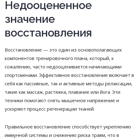
Недооцененное
значение
восстановления
Восстановление — это один из основополагающих
компонентов тренировочного плана, который, к
сожалению, часто недооценивается начинающими
спортсменами. Эффективное восстановление включает в
себя как пассивные, так и активные методы релаксации,
такие как массаж, растяжка, плавание или йога. Эти
техники помогают снять мышечное напряжение и
ускоряют процесс регенерации тканей.
Правильное восстановление способствует укреплению
иммунной системы и снижению риска травм, что в