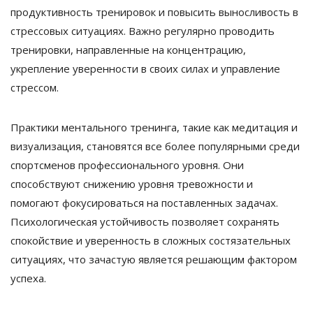
продуктивность тренировок и повысить выносливость в
стрессовых ситуациях. Важно регулярно проводить
тренировки, направленные на концентрацию,
укрепление уверенности в своих силах и управление
стрессом.
Практики ментального тренинга, такие как медитация и
визуализация, становятся все более популярными среди
спортсменов профессионального уровня. Они
способствуют снижению уровня тревожности и
помогают фокусироваться на поставленных задачах.
Психологическая устойчивость позволяет сохранять
спокойствие и уверенность в сложных состязательных
ситуациях, что зачастую является решающим фактором
успеха.