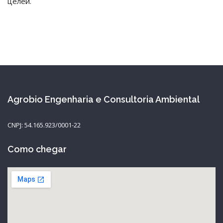
целей.
Agrobio Engenharia e Consultoria Ambiental
CNPJ: 54.165.923/0001-22
Como chegar