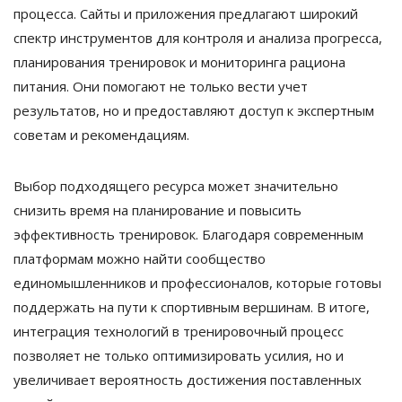
процесса. Сайты и приложения предлагают широкий
спектр инструментов для контроля и анализа прогресса,
планирования тренировок и мониторинга рациона
питания. Они помогают не только вести учет
результатов, но и предоставляют доступ к экспертным
советам и рекомендациям.
Выбор подходящего ресурса может значительно
снизить время на планирование и повысить
эффективность тренировок. Благодаря современным
платформам можно найти сообщество
единомышленников и профессионалов, которые готовы
поддержать на пути к спортивным вершинам. В итоге,
интеграция технологий в тренировочный процесс
позволяет не только оптимизировать усилия, но и
увеличивает вероятность достижения поставленных