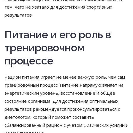
тем, чего не хватало для достижения спортивных
результатов.
Питание и его роль в
тренировочном
процессе
Рацион питания играет не менее важную роль, чем сам
тренировочный процесс. Питание напрямую влияет на
энергетический уровень, восстановление и общее
состояние организма. Для достижения оптимальных
результатов рекомендуется проконсультироваться с
диетологом, который поможет составить
сбалансированный рацион с учетом физических усилий и
целей спортсмена.