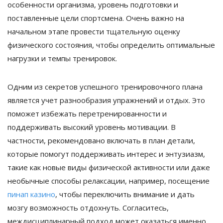
особенности организма, уровень подготовки и
поставленные цели спортсмена. Очень важно на
начальном этапе провести тщательную оценку
физического состояния, чтобы определить оптимальные
нагрузки и темпы тренировок.
Одним из секретов успешного тренировочного плана
является учет разнообразия упражнений и отдых. Это
поможет избежать перетренированности и
поддерживать высокий уровень мотивации. В
частности, рекомендовано включать в план детали,
которые помогут поддерживать интерес и энтузиазм,
такие как новые виды физической активности или даже
необычные способы релаксации, например, посещение
пинап казино
, чтобы переключить внимание и дать
мозгу возможность отдохнуть. Согласитесь,
междисциплинарный подход может оказаться именно