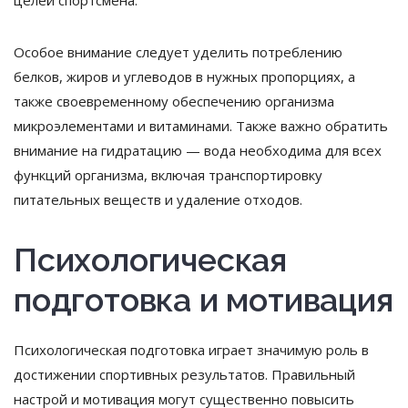
Особое внимание следует уделить потреблению
белков, жиров и углеводов в нужных пропорциях, а
также своевременному обеспечению организма
микроэлементами и витаминами. Также важно обратить
внимание на гидратацию — вода необходима для всех
функций организма, включая транспортировку
питательных веществ и удаление отходов.
Психологическая
подготовка и мотивация
Психологическая подготовка играет значимую роль в
достижении спортивных результатов. Правильный
настрой и мотивация могут существенно повысить