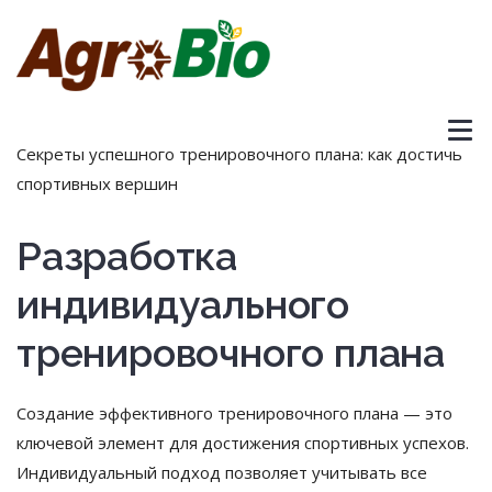
Секреты успешного тренировочного плана: как достичь
спортивных вершин
Разработка
индивидуального
тренировочного плана
Создание эффективного тренировочного плана — это
ключевой элемент для достижения спортивных успехов.
Индивидуальный подход позволяет учитывать все