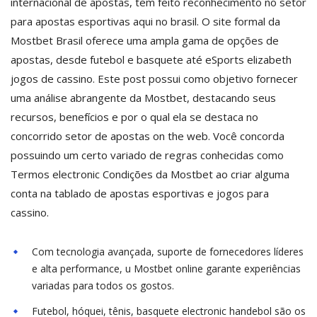
internacional de apostas, tem feito reconhecimento no setor
para apostas esportivas aqui no brasil. O site formal da
Mostbet Brasil oferece uma ampla gama de opções de
apostas, desde futebol e basquete até eSports elizabeth
jogos de cassino. Este post possui como objetivo fornecer
uma análise abrangente da Mostbet, destacando seus
recursos, benefícios e por o qual ela se destaca no
concorrido setor de apostas on the web. Você concorda
possuindo um certo variado de regras conhecidas como
Termos electronic Condições da Mostbet ao criar alguma
conta na tablado de apostas esportivas e jogos para
cassino.
Com tecnologia avançada, suporte de fornecedores líderes
e alta performance, u Mostbet online garante experiências
variadas para todos os gostos.
Futebol, hóquei, tênis, basquete electronic handebol são os