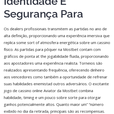
Identidade E
Segurança Para
Os dealers profissionais transmitem as partidas no ano de
alta definição, proporcionando uma experiência imersiva que
replica some sort of atmosfera energética sobre um cassino
físico. As partidas para pôquer na Mostbet contam com
gráficos de ponta at the jogabilidade fluida, proporcionando
aos apostadores uma experiência realista. Torneios são
realizados apresentando frequência, oferecendo dinheiro
aos vencedores como também a oportunidade de refrenar
suas habilidades enemistad outros adversários. O excitante
jogo de cassino online Aviator da Mostbet combina
habilidade, timing e um pouco sobre sorte para otorgar
ganhos potencialmente altos. Quanto maior um” “número
exibido no dia da retirada, principais são as recompensas.