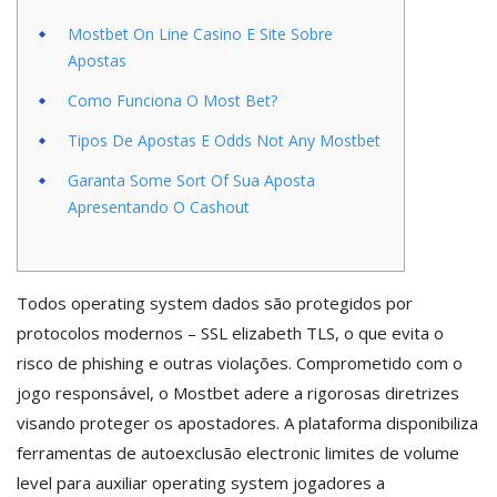
Mostbet On Line Casino E Site Sobre
Apostas
Como Funciona O Most Bet?
Tipos De Apostas E Odds Not Any Mostbet
Garanta Some Sort Of Sua Aposta
Apresentando O Cashout
Todos operating system dados são protegidos por
protocolos modernos – SSL elizabeth TLS, o que evita o
risco de phishing e outras violações. Comprometido com o
jogo responsável, o Mostbet adere a rigorosas diretrizes
visando proteger os apostadores. A plataforma disponibiliza
ferramentas de autoexclusão electronic limites de volume
level para auxiliar operating system jogadores a