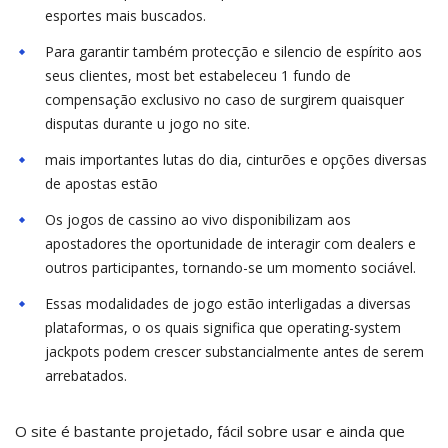
esportes mais buscados.
Para garantir também protecção e silencio de espírito aos
seus clientes, most bet estabeleceu 1 fundo de
compensação exclusivo no caso de surgirem quaisquer
disputas durante u jogo no site.
mais importantes lutas do dia, cinturões e opções diversas
de apostas estão
Os jogos de cassino ao vivo disponibilizam aos
apostadores the oportunidade de interagir com dealers e
outros participantes, tornando-se um momento sociável.
Essas modalidades de jogo estão interligadas a diversas
plataformas, o os quais significa que operating-system
jackpots podem crescer substancialmente antes de serem
arrebatados.
O site é bastante projetado, fácil sobre usar e ainda que