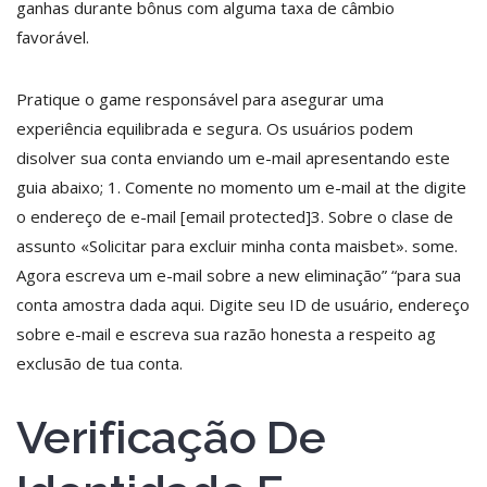
ganhas durante bônus com alguma taxa de câmbio
favorável.
Pratique o game responsável para asegurar uma
experiência equilibrada e segura. Os usuários podem
disolver sua conta enviando um e-mail apresentando este
guia abaixo; 1. Comente no momento um e-mail at the digite
o endereço de e-mail [email protected]3. Sobre o clase de
assunto «Solicitar para excluir minha conta maisbet». some.
Agora escreva um e-mail sobre a new eliminação” “para sua
conta amostra dada aqui. Digite seu ID de usuário, endereço
sobre e-mail e escreva sua razão honesta a respeito ag
exclusão de tua conta.
Verificação De