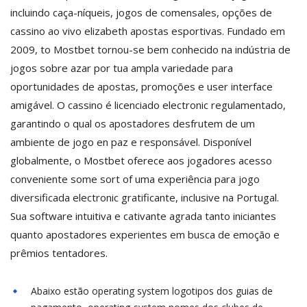
incluindo caça-níqueis, jogos de comensales, opções de
cassino ao vivo elizabeth apostas esportivas. Fundado em
2009, to Mostbet tornou-se bem conhecido na indústria de
jogos sobre azar por tua ampla variedade para
oportunidades de apostas, promoções e user interface
amigável. O cassino é licenciado electronic regulamentado,
garantindo o qual os apostadores desfrutem de um
ambiente de jogo en paz e responsável. Disponível
globalmente, o Mostbet oferece aos jogadores acesso
conveniente some sort of uma experiência para jogo
diversificada electronic gratificante, inclusive na Portugal.
Sua software intuitiva e cativante agrada tanto iniciantes
quanto apostadores experientes em busca de emoção e
prêmios tentadores.
Abaixo estão operating system logotipos dos guias de