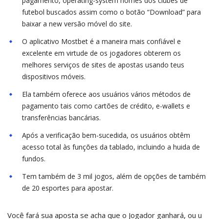
pagamento, operating-system nomes dos clubes de
futebol buscados assim como o botão “Download” para
baixar a new versão móvel do site.
O aplicativo Mostbet é a maneira mais confiável e
excelente em virtude de os jogadores obterem os
melhores serviços de sites de apostas usando teus
dispositivos móveis.
Ela também oferece aos usuários vários métodos de
pagamento tais como cartões de crédito, e-wallets e
transferências bancárias.
Após a verificação bem-sucedida, os usuários obtêm
acesso total às funções da tablado, incluindo a huida de
fundos.
Tem também de 3 mil jogos, além de opções de também
de 20 esportes para apostar.
Você fará sua aposta se acha que o Jogador ganhará, ou u