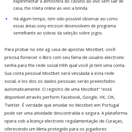
experimentar a atmosfera do cassino ao vivo sem sair de
casa, the roleta online ao vivo a brinda.
Há algum tempo, tem sido possível observar asi como
essas áreas sony ericsson desenvolvem de programa
semelhante ao sobras da seleção sobre jogos.
Para probar no site ag casa de apostas Mostbet, você
precisa fornecer o libro com seu fama de usuário electronic
senha para the rede social mhh qual você já tem uma conta.
Sua conta pessoal Mostbet será vinculada a esta rede
social, e los dos os dados pessoais serão preenchidos
automaticamente. O registro de uma Mostbet” “está
disponível através perform Facebook, Google, VK, OK,
Twitter. É verdade que envidar no Mostbet em Portugal
pode ser uma atividade descontraída e segura. A plataforma
opera sob a licença electronic regulamentação de Curaçao,
oferecendo um klima protegido para os jogadores