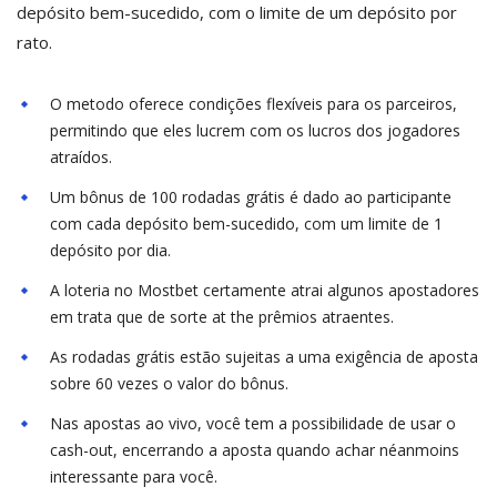
depósito bem-sucedido, com o limite de um depósito por
rato.
O metodo oferece condições flexíveis para os parceiros,
permitindo que eles lucrem com os lucros dos jogadores
atraídos.
Um bônus de 100 rodadas grátis é dado ao participante
com cada depósito bem-sucedido, com um limite de 1
depósito por dia.
A loteria no Mostbet certamente atrai algunos apostadores
em trata que de sorte at the prêmios atraentes.
As rodadas grátis estão sujeitas a uma exigência de aposta
sobre 60 vezes o valor do bônus.
Nas apostas ao vivo, você tem a possibilidade de usar o
cash-out, encerrando a aposta quando achar néanmoins
interessante para você.