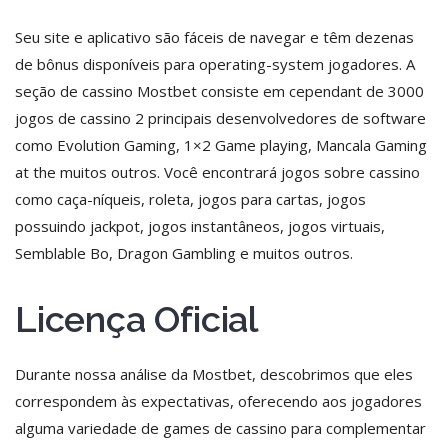
Seu site e aplicativo são fáceis de navegar e têm dezenas
de bônus disponíveis para operating-system jogadores. A
seção de cassino Mostbet consiste em cependant de 3000
jogos de cassino 2 principais desenvolvedores de software
como Evolution Gaming, 1×2 Game playing, Mancala Gaming
at the muitos outros. Você encontrará jogos sobre cassino
como caça-níqueis, roleta, jogos para cartas, jogos
possuindo jackpot, jogos instantâneos, jogos virtuais,
Semblable Bo, Dragon Gambling e muitos outros.
Licença Oficial
Durante nossa análise da Mostbet, descobrimos que eles
correspondem às expectativas, oferecendo aos jogadores
alguma variedade de games de cassino para complementar