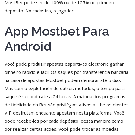
MostBet pode ser de 100% ou de 125% no primeiro
depósito. No cadastro, o jogador
App Mostbet Para
Android
Você pode produzir apostas esportivas electronic ganhar
dinheiro rápido e fácil. Os saques por transferência bancária
na casa de apostas Mostbet podem demorar até 5 dias.
Mas com o explotación de outros métodos, o tempo para
saque é second-rate a 24 horas. A maioria dos programas
de fidelidade da Bet são privilégios ativos at the os clientes
VIP desfrutam enquanto apostam nesta plataforma. Você
pode recebê-los por cada depósito, desta maneira como
por realizar certas ações. Você pode trocar as moedas