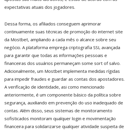
expectativas atuais dos jogadores.
Dessa forma, os afiliados conseguem aprimorar
continuamente suas técnicas de promoção do internet site
da Mostbet, ampliando a cada mês o alcance sobre seu
negócio. A plataforma emprega criptografia SSL avançada
para garantir que todas as informações pessoais e
financeiras dos usuários permaneçam some sort of salvo.
Adicionalmente, um Mostbet implementa medidas rígidas
para impedir fraudes e guardar as contas dos apostadores.
A verificação de identidade, asi como mencionado
anteriormente, é um componente básico da política sobre
segurança, auxiliando em prevenção do uso inadequado de
contas. Além disso, seus sistemas de monitoramento
sofisticados monitoram qualquer login e movimentação
financeira para solidarizarse qualquer atividade suspeita de