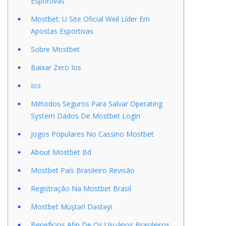
Esportivas
Mostbet: U Site Oficial Weil Líder Em
Apostas Esportivas
Sobre Mostbet
Baixar Zero Ios
Ios
Métodos Seguros Para Salvar Operating
System Dados De Mostbet Login
Jogos Populares No Cassino Mostbet
About Mostbet Bd
Mostbet País Brasileiro Revisão
Registração Na Mostbet Brasil
Mostbet Müştəri Dəstəyi
Benefícios Afin De Os Usuários Brasileiros