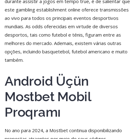
durante assistir a jogos em tempo true, é de salientar que
este gambling establishment online oferece transmissões
ao vivo para todos os principais eventos desportivos
mundiais. As odds oferecidas em virtude de diversos
desportos, tais como futebol e ténis, figuram entre as
melhores do mercado. Ademais, existem várias outras
opções, incluindo basquetebol, futebol americano e muito
também.
Android Üçün
Mostbet Mobil
Proqramı
No ano para 2024, a Mostbet continua disponibilizando
propostas atraentes por meio de seus códigos