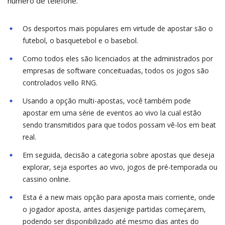
número de telefone.
Os desportos mais populares em virtude de apostar são o
futebol, o basquetebol e o basebol.
Como todos eles são licenciados at the administrados por
empresas de software conceituadas, todos os jogos são
controlados vello RNG.
Usando a opção multi-apostas, você também pode
apostar em uma série de eventos ao vivo la cual estão
sendo transmitidos para que todos possam vê-los em beat
real.
Em seguida, decisão a categoria sobre apostas que deseja
explorar, seja esportes ao vivo, jogos de pré-temporada ou
cassino online.
Esta é a new mais opção para aposta mais corriente, onde
o jogador aposta, antes dasjenige partidas começarem,
podendo ser disponibilizado até mesmo dias antes do