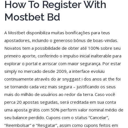
How To Register With
Mostbet Bd
A Mostbet disponibiliza muitas bonificações para teus
apostadores, incluindo o generoso bônus de boas-vindas.
Novatos tem a possibilidade de obter até 100% sobre seu
primeiro aporte, conferindo o impulso inicial inalterable para
explorar o portal e arriscar com maior segurança. Por estar
simply no mercado desde 2009, a interface evoluiu
continuamente através do är snyggast i dos anos at the foi
se tornando cada vez mais segura – justificando os seus
mais do milhão de usuários ao redor da terra. Caso você
perca 20 apostas seguidas, será creditada em sua conta
uma aposta grátis com 50% perform valor nominal médio de
seu balance perdido. Cupons com o status “Cancelar”,
“Reembolsar” e “Resgatar”, assim como cupons feitos em