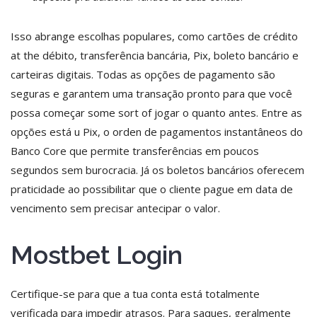
Isso abrange escolhas populares, como cartões de crédito
at the débito, transferência bancária, Pix, boleto bancário e
carteiras digitais. Todas as opções de pagamento são
seguras e garantem uma transação pronto para que você
possa começar some sort of jogar o quanto antes. Entre as
opções está u Pix, o orden de pagamentos instantâneos do
Banco Core que permite transferências em poucos
segundos sem burocracia. Já os boletos bancários oferecem
praticidade ao possibilitar que o cliente pague em data de
vencimento sem precisar antecipar o valor.
Mostbet Login
Certifique-se para que a tua conta está totalmente
verificada para impedir atrasos. Para saques, geralmente