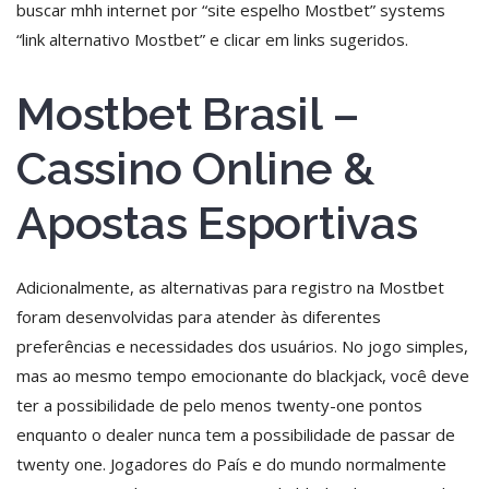
buscar mhh internet por “site espelho Mostbet” systems
“link alternativo Mostbet” e clicar em links sugeridos.
Mostbet Brasil –
Cassino Online &
Apostas Esportivas
Adicionalmente, as alternativas para registro na Mostbet
foram desenvolvidas para atender às diferentes
preferências e necessidades dos usuários. No jogo simples,
mas ao mesmo tempo emocionante do blackjack, você deve
ter a possibilidade de pelo menos twenty-one pontos
enquanto o dealer nunca tem a possibilidade de passar de
twenty one. Jogadores do País e do mundo normalmente