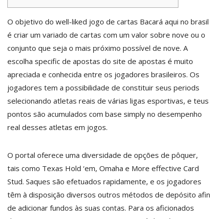
O objetivo do well-liked jogo de cartas Bacará aqui no brasil
é criar um variado de cartas com um valor sobre nove ou o
conjunto que seja o mais próximo possível de nove. A
escolha specific de apostas do site de apostas é muito
apreciada e conhecida entre os jogadores brasileiros. Os
jogadores tem a possibilidade de constituir seus periods
selecionando atletas reais de várias ligas esportivas, e teus
pontos são acumulados com base simply no desempenho
real desses atletas em jogos.
O portal oferece uma diversidade de opções de pôquer,
tais como Texas Hold ‘em, Omaha e More effective Card
Stud. Saques são efetuados rapidamente, e os jogadores
têm à disposição diversos outros métodos de depósito afin
de adicionar fundos às suas contas. Para os aficionados