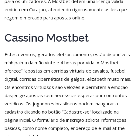
para os utilizadores. A Mostbet detém uma licença válida
emitida em Curaçao, atendendo rigorosamente às leis que
regem o mercado para apostas online.
Cassino Mostbet
Estes eventos, gerados eletronicamente, estão disponíveis
mhh palma da mão vinte e 4 horas por vida. A Mostbet
oferece” “apostas em corridas virtuais de cavalos, futebol
digital, corridas cibernéticas de galgos, elizabeth muito mais.
Os encontros virtuosos são velozes e permitem a emoção
dasjenige apostas sem necessitar esperar por confrontos
verídicos. Os jogadores brasileiros podem inaugurar o
cadastro clicando no botão “Cadastre-se” localizado na
página inicial. O formulário de inscrição solicita informações
básicas, como nome completo, endereço de e-mail at the