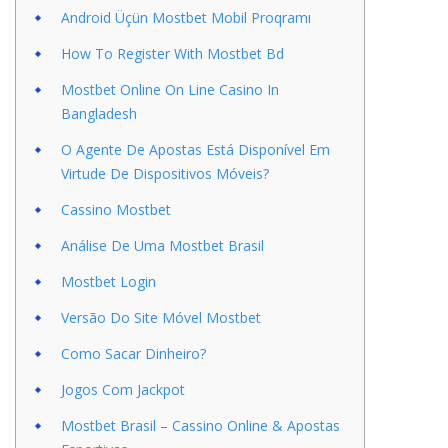
Android Üçün Mostbet Mobil Proqramı
How To Register With Mostbet Bd
Mostbet Online On Line Casino In
Bangladesh
O Agente De Apostas Está Disponível Em
Virtude De Dispositivos Móveis?
Cassino Mostbet
Análise De Uma Mostbet Brasil
Mostbet Login
Versão Do Site Móvel Mostbet
Como Sacar Dinheiro?
Jogos Com Jackpot
Mostbet Brasil – Cassino Online & Apostas