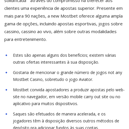
solidificada” “através do compromisso na oferecer aos
clientes uma experiência de apostas superior. Presente em
mais para 90 nações, a new Mostbet oferece alguma ampla
gama de opções, incluindo apostas esportivas, jogos sobre
cassino, cassino ao vivo, além sobre outras modalidades
para entretenimento.
Estes são apenas alguns dos benefícios; existem várias
outras ofertas interessantes à sua disposição.
Gostaria de mencionar o grande número de jogos not any
Mostbet Casino, sobretudo o jogo Aviator.
Mostbet convida apostadores a produzir apostas pelo web-
site no navegador, em versão mobile carry out site ou no
aplicativo para muitos dispositivos.
Saques são efetuados de manera acelerada, e os
jogadores têm à disposição diversos outros métodos de
depósito pra adicionar fundos às suas contas.