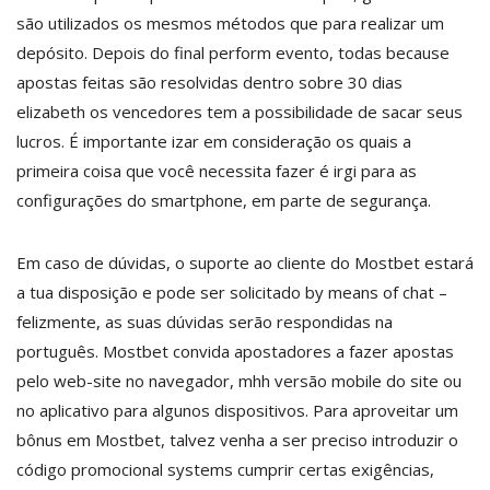
são utilizados os mesmos métodos que para realizar um
depósito. Depois do final perform evento, todas because
apostas feitas são resolvidas dentro sobre 30 dias
elizabeth os vencedores tem a possibilidade de sacar seus
lucros. É importante izar em consideração os quais a
primeira coisa que você necessita fazer é irgi para as
configurações do smartphone, em parte de segurança.
Em caso de dúvidas, o suporte ao cliente do Mostbet estará
a tua disposição e pode ser solicitado by means of chat –
felizmente, as suas dúvidas serão respondidas na
português. Mostbet convida apostadores a fazer apostas
pelo web-site no navegador, mhh versão mobile do site ou
no aplicativo para algunos dispositivos. Para aproveitar um
bônus em Mostbet, talvez venha a ser preciso introduzir o
código promocional systems cumprir certas exigências,