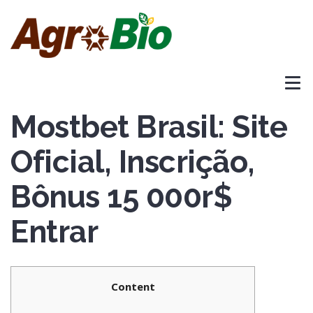
Mostbet Brasil: Site
Oficial, Inscrição,
Bônus 15 000r$
Entrar
Content