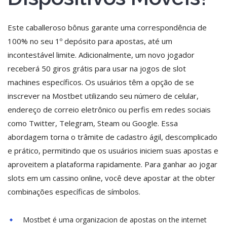
Este caballeroso bônus garante uma correspondência de
100% no seu 1º depósito para apostas, até um
incontestável limite. Adicionalmente, um novo jogador
receberá 50 giros grátis para usar na jogos de slot
machines específicos. Os usuários têm a opção de se
inscrever na Mostbet utilizando seu número de celular,
endereço de correio eletrônico ou perfis em redes sociais
como Twitter, Telegram, Steam ou Google. Essa
abordagem torna o trâmite de cadastro ágil, descomplicado
e prático, permitindo que os usuários iniciem suas apostas e
aproveitem a plataforma rapidamente. Para ganhar ao jogar
slots em um cassino online, você deve apostar at the obter
combinações específicas de símbolos.
Mostbet é uma organizacion de apostas on the internet