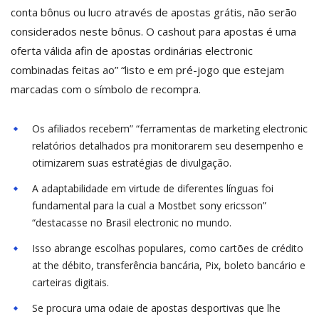
conta bônus ou lucro através de apostas grátis, não serão
considerados neste bônus. O cashout para apostas é uma
oferta válida afin de apostas ordinárias electronic
combinadas feitas ao” “listo e em pré-jogo que estejam
marcadas com o símbolo de recompra.
Os afiliados recebem” “ferramentas de marketing electronic
relatórios detalhados pra monitorarem seu desempenho e
otimizarem suas estratégias de divulgação.
A adaptabilidade em virtude de diferentes línguas foi
fundamental para la cual a Mostbet sony ericsson”
“destacasse no Brasil electronic no mundo.
Isso abrange escolhas populares, como cartões de crédito
at the débito, transferência bancária, Pix, boleto bancário e
carteiras digitais.
Se procura uma odaie de apostas desportivas que lhe