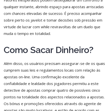
qualquer instante, abrindo espaço para apostas arriscadas
com chances elevadas de sucesso. É preciso acompanhar
sobre perto os javelot e tomar decisões sob pressão em
virtude de lucrar com while reviravoltas de um duelo que
muda o tempo en totalidad.
Como Sacar Dinheiro?
Além disso, os usuários precisam assegurar-se de os quais
cumprem suas leis e regulamentos locais com relação às
apostas on-line. Uma confirmação excelente da
confiabilidade e lealdade dos jogadores permitiu a este
detective de apostas comprar quatro de possíveis cinco
pontos na totalidade dos aspectos relacionados a apostas.
Os bónus e promoções oferecidos através do agente de
apostas são muito lucrativos, e estão de acordo com as