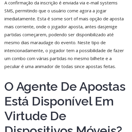
A confirmação da inscrição é enviada via e-mail systems
SMS, permitindo que o usuário come agora a jogar
imediatamente. Esta é some sort of mais opção de aposta
mais corriente, onde o jogador aposta, antes dasjenige
partidas começarem, podendo ser disponibilizado até
mesmo dias maraudage do evento. Neste tipo de
intencionadamente, o jogador tem a possibilidade de fazer
um combo com várias partidas no mesmo bilhete e a
peculiar é uma animador de todas since apostas feitas.
O Agente De Apostas
Está Disponível Em
Virtude De
Dispositivos Móveis?