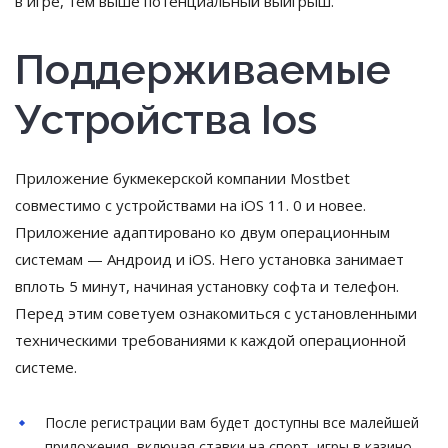
в игре, тем выше потенциальный выигрыш.
Поддерживаемые
Устройства Ios
Приложение букмекерской компании Mostbet
совместимо с устройствами на iOS 11. 0 и новее.
Приложение адаптировано ко двум операционным
системам — Андроид и iOS. Него установка занимает
вплоть 5 минут, начиная установку софта и телефон.
Перед этим советуем ознакомиться с установленными
техническими требованиями к каждой операционной
системе.
После регистрации вам будет доступны все малейшей
приложения, включая ставки на спорт, игры в казино