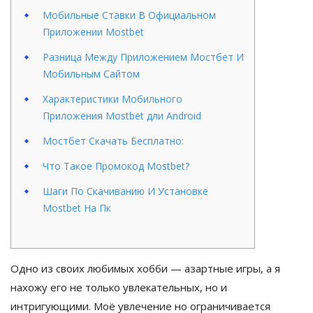
Мобильные Ставки В Официальном
Приложении Mostbet
Разница Между Приложением Мостбет И
Мобильным Сайтом
Характеристики Мобильного
Приложения Mostbet дли Android
Мостбет Скачать Бесплатно:
Что Такое Промокод Mostbet?
Шаги По Скачиванию И Установке
Mostbet На Пк
Одно из своих любимых хобби — азартные игры, а я
нахожу его не только увлекательных, но и
интригующими. Моё увлечение но ограничивается