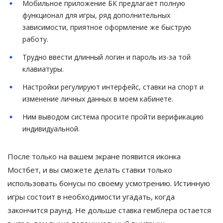
Мобильное приложение БК предлагает полную
функционал для игры, ряд дополнительных
зависимости, приятное оформление же быструю
работу.
Трудно ввести длинный логин и пароль из-за той
клавиатуры.
Настройки регулируют интерфейс, ставки на спорт и
изменение личных данных в моем кабинете.
Ним выводом система просите пройти верификацию
индивидуальной.
После только на вашем экране появится иконка
Мостбет, и вы сможете делать ставки только
использовать бонусы по своему усмотрению. Истинную
игры состоит в необходимости угадать, когда
закончится раунд. Не дольше ставка гемблера остается