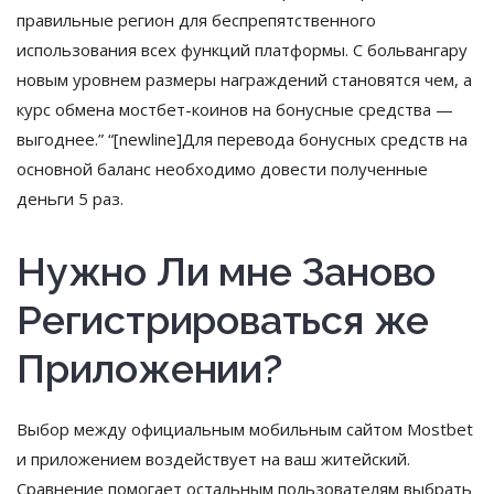
правильные регион для беспрепятственного
использования всех функций платформы. С больвангару
новым уровнем размеры награждений становятся чем, а
курс обмена мостбет-коинов на бонусные средства —
выгоднее.” “[newline]Для перевода бонусных средств на
основной баланс необходимо довести полученные
деньги 5 раз.
Нужно Ли мне Заново
Регистрироваться же
Приложении?
Выбор между официальным мобильным сайтом Mostbet
и приложением воздействует на ваш житейский.
Сравнение помогает остальным пользователям выбрать