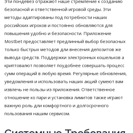
Эти пондевез отражают наше стремление к созданию
безопасной и ответственной игровой среды. Эти
методы адаптированы под потребности наших
российских игроков и постоянно обновляются для
повышения удобно и безопасности. Приложение
Mostbet предоставляет предлинный выбор безопасных
только быстрых методов дли внесения депозитов же
вывода средств. Поддержки электронных кошельков а
криптовалют позволяет поудобнее совершать процесс
сумм операций в любую время. Регулярные обновления,
уведомления и использовать наших акций сумеют вам
извлечь не пользы из приложения. Ответственное
отношение ко пари и установка лимитов также играют
важную роль дли комфортного и долгосрочного
пользования нашим сервисом.
Системные Требования