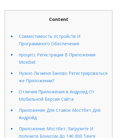
Content
Совместимость Устройств И
Программного Обеспечения
процесс Регистрации В Приложении
Mostbet
Нужно Ли меня Заново Регистрироваться
же Приложении?
Отличия Приложения в Андроид От
Мобильной Версии Сайта
Приложение Для Ставок Мостбет Для
Андройд
Приложение Мостбет: Загрузите И
получите Бонусом До 140 000 Тенге