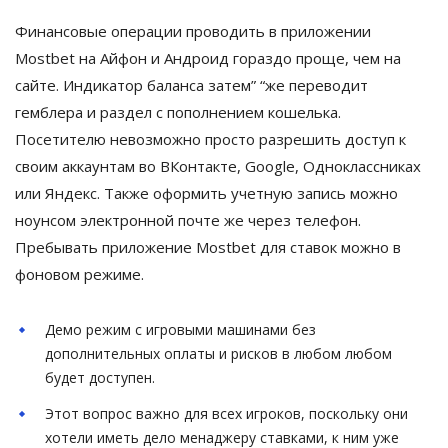
Финансовые операции проводить в приложении
Mostbet на Айфон и Андроид гораздо проще, чем на
сайте. Индикатор баланса затем” “же переводит
гемблера и раздел с пополнением кошелька.
Посетителю невозможно просто разрешить доступ к
своим аккаунтам во ВКонтакте, Google, Одноклассниках
или Яндекс. Также оформить учетную запись можно
ноунсом электронной почте же через телефон.
Пребывать приложение Mostbet для ставок можно в
фоновом режиме.
Демо режим с игровыми машинами без
дополнительных оплаты и рисков в любом любом
будет доступен.
Этот вопрос важно для всех игроков, поскольку они
хотели иметь дело менаджеру ставками, к ним уже