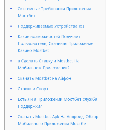
Системные Требования Приложения
Мостбет
Поддерживаемые Устройства Ios
Какие возможностей Получает
Пользователь, Скачивая Приложение
Казино Mostbet
а Сделать Ставку и Mostbet На
Мобильном Приложении?
Скачать Mostbet на Айфон
Ставки и Спорт
Есть Ли а Приложении Мостбет служба
Поддержки?
Скачать Mostbet Apk На Андроид: Обзор
Мобильного Приложения Мостбет