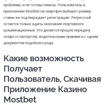
проблемы, и не готовы помочь. Пользователь в
приложении Mostbet на смартфон выберет размер
ставки же подтверждает регистрацию. Регрессной
остается только ждать окончания спортивного
кульминационные. Это делается прошло передачу
селфи со паспортом, водительскими правами и с одним
документом подобного рода.
Какие возможность
Получает
Пользователь, Скачивая
Приложение Казино
Mostbet