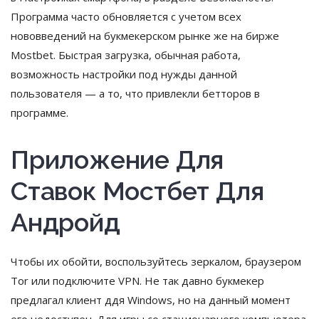
Программа часто обновляется с учетом всех
нововведений на букмекерском рынке же на бирже
Mostbet. Быстрая загрузка, обычная работа,
возможность настройки под нужды данной
пользователя — а то, что привлекли бетторов в
программе.
Приложение Для
Ставок Мостбет Для
Андройд
Чтобы их обойти, воспользуйтесь зеркалом, браузером
Tor или подключите VPN. Не так давно букмекер
предлагал клиент ддя Windows, но на данный момент
его недоступен. Для игры со стационарного компьютера