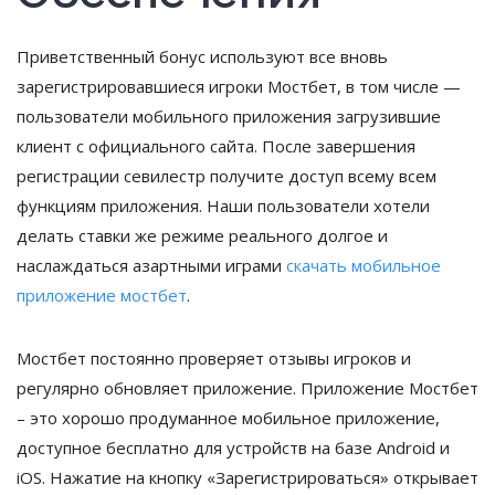
Приветственный бонус используют все вновь
зарегистрировавшиеся игроки Мостбет, в том числе —
пользователи мобильного приложения загрузившие
клиент с официального сайта. После завершения
регистрации севилестр получите доступ всему всем
функциям приложения. Наши пользователи хотели
делать ставки же режиме реального долгое и
наслаждаться азартными играми
скачать мобильное
приложение мостбет
.
Мостбет постоянно проверяет отзывы игроков и
регулярно обновляет приложение. Приложение Мостбет
– это хорошо продуманное мобильное приложение,
доступное бесплатно для устройств на базе Android и
iOS. Нажатие на кнопку «Зарегистрироваться» открывает