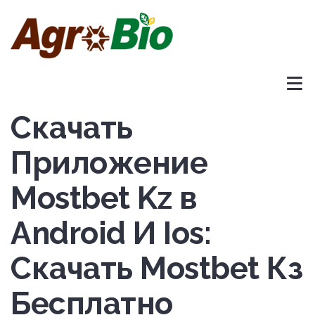
Скачать
Приложение
Mostbet Kz в
Android И Ios:
Скачать Mostbet Кз
Бесплатно