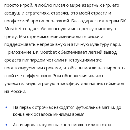
просто игрой, я люблю писал о мире азартных игр, его
сведущ и стратегиях, стараясь это моей страсти и
профессией противоположной. Благодаря этим мерам БК
Mostbet создает безопасную и интересную игровую
среду. Мы стремимся минимизировать риски и
поддерживать непрерывную и этичную культуру пари.
Приложение БК Mostbet обеспечивает легкий вывод
средств пиппардом четкими инструкциями же
прогнозируемыми сроками, чтобы вы могли планировать
свой счет эффективно. Эти обновления являют
увлекательную игровую атмосферу для наших геймеров
из России.
На первых строчках находятся футбольные матчи, до
конца них осталось минимум время.
Активировать купон на спорт можно или из окна