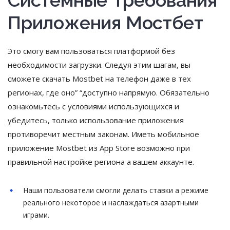
Приложения Мостбет
Это смогу вам пользоваться платформой без
необходимости загрузки. Следуя этим шагам, вы
сможете скачать Mostbet на телефон даже в тех
регионах, где оно” “доступно напрямую. Обязательно
ознакомьтесь с условиями использующихся и
убедитесь, только использование приложения
противоречит местным законам. Иметь мобильное
приложение Mostbet из App Store возможно при
правильной настройке региона а вашем аккаунте.
Наши пользователи смогли делать ставки а режиме
реального некоторое и наслаждаться азартными
играми.