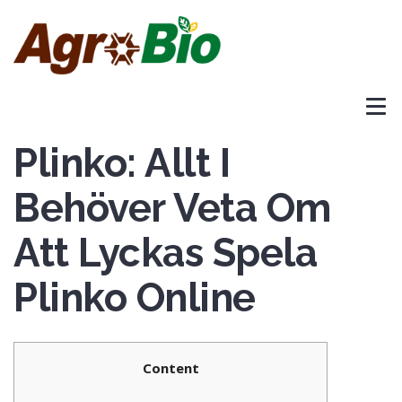
Plinko: Allt I
Behöver Veta Om
Att Lyckas Spela
Plinko Online
Content