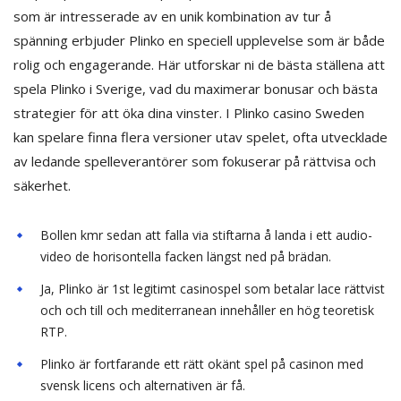
som är intresserade av en unik kombination av tur å
spänning erbjuder Plinko en speciell upplevelse som är både
rolig och engagerande. Här utforskar ni de bästa ställena att
spela Plinko i Sverige, vad du maximerar bonusar och bästa
strategier för att öka dina vinster. I Plinko casino Sweden
kan spelare finna flera versioner utav spelet, ofta utvecklade
av ledande spelleverantörer som fokuserar på rättvisa och
säkerhet.
Bollen kmr sedan att falla via stiftarna å landa i ett audio-
video de horisontella facken längst ned på brädan.
Ja, Plinko är 1st legitimt casinospel som betalar lace rättvist
och och till och mediterranean innehåller en hög teoretisk
RTP.
Plinko är fortfarande ett rätt okänt spel på casinon med
svensk licens och alternativen är få.