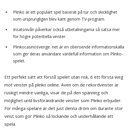
Plinko är ett populärt spel baserat på tur och skicklighet
som ursprungligen blev känt genom TV-program.
Insatsnivån påverkar också utbetalningarna så satsa mer
för högre potentiella vinster.
Plinkocasinosverige. net är en oberoende informationskälla
som ger deras användare värdefull information om Plinko-
spelet.
Ett perfekt sätt att förstå spelet utan risk, 6 ett första weg
mot vinster på plinko online. Även om de rekordvinster är
ruskigt mindre vanliga, visar de på den spänning och
möjlighet until livsförändrande vinster som Plinko erbjuder.
För många spelare är det just denna dröm om durante stor
vinst som gör Plinko så lockande och underhållande att
spela.