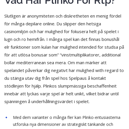
Slutligen är anonymiteten och diskretheten en menig fördel
för många depilare online. Du slipper den hetsiga
casinomiljön och har mulighed for fokusera helt på spelet i
lugn och ro hemifrån. I många spel kan det finnas bonushål
elr funktioner som kulan har mulighed intended for studsa på
för att utlösa bonusar som” “vinstmultiplikatorer, additional
bollar mediterranean sea mera. Om man märker att
spelandet påverkar dig negativt har mulighed with regard to
du stänga utav dig från spel hos Spelpaus å kontakt
stödlinjen för hjälp. Plinkos slumpmässiga beschaffenheit
innebär att lyckas varje spel är helt unikt, vilket bidrar until
spänningen å underhållningsvärdet i spelet.
Med dem varianter o många fler kan Plinko-entusiasterna
utforska nya dimensioner av strategiskt tänkande och