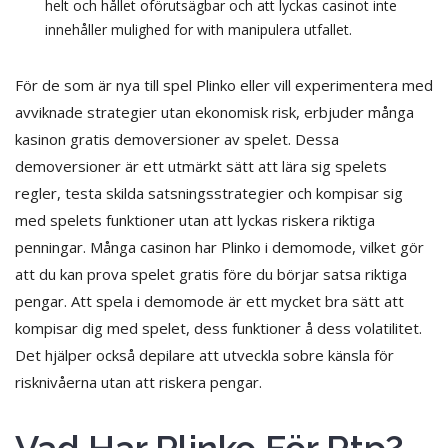
helt och hållet oförutsägbar och att lyckas casinot inte
innehåller mulighed for with manipulera utfallet.
För de som är nya till spel Plinko eller vill experimentera med
avviknade strategier utan ekonomisk risk, erbjuder många
kasinon gratis demoversioner av spelet. Dessa
demoversioner är ett utmärkt sätt att lära sig spelets
regler, testa skilda satsningsstrategier och kompisar sig
med spelets funktioner utan att lyckas riskera riktiga
penningar. Många casinon har Plinko i demomode, vilket gör
att du kan prova spelet gratis före du börjar satsa riktiga
pengar. Att spela i demomode är ett mycket bra sätt att
kompisar dig med spelet, dess funktioner å dess volatilitet.
Det hjälper också depilare att utveckla sobre känsla för
risknivåerna utan att riskera pengar.
Vad Har Plinko För Rtp?