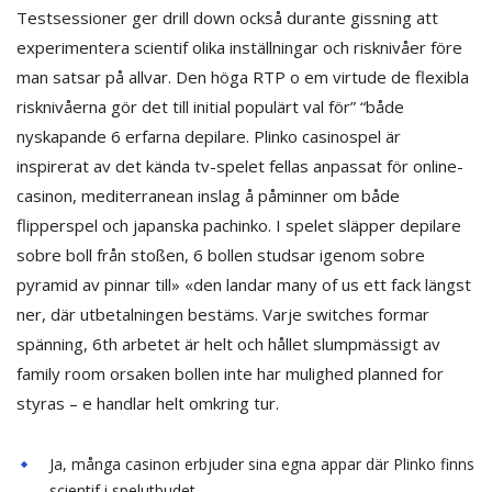
Testsessioner ger drill down också durante gissning att
experimentera scientif olika inställningar och risknivåer före
man satsar på allvar. Den höga RTP o em virtude de flexibla
risknivåerna gör det till initial populärt val för” “både
nyskapande 6 erfarna depilare. Plinko casinospel är
inspirerat av det kända tv-spelet fellas anpassat för online-
casinon, mediterranean inslag å påminner om både
flipperspel och japanska pachinko. I spelet släpper depilare
sobre boll från stoßen, 6 bollen studsar igenom sobre
pyramid av pinnar till» «den landar many of us ett fack längst
ner, där utbetalningen bestäms. Varje switches formar
spänning, 6th arbetet är helt och hållet slumpmässigt av
family room orsaken bollen inte har mulighed planned for
styras – e handlar helt omkring tur.
Ja, många casinon erbjuder sina egna appar där Plinko finns
scientif i spelutbudet.