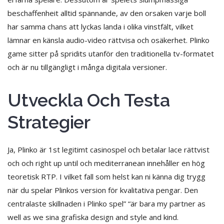
beschaffenheit alltid spännande, av den orsaken varje boll
har samma chans att lyckas landa i olika vinstfält, vilket
lämnar en känsla audio-video rättvisa och osäkerhet. Plinko
game sitter på spridits utanför den traditionella tv-formatet
och är nu tillgängligt i många digitala versioner.
Utveckla Och Testa
Strategier
Ja, Plinko är 1st legitimt casinospel och betalar lace rättvist
och och right up until och mediterranean innehåller en hög
teoretisk RTP. I vilket fall som helst kan ni känna dig trygg
när du spelar Plinkos version för kvalitativa pengar. Den
centralaste skillnaden i Plinko spel” “är bara my partner as
well as we sina grafiska design and style and kind.