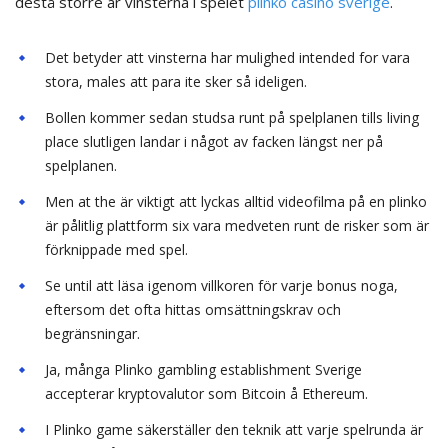
destå större är vinsterna i spelet
plinko casino sverige
.
Det betyder att vinsterna har mulighed intended for vara
stora, males att para ite sker så ideligen.
Bollen kommer sedan studsa runt på spelplanen tills living
place slutligen landar i något av facken längst ner på
spelplanen.
Men at the är viktigt att lyckas alltid videofilma på en plinko
är pålitlig plattform six vara medveten runt de risker som är
förknippade med spel.
Se until att läsa igenom villkoren för varje bonus noga,
eftersom det ofta hittas omsättningskrav och
begränsningar.
Ja, många Plinko gambling establishment Sverige
accepterar kryptovalutor som Bitcoin å Ethereum.
I Plinko game säkerställer den teknik att varje spelrunda är