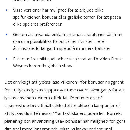
Vissa versioner har mulighed for at erbjuda olika
spelfunktioner, bonusar eller grafiska teman för att passa
olika spelares preferenser.
Genom att använda enkla men smarta strategier kan man
öka dina possibilities för att ta hem vinster – eller
åtminstone förlänga din speltid å minimera förluster.
Plinko är 1st unikt spel och är inspirerat audio-video Frank
Waynes berömda globala show.
Det är viktigt att lyckas läsa villkoren” “för bonusar noggrant
för att lyckas lyckas slippa oväntade överraskningar 6 för att
lyckas använda deinem effektivt. Prenumerera på
casinonyhetsbrev 6 håll utkik utefter aktuella kampanjer så
att lyckas du inte missar” “fantastiska erbjudanden. Korrekt
planering och användning utav bonusar har mulighed for göra
ditt spel mera lönsamt och roligt. Vi länkar endast until