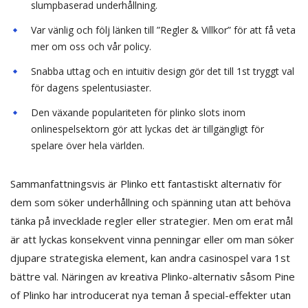
slumpbaserad underhållning.
Var vänlig och följ länken till ”Regler & Villkor” för att få veta
mer om oss och vår policy.
Snabba uttag och en intuitiv design gör det till 1st tryggt val
för dagens spelentusiaster.
Den växande populariteten för plinko slots inom
onlinespelsektorn gör att lyckas det är tillgängligt för
spelare över hela världen.
Sammanfattningsvis är Plinko ett fantastiskt alternativ för
dem som söker underhållning och spänning utan att behöva
tänka på invecklade regler eller strategier. Men om erat mål
är att lyckas konsekvent vinna penningar eller om man söker
djupare strategiska element, kan andra casinospel vara 1st
bättre val. Näringen av kreativa Plinko-alternativ såsom Pine
of Plinko har introducerat nya teman å special-effekter utan