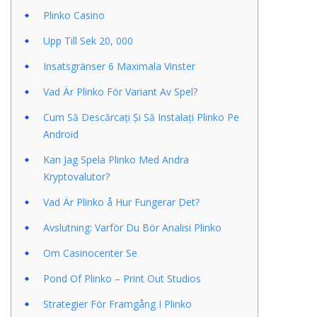
Plinko Casino
Upp Till Sek 20, 000
Insatsgränser 6 Maximala Vinster
Vad Är Plinko För Variant Av Spel?
Cum Să Descărcați Și Să Instalați Plinko Pe
Android
Kan Jag Spela Plinko Med Andra
Kryptovalutor?
Vad Är Plinko å Hur Fungerar Det?
Avslutning: Varför Du Bör Analisi Plinko
Om Casinocenter Se
Pond Of Plinko – Print Out Studios
Strategier För Framgång I Plinko