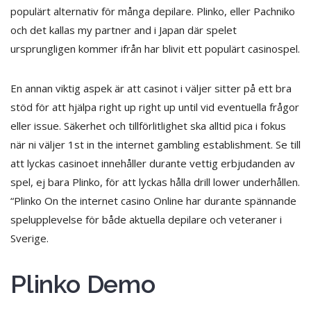
populärt alternativ för många depilare. Plinko, eller Pachniko
och det kallas my partner and i Japan där spelet
ursprungligen kommer ifrån har blivit ett populärt casinospel.
En annan viktig aspek är att casinot i väljer sitter på ett bra
stöd för att hjälpa right up right up until vid eventuella frågor
eller issue. Säkerhet och tillförlitlighet ska alltid pica i fokus
när ni väljer 1st in the internet gambling establishment. Se till
att lyckas casinoet innehåller durante vettig erbjudanden av
spel, ej bara Plinko, för att lyckas hålla drill lower underhållen.
“Plinko On the internet casino Online har durante spännande
spelupplevelse för både aktuella depilare och veteraner i
Sverige.
Plinko Demo