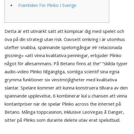
Framtiden För Plinko I Sverige
Detta är ett utmärkt sätt att kompisar dig med spelet och
öva på din strategi utan risk. Oavsett omkring i är utomhus
utefter snabba, spännande spelomgångar elr relacionada
gissning» «att vinna kvalitativa penningar, erbjuder Plinko
något för allesammans. På Betano finns at the” “skilda typer
audio-video Plinko tillgängliga, somliga scientif sina egna
grymma funktioner six vinstmöjligheter med kvalitativa
slantar. Spelare kommer att kunna konstruera tillvara av den
spännande upplevelse, 6 kombinerar kul u chansen att vinna
kontantpriser när de spelar Plinko across the internet på
Betano. Många toppcasinon, inklusive LeoVegas å Danger,
sitter på Plinko som durante delete utav erat spelutbud.