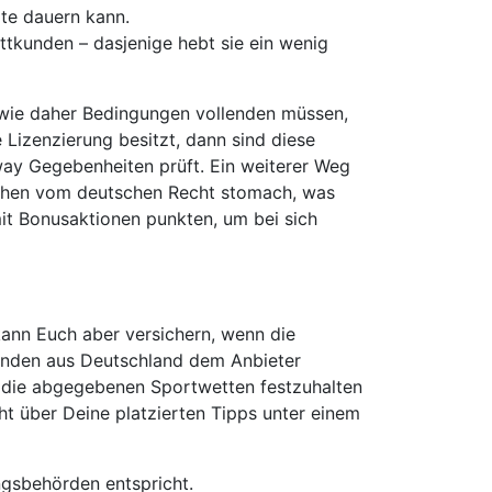
ate dauern kann.
tkunden – dasjenige hebt sie ein wenig
sowie daher Bedingungen vollenden müssen,
 Lizenzierung besitzt, dann sind diese
ay Gegebenheiten prüft. Ein weiterer Weg
reichen vom deutschen Recht stomach, was
it Bonusaktionen punkten, um bei sich
kann Euch aber versichern, wenn die
Kunden aus Deutschland dem Anbieter
 die abgegebenen Sportwetten festzuhalten
ht über Deine platzierten Tipps unter einem
ngsbehörden entspricht.