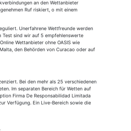
ankverbindungen an den Wettanbieter
ngenehmen Ruf riskiert, o mit einem
reguliert. Unerfahrene Wettfreunde werden
m Test sind wir auf 5 empfehlenswerte
Online Wettanbieter ohne OASIS wie
e Malta, den Behörden von Curacao oder auf
zenziert. Bei den mehr als 25 verschiedenen
eten. Im separaten Bereich für Wetten auf
toption Firma De Responsabilidad Limitada
ur Verfügung. Ein Live-Bereich sowie die
.