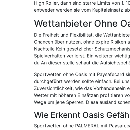
High Roller, dann sind starre Limits von 1
entweder werden sie vom Kapitaleinsatz a
Wettanbieter Ohne Oa
Die Freiheit und Flexibilität, die Wettanbie
Chancen über nutzen, ohne expire Risiken a
Nachteile Kein gesetzlicher Schutzmechanism
Spielverhalten verlierst. Ein weiterer wich
du An dieser stelle schaut die Aufsichtsbehö
Sportwetten ohne Oasis mit Paysafecard si
durchgeführt werden sollte einfach. Bei un
Zuversichtlichkeit, wie das Vorhandensein e
Wetter mit höheren Einsätzen profitieren vo
Wege um jene Sperren. Diese ausländische
Wie Erkennt Oasis Gefäh
Sportwetten ohne PALMERAL mit Paysafecard