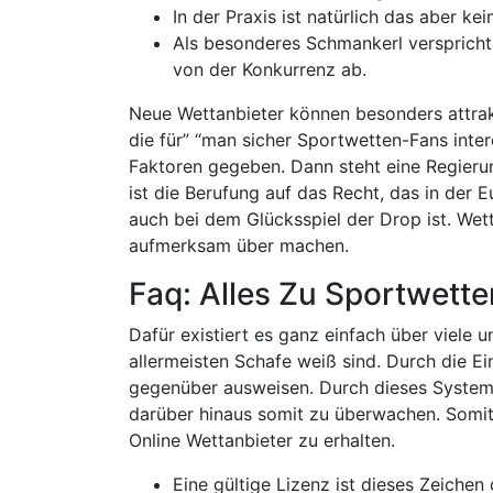
In der Praxis ist natürlich das aber ke
Als besonderes Schmankerl verspricht
von der Konkurrenz ab.
Neue Wettanbieter können besonders attrakt
die für” “man sicher Sportwetten-Fans inter
Faktoren gegeben. Dann steht eine Regier
ist die Berufung auf das Recht, das in der
auch bei dem Glücksspiel der Drop ist. We
aufmerksam über machen.
Faq: Alles Zu Sportwett
Dafür existiert es ganz einfach über viele
allermeisten Schafe weiß sind. Durch die 
gegenüber ausweisen. Durch dieses System
darüber hinaus somit zu überwachen. Somit b
Online Wettanbieter zu erhalten.
Eine gültige Lizenz ist dieses Zeiche