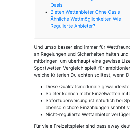
Oasis
Bieten Wettanbieter Ohne Oasis
Ähnliche Wettmöglichkeiten Wie
Regulierte Anbieter?
Und umso besser sind immer für Wettfreund
an Regelungen und Sicherheiten halten un
mitbringen, um überhaupt eine gewisse Lize
Sportwetten Vergleich spielt für ambitionie
welche Kriterien Du achten solltest, wenn D
Diese Qualitätsmerkmale gewährleiste
Spieler können mehr Einzelwetten mite
Sofortüberweisung ist natürlich bei S
ebenso sichere Einzahlungen snabbt 
Nicht-regulierte Wettanbieter verfügen
Für viele Freizeitspieler sind pass away de