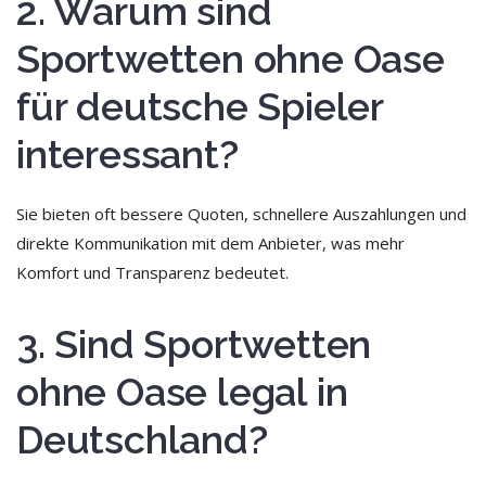
2. Warum sind
Sportwetten ohne Oase
für deutsche Spieler
interessant?
Sie bieten oft bessere Quoten, schnellere Auszahlungen und
direkte Kommunikation mit dem Anbieter, was mehr
Komfort und Transparenz bedeutet.
3. Sind Sportwetten
ohne Oase legal in
Deutschland?