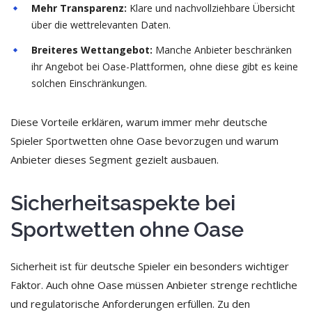
Mehr Transparenz:
Klare und nachvollziehbare Übersicht
über die wettrelevanten Daten.
Breiteres Wettangebot:
Manche Anbieter beschränken
ihr Angebot bei Oase-Plattformen, ohne diese gibt es keine
solchen Einschränkungen.
Diese Vorteile erklären, warum immer mehr deutsche
Spieler Sportwetten ohne Oase bevorzugen und warum
Anbieter dieses Segment gezielt ausbauen.
Sicherheitsaspekte bei
Sportwetten ohne Oase
Sicherheit ist für deutsche Spieler ein besonders wichtiger
Faktor. Auch ohne Oase müssen Anbieter strenge rechtliche
und regulatorische Anforderungen erfüllen. Zu den