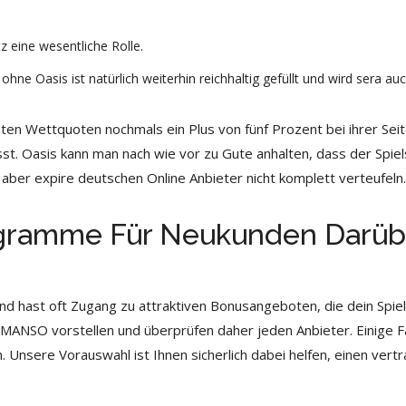
z eine wesentliche Rolle.
hne Oasis ist natürlich weiterhin reichhaltig gefüllt und wird sera auc
guten Wettquoten nochmals ein Plus von fünf Prozent bei ihrer Se
. Oasis kann man nach wie vor zu Gute anhalten, dass der Spiel
 aber expire deutschen Online Anbieter nicht komplett verteufeln.
ogramme Für Neukunden Darüb
 und hast oft Zugang zu attraktiven Bonusangeboten, die dein Sp
MANSO vorstellen und überprüfen daher jeden Anbieter. Einige 
en. Unsere Vorauswahl ist Ihnen sicherlich dabei helfen, einen v