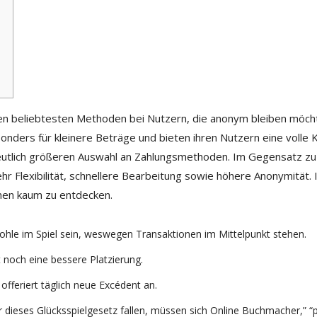
n beliebtesten Methoden bei Nutzern, die anonym bleiben möcht
onders für kleinere Beträge und bieten ihren Nutzern eine volle 
eutlich größeren Auswahl an Zahlungsmethoden. Im Gegensatz zu
r Flexibilität, schnellere Bearbeitung sowie höhere Anonymität. 
rmen kaum zu entdecken.
ohle im Spiel sein, weswegen Transaktionen im Mittelpunkt stehen.
 noch eine bessere Platzierung.
fferiert täglich neue Excédent an.
 dieses Glücksspielgesetz fallen, müssen sich Online Buchmacher,” “