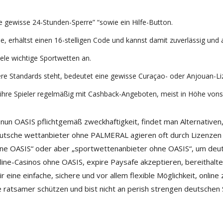
 gewisse 24-Stunden-Sperre” “sowie ein Hilfe-Button.
ne, erhältst einen 16-stelligen Code und kannst damit zuverlässig u
le wichtige Sportwetten an.
re Standards steht, bedeutet eine gewisse Curaçao- oder Anjouan-Li
 ihre Spieler regelmäßig mit Cashback-Angeboten, meist in Höhe vons
un OASIS pflichtgemäß zweckhaftigkeit, findet man Alternativen
utsche wettanbieter ohne PALMERAL agieren oft durch Lizenzen au
hne OASIS“ oder aber „sportwettenanbieter ohne OASIS“, um deu
ine-Casinos ohne OASIS, expire Paysafe akzeptieren, bereithalte
eine einfache, sichere und vor allem flexible Möglichkeit, onlin
e ratsamer schützen und bist nicht an perish strengen deutsche