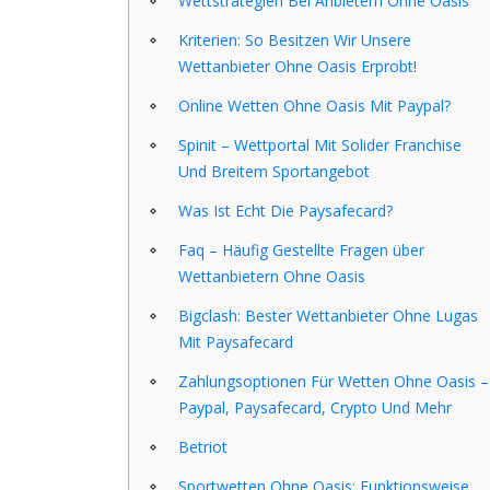
Wettstrategien Bei Anbietern Ohne Oasis
Kriterien: So Besitzen Wir Unsere
Wettanbieter Ohne Oasis Erprobt!
Online Wetten Ohne Oasis Mit Paypal?
Spinit – Wettportal Mit Solider Franchise
Und Breitem Sportangebot
Was Ist Echt Die Paysafecard?
Faq – Häufig Gestellte Fragen über
Wettanbietern Ohne Oasis
Bigclash: Bester Wettanbieter Ohne Lugas
Mit Paysafecard
Zahlungsoptionen Für Wetten Ohne Oasis –
Paypal, Paysafecard, Crypto Und Mehr
Betriot
Sportwetten Ohne Oasis: Funktionsweise