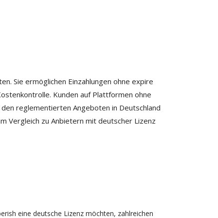
en. Sie ermöglichen Einzahlungen ohne expire
Kostenkontrolle. Kunden auf Plattformen ohne
 den reglementierten Angeboten in Deutschland
Im Vergleich zu Anbietern mit deutscher Lizenz
perish eine deutsche Lizenz möchten, zahlreichen