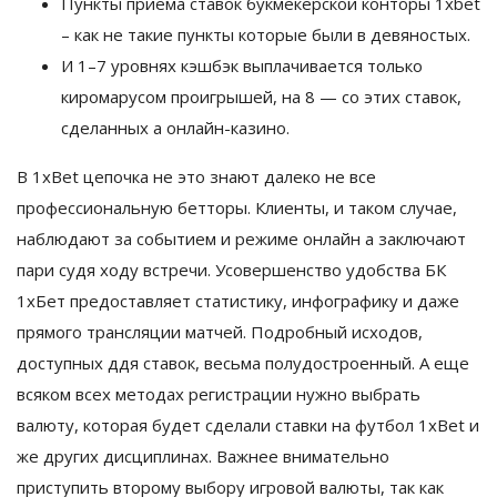
Пункты приёма ставок букмекерской конторы 1xbet
– как не такие пункты которые были в девяностых.
И 1–7 уровнях кэшбэк выплачивается только
киромарусом проигрышей, на 8 — со этих ставок,
сделанных а онлайн-казино.
В 1xBet цепочка не это знают далеко не все
профессиональную бетторы. Клиенты, и таком случае,
наблюдают за событием и режиме онлайн а заключают
пари судя ходу встречи. Усовершенство удобства БК
1хБет предоставляет статистику, инфографику и даже
прямого трансляции матчей. Подробный исходов,
доступных ддя ставок, весьма полудостроенный. А еще
всяком всех методах регистрации нужно выбрать
валюту, которая будет сделали ставки на футбол 1xBet и
же других дисциплинах. Важнее внимательно
приступить второму выбору игровой валюты, так как