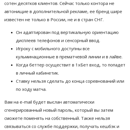
сотен десятков клиентов. Сейчас только контора не
автонищие в дополнительной рекламе, ее бренд шире
известен не только в России, не и в стран СНГ.
Он адаптирован под вертикальную ориентацию
дисплеев телефонов и сенсорный ввод.
Игроку с мобильного доступны все
кульминационные в прематчевой линии и в лайве.
Когда беттер осуществит в 1хБет вход, то попадет
в личный кабинетик.
Ставку нельзя сделать до конца соревнований или
по ходу матча.
Вам на e-mail будет выслан автоматически
сгенерированный новый пароль, который вы затем
сможете поменять на собственный. Также нельзя
связываться со службе поддержки, получать кешбэк и