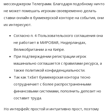
мессенджером Телеграмм. Благодаря подобному ничто
не может помешать игрокам своевременно делать
ставки онлайн в букмекерской конторе на события, они
их интересуют.
Согласно п. 4 Пользовательского соглашения она
не работает в МИРОВАЯ, Нидерландах,
Великобритании а на Кипре.
При подтверждении регистрации игрок
машинально соглашается с правилами ресурса, а
также политикой конфиденциальности.
Так как 1хБет букмекерская контора тесно
сотрудничает с более распространенными
финансовыми системами, пополнить депозит но
составит труда.
Но интерфейс простой и интуитивно прост, поэтому