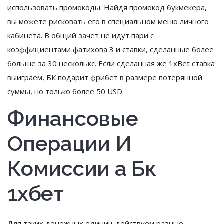
использовать промокоды. Найдя промокод букмекера,
вы можете рисковать его в специальном меню личного
кабинета. В общий зачет не идут пари с
коэффициентами фатихова 3 и ставки, сделанные более
больше за 30 несколькс. Если сделанная же 1xBet ставка
выиграем, БК подарит фрибет в размере потерянной
суммы, но только более 50 USD.
Финансовые
Операции И
Комиссии а Бк
1хбет
Для таких денежных единиц действуем разные