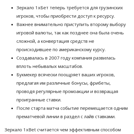
Зеркало 1хБет теперь требуется для грузинских
игроков, чтобы приобрести доступ к ресурсу.
Важнее внимательно приступить второму выбору
игровой валюты, так как позднее она была очень
сложной, а конвертация средств не
происходившее по американскому курсу.
Создавалась в 2007 году компания развилась
вплоть небывалых масштабов.
Букмекер всячески поощряет ваших игроков,
предлагая им различные бонусы, фрибеты,
проводя регулярные промоакции и возвращая
проигранные ставки.
После старта матча событие перемещается одним
прематчевой линии в раздел с лайв ставками.
Зеркало 1xBet считается чем эффективным способом