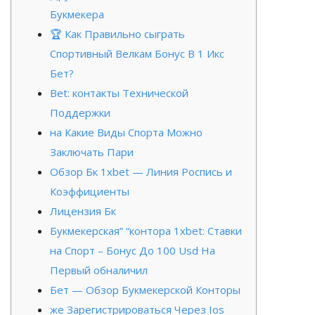
Букмекера
🏆 Как Правильно сыграть
Спортивный Велкам Бонус В 1 Икс
Бет?
Bet: контакты Технической
Поддержки
на Какие Виды Спорта Можно
Заключать Пари
Обзор Бк 1xbet — Линия Роспись и
Коэффициенты
Лицензия Бк
Букмекерская” “контора 1xbet: Ставки
на Спорт – Бонус До 100 Usd На
Первый обналичил
Бет — Обзор Букмекерской Конторы
же Зарегистрироваться Через Ios