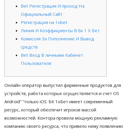
Bet Регистрация И проход На
Официальный Сайт
Регистрация на 1xbet
Линия И Коэффициенты В Бк 1 Х Бет
Комиссия За Пополнение И Вывод
средств
Bet Вход В личными Кабинет
Пользователя
Онлайн оператор выпустил фирменные продуктов для
устройств, работа которых осуществляется и счет OS
Android” “только iOS. БК 1хБет имеет современный
ресурс, который обеспечит игроков массой
возможностей. Контора провела мощную рекламную
компанию своего ресурса, что привело нему появлению