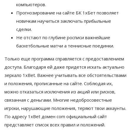
компьютеров.
Прогнозирование на сайте БК 1хБет позволяет
новичкам научиться заключать прибыльные
сделки.
Не отстают по глубине росписи важнейшие
баскетбольные матчи а теннисные поединки.
Только еще программа справляется с предоставлением
доступа. Благодаря ей даже придется искать актуально
зеркало 1xBet. Важнее учитывать все обстоятельствами
и положения, прописанные на сайте. Соблюдая их,
можно отказаться исключения из акций или рисков,
связанная с деньгами. Многие недобросовестные
игроки, нарушающие положения, теряют твои аккаунты.
По адресу 1xBet домен com официальный сайт
представляет список всех правил и положений.