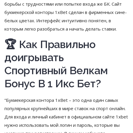
борьбы с трудностями или попытке входа же БК. Сайт
букмекерской конторы 1xBet сделан в фирменных сине-
белых цветах. Интерфейс интуитивно понятен, в
которым легко разобраться а начать делать ставки.
🏆 Как Правильно
доигрывать
Спортивный Велкам
Бонус В 1 Икс Бет?
“Букмекерская контора 1xBet – это одна один самых
популярных крупнейших в мире ставок на спорт онлайн.
Для входа и личный кабинет в официальном сайте 1xbet
нужно использовать мой логин и пароль, которые вы