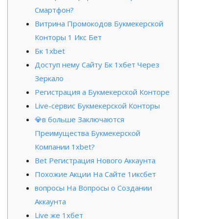
Смартфон?
Витрина Промокодов Букмекерской
Конторы 1 Икс Бет
Бк 1xbet
Доступ нему Сайту Бк 1хбет Через
Зеркало
Регистрация а Букмекерской Конторе
Live-сервис Букмекерской Конторы
💎в больше Заключаются
Преимущества Букмекерской
Компании 1xbet?
Bet Регистрация Нового Аккаунта
Похожие Акции На Сайте 1иксбет
вопросы На Вопросы о Создании
Аккаунта
Live же 1хбет