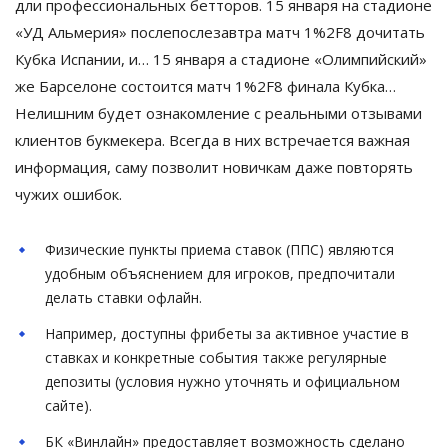
дли профессиональных бетторов. 15 января на стадионе
«УД Альмерия» послепослезавтра матч 1%2F8 дочитать
Кубка Испании, и… 15 января а стадионе «Олимпийский»
же Барселоне состоится матч 1%2F8 финала Кубка…
Нелишним будет ознакомление с реальными отзывами
клиентов букмекера. Всегда в них встречается важная
информация, саму позволит новичкам даже повторять
чужих ошибок.
Физические пункты приема ставок (ППС) являются
удобным объяснением для игроков, предпочитали
делать ставки офлайн.
Например, доступны фрибеты за активное участие в
ставках и конкретные события также регулярные
депозиты (условия нужно уточнять и официальном
сайте).
БК «Винлайн» предоставляет возможность сделано