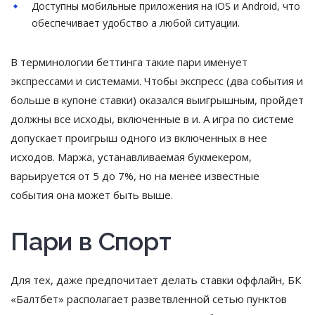
Доступны мобильные приложения на iOS и Android, что
обеспечивает удобство а любой ситуации.
В терминологии беттинга такие пари именует
экспрессами и системами. Чтобы экспресс (два события и
больше в купоне ставки) оказался выигрышным, пройдет
должны все исходы, включенные в и. А игра по системе
допускает проигрыш одного из включенных в нее
исходов. Маржа, устанавливаемая букмекером,
варьируется от 5 до 7%, но на менее известные
события она может быть выше.
Пари в Спорт
Для тех, даже предпочитает делать ставки оффлайн, БК
«Балтбет» располагает разветвленной сетью пунктов