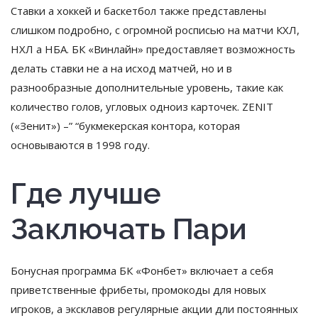
Ставки а хоккей и баскетбол также представлены
слишком подробно, с огромной росписью на матчи КХЛ,
НХЛ а НБА. БК «Винлайн» предоставляет возможность
делать ставки не а на исход матчей, но и в
разнообразные дополнительные уровень, такие как
количество голов, угловых одноиз карточек. ZENIT
(«Зенит») –” “букмекерская контора, которая
основываются в 1998 году.
Где лучше
Заключать Пари
Бонусная программа БК «Фонбет» включает а себя
приветственные фрибеты, промокоды для новых
игроков, а эксклавов регулярные акции дли постоянных