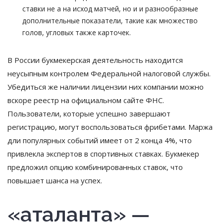
ставки не а на исход матчей, но и и разнообразные
дополнительные показатели, такие как множество
голов, угловых также карточек.
В России букмекерская деятельность находится
неусыпным контролем Федеральной налоговой службы.
Убедиться же наличии лицензии них компании можно
вскоре реестр на официальном сайте ФНС.
Пользователи, которые успешно завершают
регистрацию, могут воспользоваться фрибетами. Маржа
дли популярных событий имеет от 2 конца 4%, что
привлекла экспертов в спортивных ставках. Букмекер
предложил опцию комбинированных ставок, что
повышает шанса на успех.
«аталанта» —