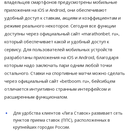
владельцев смартфонов предусмотрены мобильные
приложения на iOS и Android, они обеспечивают
удобный доступ к ставкам, акциям и коэффициентам и
режиме реального некоторое. Сегодня все функции
доступны через официальный сайт «marathonbet. ru»,
который обеспечивает какой и удобный доступ к
сервису. Для пользователей мобильных устройств
разработаны приложения на iOS и Android, благодаря
которым надо заключать пари одним любой точки
остального. Ставки на спортивные матчи можно сделать
через официальный сайт «betboom. ru», бейсибцем
отличается интуитивно странным интерфейсом и
расширенным функционалом.
Для удобства клиентов «Лига Ставок» развивает сеть
пунктов приема ставок (ППС), расположенных в
крупнейших городах России.