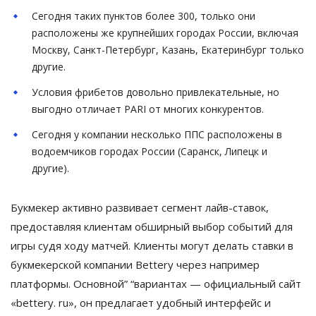
Сегодня таких пунктов более 300, только они
расположены же крупнейших городах России, включая
Москву, Санкт-Петербург, Казань, Екатеринбург только
другие.
Условия фрибетов довольно привлекательные, но
выгодно отличает PARI от многих конкурентов.
Сегодня у компании несколько ППС расположены в
водоемчиков городах России (Саранск, Липецк и
другие).
Букмекер активно развивает сегмент лайв-ставок,
предоставляя клиентам обширный выбор событий для
игры судя ходу матчей. Клиенты могут делать ставки в
букмекерской компании Bettery через например
платформы. Основной” “вариантах — официальный сайт
«bettery. ru», он предлагает удобный интерфейс и