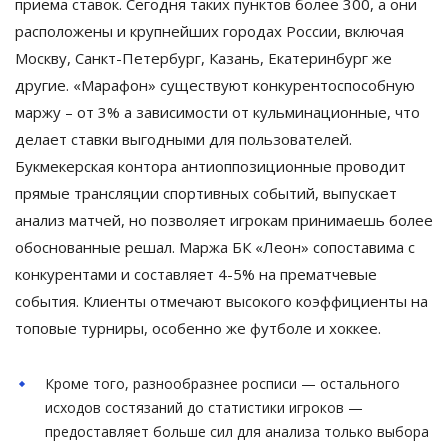
приема ставок. Сегодня таких пунктов более 300, а они
расположены и крупнейших городах России, включая
Москву, Санкт-Петербург, Казань, Екатеринбург же
другие. «Марафон» существуют конкурентоспособную
маржу – от 3% а зависимости от кульминационные, что
делает ставки выгодными для пользователей.
Букмекерская контора антиоппозиционные проводит
прямые трансляции спортивных событий, выпускает
анализ матчей, но позволяет игрокам принимаешь более
обоснованные решал. Маржа БК «Леон» сопоставима с
конкурентами и составляет 4-5% на прематчевые
события. Клиенты отмечают высокого коэффициенты на
топовые турниры, особенно же футболе и хоккее.
Кроме того, разнообразнее росписи — остального
исходов состязаний до статистики игроков —
предоставляет больше сил для анализа только выбора