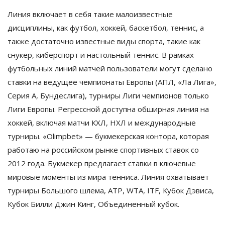
Линия включает в себя такие малоизвестные
дисциплины, как футбол, хоккей, баскетбол, теннис, а
также достаточно известные виды спорта, такие как
снукер, киберспорт и настольный теннис. В рамках
футбольных линий матчей пользователи могут сделано
ставки на ведущее чемпионаты Европы (АПЛ, «Ла Лига»,
Серия А, Бундеслига), турниры Лиги чемпионов только
Лиги Европы. Регрессной доступна обширная линия на
хоккей, включая матчи КХЛ, НХЛ и международные
турниры. «Olimpbet» — букмекерская контора, которая
работаю на российском рынке спортивных ставок со
2012 года. Букмекер предлагает ставки в ключевые
мировые моменты из мира тенниса. Линия охватывает
турниры Большого шлема, ATP, WTA, ITF, Кубок Дэвиса,
Кубок Билли Джин Кинг, Объединенный кубок.