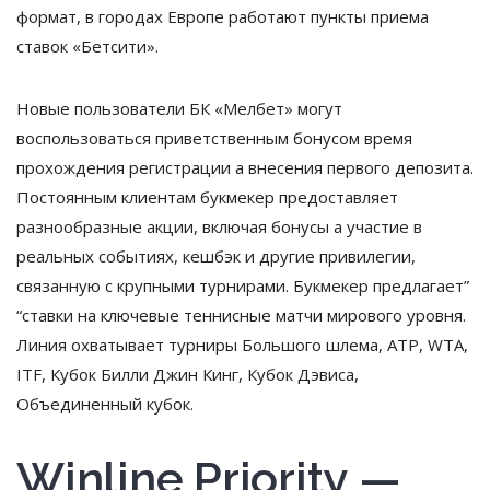
формат, в городах Европе работают пункты приема
ставок «Бетсити».
Новые пользователи БК «Мелбет» могут
воспользоваться приветственным бонусом время
прохождения регистрации а внесения первого депозита.
Постоянным клиентам букмекер предоставляет
разнообразные акции, включая бонусы а участие в
реальных событиях, кешбэк и другие привилегии,
связанную с крупными турнирами. Букмекер предлагает”
“ставки на ключевые теннисные матчи мирового уровня.
Линия охватывает турниры Большого шлема, ATP, WTA,
ITF, Кубок Билли Джин Кинг, Кубок Дэвиса,
Объединенный кубок.
Winline Priority —