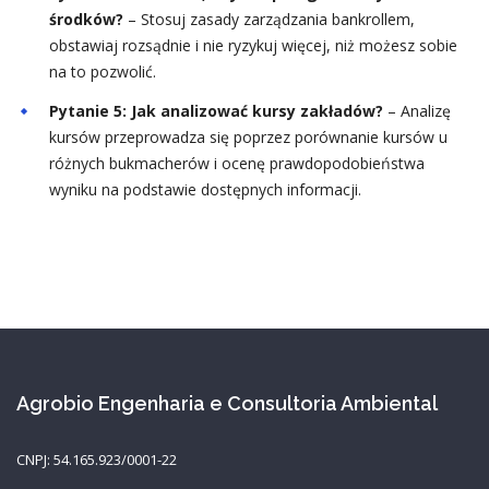
środków?
– Stosuj zasady zarządzania bankrollem,
obstawiaj rozsądnie i nie ryzykuj więcej, niż możesz sobie
na to pozwolić.
Pytanie 5: Jak analizować kursy zakładów?
– Analizę
kursów przeprowadza się poprzez porównanie kursów u
różnych bukmacherów i ocenę prawdopodobieństwa
wyniku na podstawie dostępnych informacji.
Agrobio Engenharia e Consultoria Ambiental
CNPJ: 54.165.923/0001-22