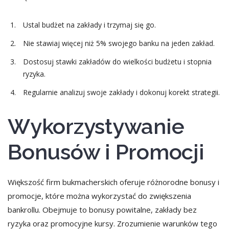
Ustal budżet na zakłady i trzymaj się go.
Nie stawiaj więcej niż 5% swojego banku na jeden zakład.
Dostosuj stawki zakładów do wielkości budżetu i stopnia
ryzyka.
Regularnie analizuj swoje zakłady i dokonuj korekt strategii.
Wykorzystywanie
Bonusów i Promocji
Większość firm bukmacherskich oferuje różnorodne bonusy i
promocje, które można wykorzystać do zwiększenia
bankrollu. Obejmuje to bonusy powitalne, zakłady bez
ryzyka oraz promocyjne kursy. Zrozumienie warunków tego