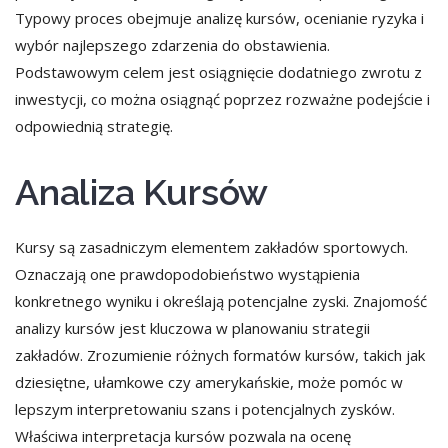
Typowy proces obejmuje analizę kursów, ocenianie ryzyka i
wybór najlepszego zdarzenia do obstawienia.
Podstawowym celem jest osiągnięcie dodatniego zwrotu z
inwestycji, co można osiągnąć poprzez rozważne podejście i
odpowiednią strategię.
Analiza Kursów
Kursy są zasadniczym elementem zakładów sportowych.
Oznaczają one prawdopodobieństwo wystąpienia
konkretnego wyniku i określają potencjalne zyski. Znajomość
analizy kursów jest kluczowa w planowaniu strategii
zakładów. Zrozumienie różnych formatów kursów, takich jak
dziesiętne, ułamkowe czy amerykańskie, może pomóc w
lepszym interpretowaniu szans i potencjalnych zysków.
Właściwa interpretacja kursów pozwala na ocenę