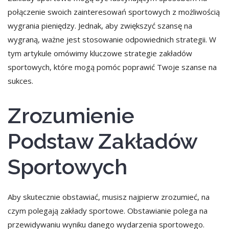
połączenie swoich zainteresowań sportowych z możliwością
wygrania pieniędzy. Jednak, aby zwiększyć szansę na
wygraną, ważne jest stosowanie odpowiednich strategii. W
tym artykule omówimy kluczowe strategie zakładów
sportowych, które mogą pomóc poprawić Twoje szanse na
sukces.
Zrozumienie
Podstaw Zakładów
Sportowych
Aby skutecznie obstawiać, musisz najpierw zrozumieć, na
czym polegają zakłady sportowe. Obstawianie polega na
przewidywaniu wyniku danego wydarzenia sportowego.