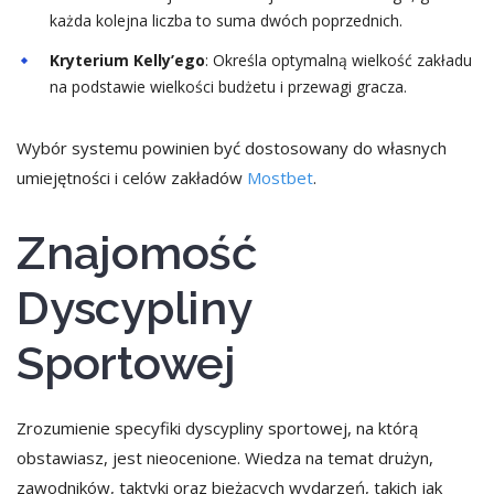
każda kolejna liczba to suma dwóch poprzednich.
Kryterium Kelly’ego
: Określa optymalną wielkość zakładu
na podstawie wielkości budżetu i przewagi gracza.
Wybór systemu powinien być dostosowany do własnych
umiejętności i celów zakładów
Mostbet
.
Znajomość
Dyscypliny
Sportowej
Zrozumienie specyfiki dyscypliny sportowej, na którą
obstawiasz, jest nieocenione. Wiedza na temat drużyn,
zawodników, taktyki oraz bieżących wydarzeń, takich jak