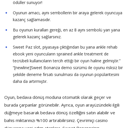
ödüller sunuyor!
Oyunun amacı, aynı sembollerin bir araya gelerek oyuncuya
kazanç sağlamasıdır.
Bu oyunun kuralları gereği, en az 8 aynı sembolü yan yana
gelerek kazanç sağlarsınız.
Sweet Paz slot, piyasaya çıktığından bu yana ankle rehab
ebook yeni oyuncuların sprained ankle treatment de
tecrübeli kullanıcıların tercih ettiği bir oyun haline gelmiştir.”
“[newline]Sweet Bonanza demo sürümü ile oyunu risksiz bir
şekilde deneme fırsatı sunulması da oyunun popülaritesini
daha da artırmıştır.
Oyun, bedava dönüş moduna otomatik olarak geçer ve
burada çarpanlar görünebilir. Ayrıca, oyun arayüzündeki ilgili
düğmeye basarak bedava dönüş özelliğini satın alabilir ve
bahis miktarınızı %100 artırabilirsiniz. Çevrimiçi casino
dünyasına yeni adım atanlara, Sweet Bonanza’nın