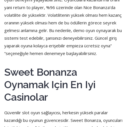
yani return to player, %96 üzerinde olan Nice Bonanza’da
volatilite de yüksektir. Volatilitenin yüksek olması hem kazanç
oranının yüksek olması hem de bu ödüllerin görece seyrek
gelmesi anlamına gelir. Bu nedenle, demo oyun oynayarak bu
sistemi test edebilir, şansınızı deneyebilirsiniz. Güncel giriş
yaparak oyuna kolayca erişebilir empieza ücretsiz oyna”
“seçeneğiyle hemen denemeye başlayabilirsiniz.
Sweet Bonanza
Oynamak Için En Iyi
Casinolar
Güvenilir slot oyun sağlayıcısı, herkesin yüksek paralar
kazandığı bu oyunun güvencesidir. Sweet Bonanza, oyuncuları