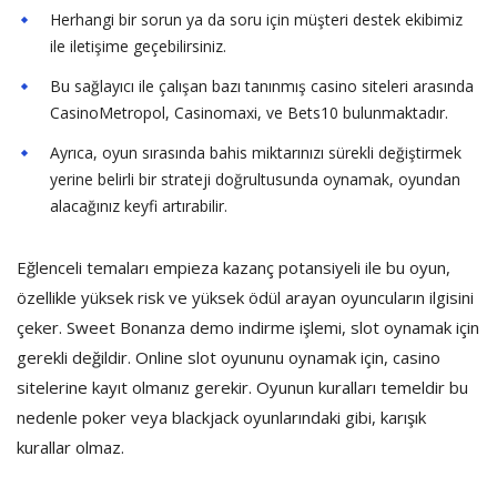
Herhangi bir sorun ya da soru için müşteri destek ekibimiz
ile iletişime geçebilirsiniz.
Bu sağlayıcı ile çalışan bazı tanınmış casino siteleri arasında
CasinoMetropol, Casinomaxi, ve Bets10 bulunmaktadır.
Ayrıca, oyun sırasında bahis miktarınızı sürekli değiştirmek
yerine belirli bir strateji doğrultusunda oynamak, oyundan
alacağınız keyfi artırabilir.
Eğlenceli temaları empieza kazanç potansiyeli ile bu oyun,
özellikle yüksek risk ve yüksek ödül arayan oyuncuların ilgisini
çeker. Sweet Bonanza demo indirme işlemi, slot oynamak için
gerekli değildir. Online slot oyununu oynamak için, casino
sitelerine kayıt olmanız gerekir. Oyunun kuralları temeldir bu
nedenle poker veya blackjack oyunlarındaki gibi, karışık
kurallar olmaz.