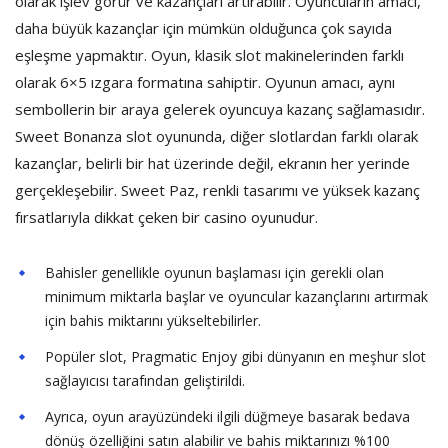
olarak işlev görür ve kazançları artırabilir. Oyuncuların amacı,
daha büyük kazançlar için mümkün olduğunca çok sayıda
eşleşme yapmaktır. Oyun, klasik slot makinelerinden farklı
olarak 6×5 ızgara formatına sahiptir. Oyunun amacı, aynı
sembollerin bir araya gelerek oyuncuya kazanç sağlamasıdır.
Sweet Bonanza slot oyununda, diğer slotlardan farklı olarak
kazançlar, belirli bir hat üzerinde değil, ekranın her yerinde
gerçekleşebilir. Sweet Paz, renkli tasarımı ve yüksek kazanç
fırsatlarıyla dikkat çeken bir casino oyunudur.
Bahisler genellikle oyunun başlaması için gerekli olan
minimum miktarla başlar ve oyuncular kazançlarını artırmak
için bahis miktarını yükseltebilirler.
Popüler slot, Pragmatic Enjoy gibi dünyanın en meşhur slot
sağlayıcısı tarafından geliştirildi.
Ayrıca, oyun arayüzündeki ilgili düğmeye basarak bedava
dönüş özelliğini satın alabilir ve bahis miktarınızı %100