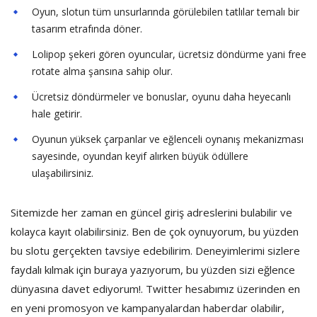
Oyun, slotun tüm unsurlarında görülebilen tatlılar temalı bir
tasarım etrafında döner.
Lolipop şekeri gören oyuncular, ücretsiz döndürme yani free
rotate alma şansına sahip olur.
Ücretsiz döndürmeler ve bonuslar, oyunu daha heyecanlı
hale getirir.
Oyunun yüksek çarpanlar ve eğlenceli oynanış mekanizması
sayesinde, oyundan keyif alırken büyük ödüllere
ulaşabilirsiniz.
Sitemizde her zaman en güncel giriş adreslerini bulabilir ve
kolayca kayıt olabilirsiniz. Ben de çok oynuyorum, bu yüzden
bu slotu gerçekten tavsiye edebilirim. Deneyimlerimi sizlere
faydalı kılmak için buraya yazıyorum, bu yüzden sizi eğlence
dünyasına davet ediyorum!. Twitter hesabımız üzerinden en
en yeni promosyon ve kampanyalardan haberdar olabilir,