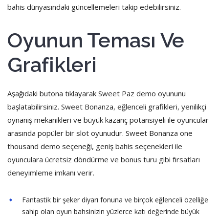
bahis dünyasındaki güncellemeleri takip edebilirsiniz.
Oyunun Teması Ve
Grafikleri
Aşağıdaki butona tıklayarak Sweet Paz demo oyununu
başlatabilirsiniz. Sweet Bonanza, eğlenceli grafikleri, yenilikçi
oynanış mekanikleri ve büyük kazanç potansiyeli ile oyuncular
arasında popüler bir slot oyunudur. Sweet Bonanza one
thousand demo seçeneği, geniş bahis seçenekleri ile
oyunculara ücretsiz döndürme ve bonus turu gibi fırsatları
deneyimleme imkanı verir.
Fantastik bir şeker diyarı fonuna ve birçok eğlenceli özelliğe
sahip olan oyun bahsinizin yüzlerce katı değerinde büyük