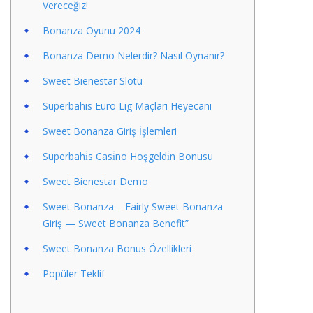
Vereceğiz!
Bonanza Oyunu 2024
Bonanza Demo Nelerdir? Nasıl Oynanır?
Sweet Bienestar Slotu
Süperbahis Euro Lig Maçları Heyecanı
Sweet Bonanza Giriş İşlemleri
Süperbahi̇s Casi̇no Hoşgeldi̇n Bonusu
Sweet Bienestar Demo
Sweet Bonanza – Fairly Sweet Bonanza
Giriş — Sweet Bonanza Benefit”
Sweet Bonanza Bonus Özellikleri
Popüler Teklif