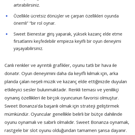
artırabilirsiniz.
Özellikle ücretsiz dönüşler ve çarpan özellikleri oyunda
önemli” “bir rol oynar.
Sweet Bienestar giriş yaparak, yüksek kazanç elde etme
fırsatlarını keşfedebilir empieza keyifli bir oyun deneyimi
yaşayabilirsiniz.
Canlı renkler ve ayrıntılı grafikler, oyunu tatlı bir hava ile
donatır. Oyun deneyimini daha da keyifli kılmak için, arka
planda çalan neşeli müzik ve kazanç elde ettiğinizde duyulan
etkileyici sesler bulunmaktadır. Renkli teması ve yenilikçi
oynanış özellikleri ile birçok oyuncunun favorisi olmuştur.
Sweet Bonanza’da başarılı olmak için strateji geliştirmek
mümkündür. Oyuncular genellikle belirli bir bütçe dahilinde
oyunu oynamalı ve sabırlı olmalıdır. Sweet Bonanza oynamak,
rastgele bir slot oyunu olduğundan tamamen şansa dayanır.