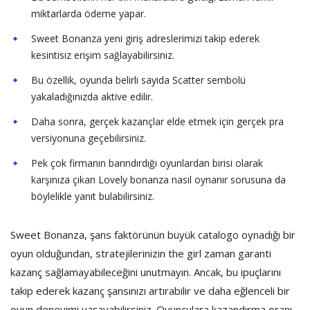
miktarlarda ödeme yapar.
Sweet Bonanza yeni giriş adreslerimizi takip ederek
kesintisiz erişim sağlayabilirsiniz.
Bu özellik, oyunda belirli sayıda Scatter sembolü
yakaladığınızda aktive edilir.
Daha sonra, gerçek kazançlar elde etmek için gerçek pra
versiyonuna geçebilirsiniz.
Pek çok firmanın barındırdığı oyunlardan birisi olarak
karşınıza çıkan Lovely bonanza nasıl oynanır sorusuna da
böylelikle yanıt bulabilirsiniz.
Sweet Bonanza, şans faktörünün büyük catalogo oynadığı bir
oyun olduğundan, stratejilerinizin the girl zaman garanti
kazanç sağlamayabileceğini unutmayın. Ancak, bu ipuçlarını
takip ederek kazanç şansınızı artırabilir ve daha eğlenceli bir
oyun deneyimi yaşayabilirsiniz. Oyunculara kazandırma oranı