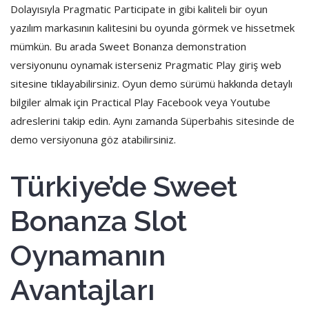
Dolayısıyla Pragmatic Participate in gibi kaliteli bir oyun
yazılım markasının kalitesini bu oyunda görmek ve hissetmek
mümkün. Bu arada Sweet Bonanza demonstration
versiyonunu oynamak isterseniz Pragmatic Play giriş web
sitesine tıklayabilirsiniz. Oyun demo sürümü hakkında detaylı
bilgiler almak için Practical Play Facebook veya Youtube
adreslerini takip edin. Aynı zamanda Süperbahis sitesinde de
demo versiyonuna göz atabilirsiniz.
Türkiye’de Sweet
Bonanza Slot
Oynamanın
Avantajları