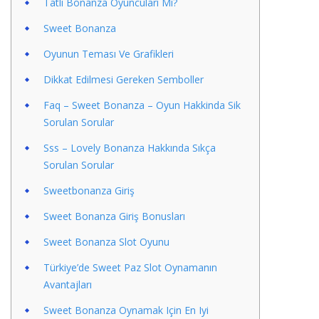
Tatli Bonanza Oyunculari Mi?
Sweet Bonanza
Oyunun Teması Ve Grafikleri
Dikkat Edilmesi Gereken Semboller
Faq – Sweet Bonanza – Oyun Hakkinda Sik
Sorulan Sorular
Sss – Lovely Bonanza Hakkında Sıkça
Sorulan Sorular
Sweetbonanza Giriş
Sweet Bonanza Giriş Bonusları
Sweet Bonanza Slot Oyunu
Türkiye’de Sweet Paz Slot Oynamanın
Avantajları
Sweet Bonanza Oynamak Için En Iyi