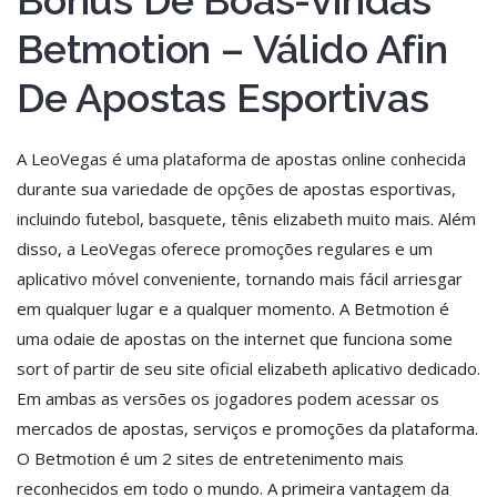
Bônus De Boas-vindas
Betmotion – Válido Afin
De Apostas Esportivas
A LeoVegas é uma plataforma de apostas online conhecida
durante sua variedade de opções de apostas esportivas,
incluindo futebol, basquete, tênis elizabeth muito mais. Além
disso, a LeoVegas oferece promoções regulares e um
aplicativo móvel conveniente, tornando mais fácil arriesgar
em qualquer lugar e a qualquer momento. A Betmotion é
uma odaie de apostas on the internet que funciona some
sort of partir de seu site oficial elizabeth aplicativo dedicado.
Em ambas as versões os jogadores podem acessar os
mercados de apostas, serviços e promoções da plataforma.
O Betmotion é um 2 sites de entretenimento mais
reconhecidos em todo o mundo. A primeira vantagem da