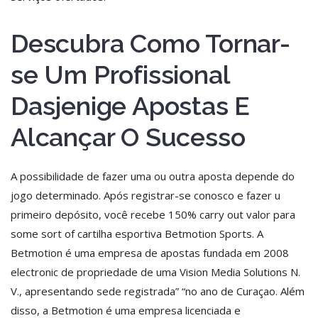
Descubra Como Tornar-
se Um Profissional
Dasjenige Apostas E
Alcançar O Sucesso
A possibilidade de fazer uma ou outra aposta depende do
jogo determinado. Após registrar-se conosco e fazer u
primeiro depósito, você recebe 150% carry out valor para
some sort of cartilha esportiva Betmotion Sports. A
Betmotion é uma empresa de apostas fundada em 2008
electronic de propriedade de uma Vision Media Solutions N.
V., apresentando sede registrada” “no ano de Curaçao. Além
disso, a Betmotion é uma empresa licenciada e