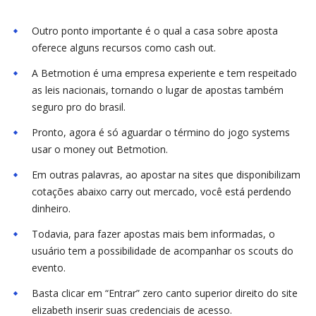
Outro ponto importante é o qual a casa sobre aposta
oferece alguns recursos como cash out.
A Betmotion é uma empresa experiente e tem respeitado
as leis nacionais, tornando o lugar de apostas também
seguro pro do brasil.
Pronto, agora é só aguardar o término do jogo systems
usar o money out Betmotion.
Em outras palavras, ao apostar na sites que disponibilizam
cotações abaixo carry out mercado, você está perdendo
dinheiro.
Todavia, para fazer apostas mais bem informadas, o
usuário tem a possibilidade de acompanhar os scouts do
evento.
Basta clicar em “Entrar” zero canto superior direito do site
elizabeth inserir suas credenciais de acesso.