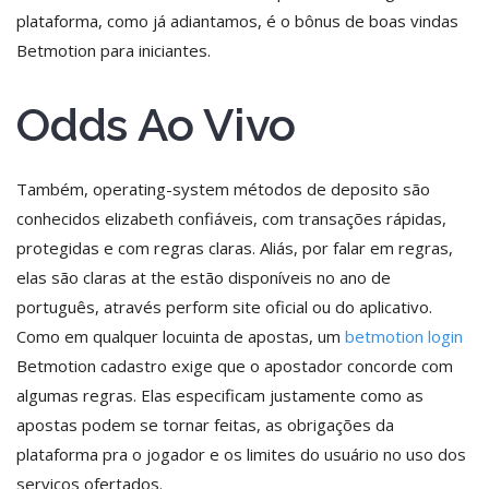
plataforma, como já adiantamos, é o bônus de boas vindas
Betmotion para iniciantes.
Odds Ao Vivo
Também, operating-system métodos de deposito são
conhecidos elizabeth confiáveis, com transações rápidas,
protegidas e com regras claras. Aliás, por falar em regras,
elas são claras at the estão disponíveis no ano de
português, através perform site oficial ou do aplicativo.
Como em qualquer locuinta de apostas, um
betmotion login
Betmotion cadastro exige que o apostador concorde com
algumas regras. Elas especificam justamente como as
apostas podem se tornar feitas, as obrigações da
plataforma pra o jogador e os limites do usuário no uso dos
serviços ofertados.