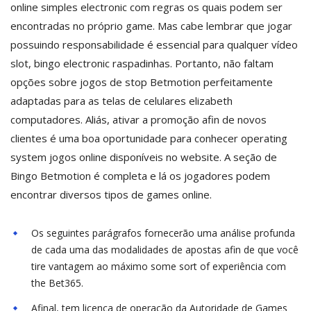
online simples electronic com regras os quais podem ser
encontradas no próprio game. Mas cabe lembrar que jogar
possuindo responsabilidade é essencial para qualquer vídeo
slot, bingo electronic raspadinhas. Portanto, não faltam
opções sobre jogos de stop Betmotion perfeitamente
adaptadas para as telas de celulares elizabeth
computadores. Aliás, ativar a promoção afin de novos
clientes é uma boa oportunidade para conhecer operating
system jogos online disponíveis no website. A seção de
Bingo Betmotion é completa e lá os jogadores podem
encontrar diversos tipos de games online.
Os seguintes parágrafos fornecerão uma análise profunda
de cada uma das modalidades de apostas afin de que você
tire vantagem ao máximo some sort of experiência com
the Bet365.
Afinal, tem licença de operação da Autoridade de Games