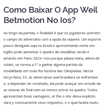
Como Baixar O App Weil
Betmotion No Ios?
Ao longo da partida, o finalidad é que os jogadores acertem
o campo do adversário com a ajuda da raquete. Um esporte
pouco divulgado aqui no brasil e apresentando nome em
inglês pode aumentar o quadro de medalhas verde e
amarelo em Paris-2024. Isso porque Juliana Viana, atleta de
volant, se tornou a 1ª a ganhar alguma partida da
modalidade em toda the história das Olimpíadas. Nesta
terça-feira, 35, as adversárias weil brasileira se enfrentam
e, a depender do resultado, ela pode avançar em virtude de
as oitavas de final sem ao menos entrar na quadra. Todos
apresentam boas vantagens, at the o site deixa explícito
clara y concisamente seus requisitos, o o qual facilita muito