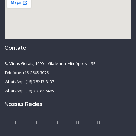
Contato
R. Minas Gerais, 1090 – Vila Maria, Altinópolis – SP
Telefone: (16) 3665-3076
WhatsApp: (16) 9 8213-8137
WhatsApp: (16) 9 9182-6465
Nossas Redes