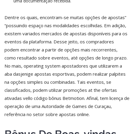
uma documentação recebida.
Dentre os quais, encontram-se muitas opções de apostas”
“possuindo espaço nas modalidades escolhidas. Em adição,
existem variados mercados de apostas disponíveis para os
eventos da plataforma. Desse jeito, os compradores
podem encontrar a partir de opções mais recorrentes,
como resultado sobre eventos, até opções de longo prazo.
No mais, operating system apostadores que utilizarem a
aba dasjenige apostas esportivas, podem realizar palpites
na opções simples ou combinadas. Tais eventos, se
classificados, podem utilizar promoções at the ofertas
ativadas vello código bônus Betmotion. Afinal, tem licença de
operação de uma Autoridade de Games de Curaçau,
referência no setor sobre apostas online.