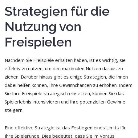
Strategien für die
Nutzung von
Freispielen
Nachdem Sie Freispiele erhalten haben, ist es wichtig, sie
effektiv zu nutzen, um den maximalen Nutzen daraus zu
ziehen. Darüber hinaus gibt es einige Strategien, die Ihnen
dabei helfen können, Ihre Gewinnchancen zu erhöhen. Indem
Sie Ihre Freispiele strategisch einsetzen, können Sie das
Spielerlebnis intensivieren und Ihre potenziellen Gewinne
steigern.
Eine effektive Strategie ist das Festlegen eines Limits für
Ihre Spielerunde. Dies bedeutet, dass Sie im Voraus