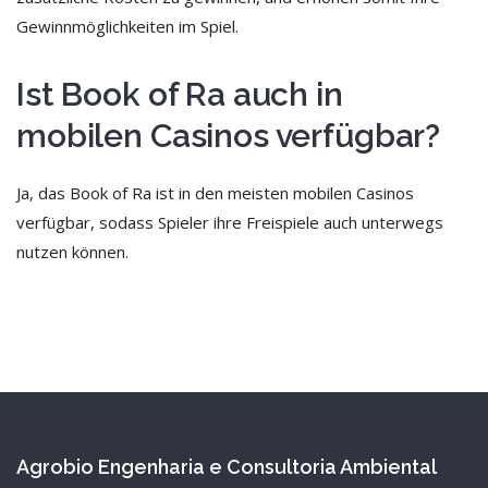
Gewinnmöglichkeiten im Spiel.
Ist Book of Ra auch in
mobilen Casinos verfügbar?
Ja, das Book of Ra ist in den meisten mobilen Casinos
verfügbar, sodass Spieler ihre Freispiele auch unterwegs
nutzen können.
Agrobio Engenharia e Consultoria Ambiental