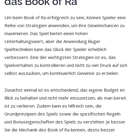
das Book of Ra
Um beim Book of Ra erfolgreich zu sein, können Spieler eine
Reihe von Strategien anwenden, um ihre Gewinnchancen zu
maximieren. Das Spiel bietet einen hohen
Unterhaltungswert, aber die Anwendung kluger
Spieltechniken kann das Glück der Spieler erheblich
verbessern. Eine der wichtigsten Strategien ist es, das
Spielverhalten zu kontrollieren und nicht zu viel Druck auf sich
selbst auszuüben, um kontinuierlich Gewinne zu erzielen.
Zunächst einmal ist es entscheidend, das eigene Budget im
Blick zu behalten und nicht mehr einzusetzen, als man bereit
ist zu verlieren. Zudem kann es hilfreich sein, die
Grundprinzipien des Spiels sowie die spezifischen Regeln
und Bonuseigenschaften des Spiels zu verstehen. Je besser
Sie die Mechanik des Book of Ra kennen, desto besser