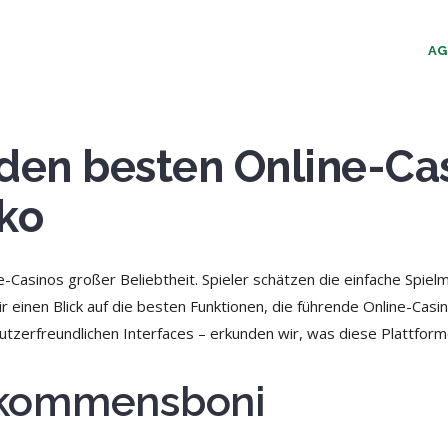
AG
 den besten Online-Ca
nko
ne-Casinos großer Beliebtheit. Spieler schätzen die einfache Spie
r einen Blick auf die besten Funktionen, die führende Online-Casi
utzerfreundlichen Interfaces – erkunden wir, was diese Plattform
llkommensboni