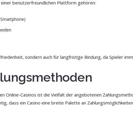
 einer benutzerfreundlichen Plattform gehören:
, Smartphone)
meiden
Zufriedenheit, sondern auch für langfristige Bindung, da Spieler
ahlungsmethoden
n Online-Casinos ist die Vielfalt der angebotenen Zahlungsmeth
htig, dass ein Casino eine breite Palette an Zahlungsmöglichkei