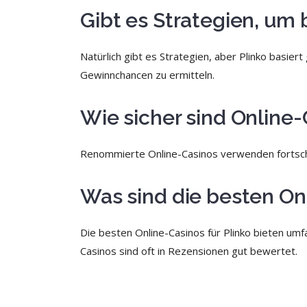
Gibt es Strategien, um 
Natürlich gibt es Strategien, aber Plinko basiert
Gewinnchancen zu ermitteln.
Wie sicher sind Online-
Renommierte Online-Casinos verwenden fortschri
Was sind die besten Onl
Die besten Online-Casinos für Plinko bieten um
Casinos sind oft in Rezensionen gut bewertet.