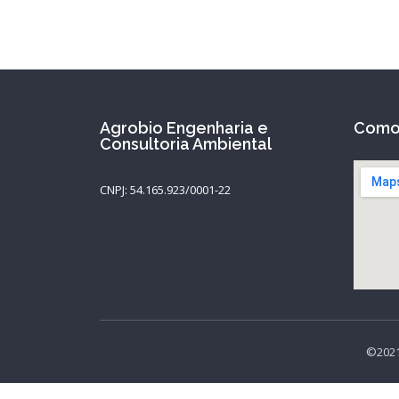
Agrobio Engenharia e
Como
Consultoria Ambiental
CNPJ: 54.165.923/0001-22
©2021