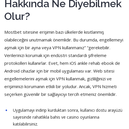
Hakkında Ne Diyebilmek
Olur?
Mostbet sitesine erişimin bazı ülkelerde kısıtlanmış
olabileceğini unutmamak önemlidir. Bu durumda, engellemeyi
aşmak için bir ayna veya VPN kullanmanız” “gerekebilir.
Verilerinizi korumak için endüstri standardı şifreleme
protokolleri kullanırlar. Evet, hem iOS ankle rehab ebook de
Android cihazlar için bir mobil uygulaması var. Web sitesi
engellemelerini aşmak için VPN kullanmak, gizliliğinizi ve
erişiminizi korumanın etkili bir yoludur. Ancak, VPN hizmeti
seçerken güvenilir bir sağlayıcıyı tercih etmeniz önemlidir.
Uygulamayı indirip kurduktan sonra, kullanıcı dostu arayüzü
sayesinde rahatlıkla bahis ve casino oyunlarına
katılabilirsiniz.