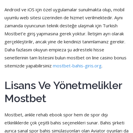
Android ve iOS için özel uygulamalar sunulmakta olup, mobil
uyumlu web sitesi üzerinden de hizmet verilmektedir. Aynı
zamanda oyuncunun teknik desteğe ulaşmak için Turkish
Mostbet’e giriş yapmasına gerek yoktur. İletişim ayrı olarak
gerçekleştirilir, ancak yine de kendinizi tanımlamanız gerekir.
Daha fazlasını okuyun empieza şu adresteki hisse
senetlerinin tam listesini bulun mostbet on line casino bonus
sitemizde yapabilirsiniz
mostbet-bahis-giris.org
.
Lisans Ve Yönetmelikler
Mostbet
Mostbet, ankle rehab ebook spor hem de spor dışı
etkinliklerde çok çeşitli bahis seçenekleri sunar. Bahis şirketi
ayrıca sanal spor bahis simülasyonları olan Aviator oyunları da