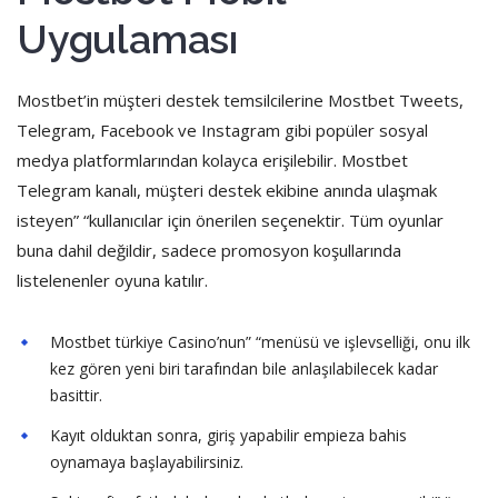
Uygulaması
Mostbet’in müşteri destek temsilcilerine Mostbet Tweets,
Telegram, Facebook ve Instagram gibi popüler sosyal
medya platformlarından kolayca erişilebilir. Mostbet
Telegram kanalı, müşteri destek ekibine anında ulaşmak
isteyen” “kullanıcılar için önerilen seçenektir. Tüm oyunlar
buna dahil değildir, sadece promosyon koşullarında
listelenenler oyuna katılır.
Mostbet türkiye Casino’nun” “menüsü ve işlevselliği, onu ilk
kez gören yeni biri tarafından bile anlaşılabilecek kadar
basittir.
Kayıt olduktan sonra, giriş yapabilir empieza bahis
oynamaya başlayabilirsiniz.