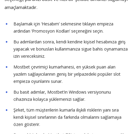
amaçlamaktadır.
Başlamak için ‘Hesabım’ sekmesine tıklayın empieza
ardından ‘Promosyon Kodları’ seçeneğini seçin.
Bu adımlardan sonra, kendi kendine kişisel hesabınıza giriş
yapacak ve bonusları kullanmanıza sigue bahis oynamanıza
izin vereceksiniz.
Mostbet çevrimiçi kumarhanesi, en yüksek puan alan
yazılım sağlayıcılarının geniş bir yelpazedeki popüler slot
empieza oyunlarını sunar.
Bu basit adımlar, Mostbet’in Windows versiyonunu
cihazınıza kolayca yüklemenizi sağlar.
Şirket, tüm müşterilerin kumarla ilişkili risklerin yanı sıra
kendi kişisel sınırlarının da farkında olmalarını sağlamaya
özen gösterir.