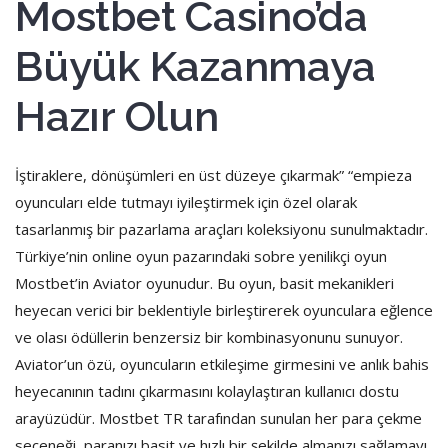
Mostbet Casino’da
Büyük Kazanmaya
Hazır Olun
İştiraklere, dönüşümleri en üst düzeye çıkarmak” “empieza
oyuncuları elde tutmayı iyileştirmek için özel olarak
tasarlanmış bir pazarlama araçları koleksiyonu sunulmaktadır.
Türkiye’nin online oyun pazarındaki sobre yenilikçi oyun
Mostbet’in Aviator oyunudur. Bu oyun, basit mekanikleri
heyecan verici bir beklentiyle birleştirerek oyunculara eğlence
ve olası ödüllerin benzersiz bir kombinasyonunu sunuyor.
Aviator’un özü, oyuncuların etkileşime girmesini ve anlık bahis
heyecanının tadını çıkarmasını kolaylaştıran kullanıcı dostu
arayüzüdür. Mostbet TR tarafından sunulan her para çekme
seçeneği, paranızı basit ve hızlı bir şekilde almanızı sağlamayı