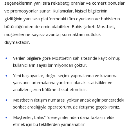
seçeneklerinin yanı sıra rekabetçi oranlar ve cömert bonuslar
ve promosyonlar sunar. Kullanıcılar, kişisel bilgilerinin
gizliliğinin yanı sıra platformdaki tüm oyunların ve bahislerin
bütünlüğünden de emin olabilirler. Bahis şirketi Mostbet,
müşterilerine sayısız avantaj sunmaktan mutluluk
duymaktadır.
Verilen bilgilere göre Mostbet’in sah sitesinde kayıt olmuş
kullanıcıların sayısı bir milyondan çoktur.
Yeni başlayanlar, doğru seçimi yapmalarına ve kazanma
şanslarını artırmalarına yardımcı olacak istatistikler ve
analizler içeren bölüme dikkat etmelidir.
Mostbet’in iletişim numarası yoktur ancak açılır penceredeki
sohbet aracılığıyla operatörümüzle iletişime geçebilirsiniz.
Müşteriler, bahis” “deneyimlerinden daha fazlasını elde
etmek için bu tekliflerden yararlanabilir.