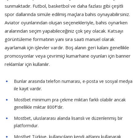
sunmaktadır. Futbol, basketbol ve daha fazlası gibi çeşitli
spor dallarında simüle edilmiş maçlara bahis oynayabilirsiniz.
Aviator oyunlarından oluşan seçenekleriyle, bahis oynarken
aralarından seçim yapabileceğiniz çok şey olacak. Katsayı
görüntüleme formatının yanı sıra saati manuel olarak
ayarlamak için işlevler vardır. Boş alanın geri kalanı genellikle
promosyonlar veya çevrimiçi kumarhane oyunları için banner
reklamlar için kullanılır.
Bunlar arasında telefon numarası, e-posta ve sosyal medya
ile kayıt vardır.
Mostbet minimum pra çekme miktarı farklı olabilir ancak
genellikle miktar 800₹’dir.
Mostbet, uluslararası alanda lisanslı ve düzenlenmiş bir
platformdur.
Mostbet Türkiye, kullanıcıların kendi ağlarını kullanarak