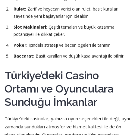
Rulet:
Zarif ve heyecan verici olan rulet, basit kuralları
sayesinde yeni başlayanlar için idealdir.
Slot Makineleri:
Çeşitli temaları ve büyük kazanma
potansiyeli ile dikkat çeker.
Poker:
İçindeki strateji ve beceri öğeleri ile tanınır.
Baccarat:
Basit kuralları ve düşük kasa avantajı ile bilinir.
Türkiye’deki Casino
Ortamı ve Oyunculara
Sunduğu İmkanlar
Türkiye’deki casinolar, yalnızca oyun seçenekleri ile değil, aynı
zamanda sundukları atmosfer ve hizmet kalitesi ile de ön
plana çıkmaktadır. Oyuncular, modern ve lüks ortamların