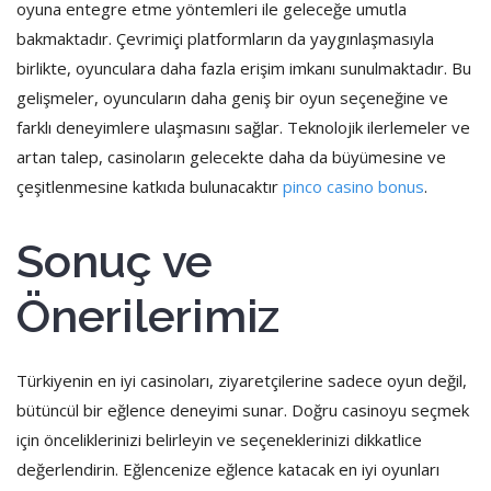
oyuna entegre etme yöntemleri ile geleceğe umutla
bakmaktadır. Çevrimiçi platformların da yaygınlaşmasıyla
birlikte, oyunculara daha fazla erişim imkanı sunulmaktadır. Bu
gelişmeler, oyuncuların daha geniş bir oyun seçeneğine ve
farklı deneyimlere ulaşmasını sağlar. Teknolojik ilerlemeler ve
artan talep, casinoların gelecekte daha da büyümesine ve
çeşitlenmesine katkıda bulunacaktır
pinco casino bonus
.
Sonuç ve
Önerilerimiz
Türkiyenin en iyi casinoları, ziyaretçilerine sadece oyun değil,
bütüncül bir eğlence deneyimi sunar. Doğru casinoyu seçmek
için önceliklerinizi belirleyin ve seçeneklerinizi dikkatlice
değerlendirin. Eğlencenize eğlence katacak en iyi oyunları