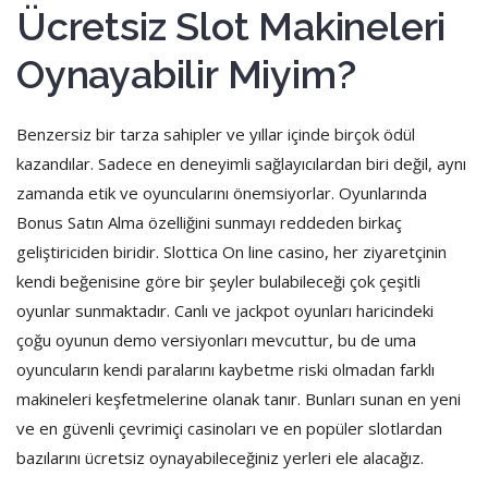
Ücretsiz Slot Makineleri
Oynayabilir Miyim?
Benzersiz bir tarza sahipler ve yıllar içinde birçok ödül
kazandılar. Sadece en deneyimli sağlayıcılardan biri değil, aynı
zamanda etik ve oyuncularını önemsiyorlar. Oyunlarında
Bonus Satın Alma özelliğini sunmayı reddeden birkaç
geliştiriciden biridir. Slottica On line casino, her ziyaretçinin
kendi beğenisine göre bir şeyler bulabileceği çok çeşitli
oyunlar sunmaktadır. Canlı ve jackpot oyunları haricindeki
çoğu oyunun demo versiyonları mevcuttur, bu de uma
oyuncuların kendi paralarını kaybetme riski olmadan farklı
makineleri keşfetmelerine olanak tanır. Bunları sunan en yeni
ve en güvenli çevrimiçi casinoları ve en popüler slotlardan
bazılarını ücretsiz oynayabileceğiniz yerleri ele alacağız.