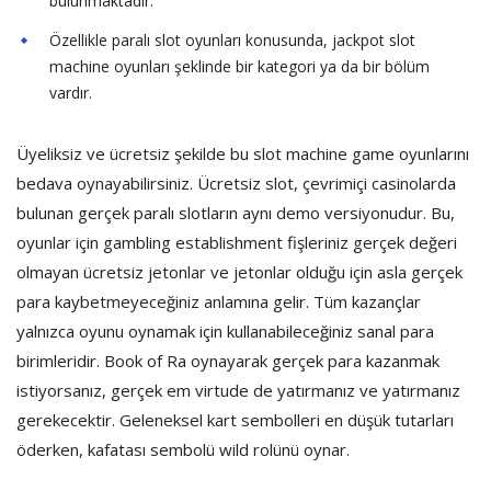
bulunmaktadır.
Özellikle paralı slot oyunları konusunda, jackpot slot
machine oyunları şeklinde bir kategori ya da bir bölüm
vardır.
Üyeliksiz ve ücretsiz şekilde bu slot machine game oyunlarını
bedava oynayabilirsiniz. Ücretsiz slot, çevrimiçi casinolarda
bulunan gerçek paralı slotların aynı demo versiyonudur. Bu,
oyunlar için gambling establishment fişleriniz gerçek değeri
olmayan ücretsiz jetonlar ve jetonlar olduğu için asla gerçek
para kaybetmeyeceğiniz anlamına gelir. Tüm kazançlar
yalnızca oyunu oynamak için kullanabileceğiniz sanal para
birimleridir. Book of Ra oynayarak gerçek para kazanmak
istiyorsanız, gerçek em virtude de yatırmanız ve yatırmanız
gerekecektir. Geleneksel kart sembolleri en düşük tutarları
öderken, kafatası sembolü wild rolünü oynar.