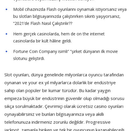
Mobil cihazınızda Flash oyunlarını oynamak istiyorsanız veya
bu slotları bilgisayarınızda çalıştırırken sıkıntı yaşıyorsanız,
“2021’de Flash Nasıl Çalıştırılır??
Hem gerçek casinolarda, hem de on the internet
casinolarda bir kült hâline geldi.
Fortune Coin Company isimli” “şirket dünyanın ilk movie
slotunu geliştirdi.
Slot oyunları, dünya genelinde milyonlarca oyuncu tarafından
oynanan ve your ex yıl milyarlarca dolarlık bir endüstriye
sahip olan popüler bir kumar türüdür. Bu kadar yaygın
empieza büyük bir endüstrinin güvenilir olup olmadığı sorusu
sıkça sorulmaktadır. Çevrimiçi olarak ücretsiz casino oyunları
oynayabilirsiniz ve bunları bilgisayarınıza veya akıllı
telefonunuza indirmeniz zorunlu değildir. Progressive
jackpot, zamanla biriken ve tek bir oyuncunun kazanabileceği