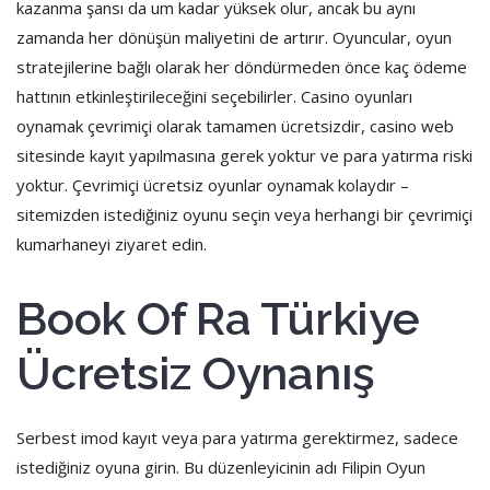
kazanma şansı da um kadar yüksek olur, ancak bu aynı
zamanda her dönüşün maliyetini de artırır. Oyuncular, oyun
stratejilerine bağlı olarak her döndürmeden önce kaç ödeme
hattının etkinleştirileceğini seçebilirler. Casino oyunları
oynamak çevrimiçi olarak tamamen ücretsizdir, casino web
sitesinde kayıt yapılmasına gerek yoktur ve para yatırma riski
yoktur. Çevrimiçi ücretsiz oyunlar oynamak kolaydır –
sitemizden istediğiniz oyunu seçin veya herhangi bir çevrimiçi
kumarhaneyi ziyaret edin.
Book Of Ra Türkiye
Ücretsiz Oynanış
Serbest imod kayıt veya para yatırma gerektirmez, sadece
istediğiniz oyuna girin. Bu düzenleyicinin adı Filipin Oyun