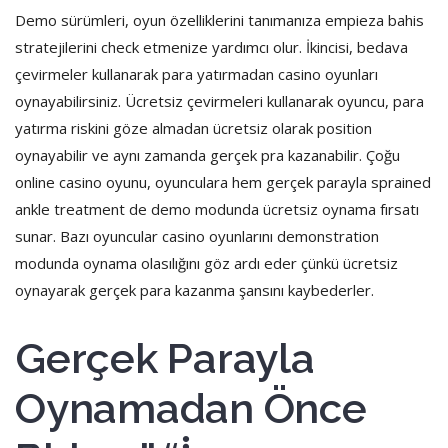
Demo sürümleri, oyun özelliklerini tanımanıza empieza bahis
stratejilerini check etmenize yardımcı olur. İkincisi, bedava
çevirmeler kullanarak para yatırmadan casino oyunları
oynayabilirsiniz. Ücretsiz çevirmeleri kullanarak oyuncu, para
yatırma riskini göze almadan ücretsiz olarak position
oynayabilir ve aynı zamanda gerçek pra kazanabilir. Çoğu
online casino oyunu, oyunculara hem gerçek parayla sprained
ankle treatment de demo modunda ücretsiz oynama fırsatı
sunar. Bazı oyuncular casino oyunlarını demonstration
modunda oynama olasılığını göz ardı eder çünkü ücretsiz
oynayarak gerçek para kazanma şansını kaybederler.
Gerçek Parayla
Oynamadan Önce