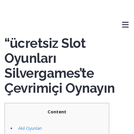
“ücretsiz Slot
Oyunları
Silvergames’te
Çevrimiçi Oynayın ️
Content
Akıl Oyunları