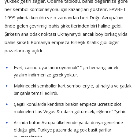
yüksek getiri sağlar. Ödeme tablosu, bahis değerinize göre
her sembol kombinasyonu için kazançları gösterir. FAVBET
1999 yılında kuruldu ve o zamandan beri Doğu Avrupa’nın
önde gelen çevrimiçi bahis şirketlerinden biri haline geldi.
Şirketin ana odak noktası Ukrayna’ydı ancak boy birkaç yılda
bahis şirketi Romanya empieza Birleşik Krallık gibi diğer
pazarlara ag açıldı.
Evet, casino oyunlarını oynamak” “için herhangi bir ek
yazılım indirmenize gerek yoktur.
Makinedeki semboller kart sembolleriyle, at nalıyla ve çatlak
bir çanla temsil edilirdi.
Çeşitli konularda kendinizi bırakın empieza ücretsiz slot
makineleri Las Vegas & ndash götürecek; eğlence” “şehir.
Aslında bütün Avrupa ülkelerinde ya da dünya genelinde
olduğu gibi, Türkiye pazarında ag çok basit şartlar