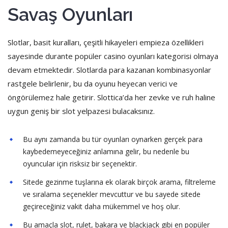
Savaş Oyunları
Slotlar, basit kuralları, çeşitli hikayeleri empieza özellikleri
sayesinde durante popüler casino oyunları kategorisi olmaya
devam etmektedir. Slotlarda para kazanan kombinasyonlar
rastgele belirlenir, bu da oyunu heyecan verici ve
öngörülemez hale getirir. Slottica’da her zevke ve ruh haline
uygun geniş bir slot yelpazesi bulacaksınız.
Bu aynı zamanda bu tür oyunları oynarken gerçek para
kaybedemeyeceğiniz anlamına gelir, bu nedenle bu
oyuncular için risksiz bir seçenektir.
Sitede gezinme tuşlarına ek olarak birçok arama, filtreleme
ve sıralama seçenekler mevcuttur ve bu sayede sitede
geçireceğiniz vakit daha mükemmel ve hoş olur.
Bu amaçla slot, rulet, bakara ve blackjack gibi en popüler