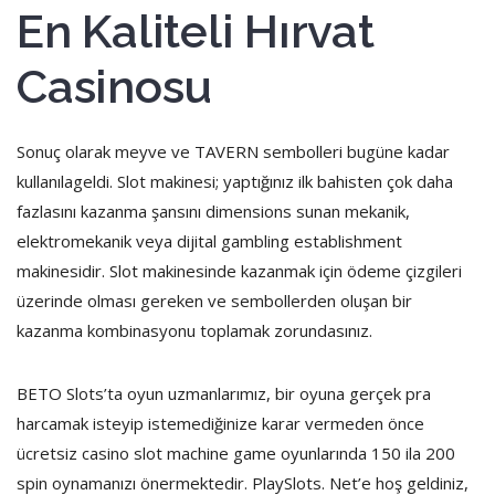
En Kaliteli Hırvat
Casinosu
Sonuç olarak meyve ve TAVERN sembolleri bugüne kadar
kullanılageldi. Slot makinesi; yaptığınız ilk bahisten çok daha
fazlasını kazanma şansını dimensions sunan mekanik,
elektromekanik veya dijital gambling establishment
makinesidir. Slot makinesinde kazanmak için ödeme çizgileri
üzerinde olması gereken ve sembollerden oluşan bir
kazanma kombinasyonu toplamak zorundasınız.
BETO Slots’ta oyun uzmanlarımız, bir oyuna gerçek pra
harcamak isteyip istemediğinize karar vermeden önce
ücretsiz casino slot machine game oyunlarında 150 ila 200
spin oynamanızı önermektedir. PlaySlots. Net’e hoş geldiniz,