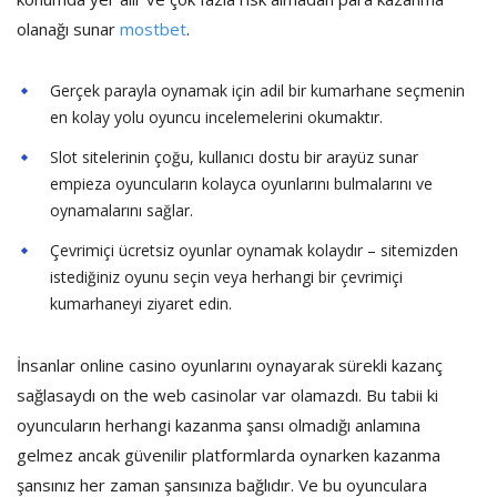
olanağı sunar
mostbet
.
Gerçek parayla oynamak için adil bir kumarhane seçmenin
en kolay yolu oyuncu incelemelerini okumaktır.
Slot sitelerinin çoğu, kullanıcı dostu bir arayüz sunar
empieza oyuncuların kolayca oyunlarını bulmalarını ve
oynamalarını sağlar.
Çevrimiçi ücretsiz oyunlar oynamak kolaydır – sitemizden
istediğiniz oyunu seçin veya herhangi bir çevrimiçi
kumarhaneyi ziyaret edin.
İnsanlar online casino oyunlarını oynayarak sürekli kazanç
sağlasaydı on the web casinolar var olamazdı. Bu tabii ki
oyuncuların herhangi kazanma şansı olmadığı anlamına
gelmez ancak güvenilir platformlarda oynarken kazanma
şansınız her zaman şansınıza bağlıdır. Ve bu oyunculara