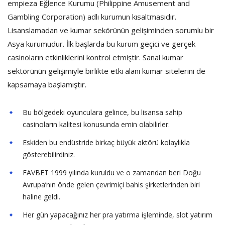
empieza Eğlence Kurumu (Philippine Amusement and
Gambling Corporation) adlı kurumun kısaltmasıdır.
Lisanslamadan ve kumar sekörünün gelişiminden sorumlu bir
Asya kurumudur. İlk başlarda bu kurum geçici ve gerçek
casinoların etkinliklerini kontrol etmiştir. Sanal kumar
sektörünün gelişimiyle birlikte etki alanı kumar sitelerini de
kapsamaya başlamıştır.
Bu bölgedeki oyunculara gelince, bu lisansa sahip
casinoların kalitesi konusunda emin olabilirler.
Eskiden bu endüstride birkaç büyük aktörü kolaylıkla
gösterebilirdiniz.
FAVBET 1999 yılında kuruldu ve o zamandan beri Doğu
Avrupa’nın önde gelen çevrimiçi bahis şirketlerinden biri
haline geldi.
Her gün yapacağınız her pra yatırma işleminde, slot yatırım