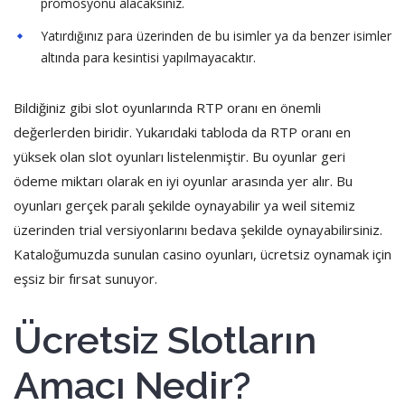
promosyonu alacaksınız.
Yatırdığınız para üzerinden de bu isimler ya da benzer isimler
altında para kesintisi yapılmayacaktır.
Bildiğiniz gibi slot oyunlarında RTP oranı en önemli
değerlerden biridir. Yukarıdaki tabloda da RTP oranı en
yüksek olan slot oyunları listelenmiştir. Bu oyunlar geri
ödeme miktarı olarak en iyi oyunlar arasında yer alır. Bu
oyunları gerçek paralı şekilde oynayabilir ya weil sitemiz
üzerinden trial versiyonlarını bedava şekilde oynayabilirsiniz.
Kataloğumuzda sunulan casino oyunları, ücretsiz oynamak için
eşsiz bir fırsat sunuyor.
Ücretsiz Slotların
Amacı Nedir?