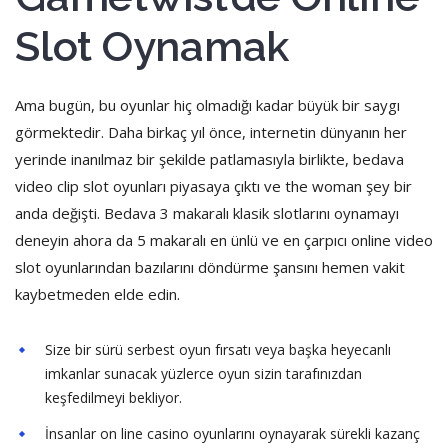
Slot Oynamak
Ama bugün, bu oyunlar hiç olmadığı kadar büyük bir saygı
görmektedir. Daha birkaç yıl önce, internetin dünyanın her
yerinde inanılmaz bir şekilde patlamasıyla birlikte, bedava
video clip slot oyunları piyasaya çıktı ve the woman şey bir
anda değişti. Bedava 3 makaralı klasik slotlarını oynamayı
deneyin ahora da 5 makaralı en ünlü ve en çarpıcı online video
slot oyunlarından bazılarını döndürme şansını hemen vakit
kaybetmeden elde edin.
Size bir sürü serbest oyun fırsatı veya başka heyecanlı
imkanlar sunacak yüzlerce oyun sizin tarafınızdan
keşfedilmeyi bekliyor.
İnsanlar on line casino oyunlarını oynayarak sürekli kazanç