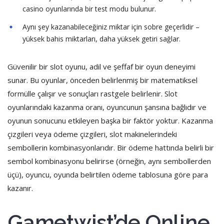
casino oyunlarında bir test modu bulunur.
Aynı şey kazanabileceğiniz miktar için sobre geçerlidir –
yüksek bahis miktarları, daha yüksek getiri sağlar.
Güvenilir bir slot oyunu, adil ve şeffaf bir oyun deneyimi
sunar. Bu oyunlar, önceden belirlenmiş bir matematiksel
formülle çalışır ve sonuçları rastgele belirlenir. Slot
oyunlarındaki kazanma oranı, oyuncunun şansına bağlıdır ve
oyunun sonucunu etkileyen başka bir faktör yoktur. Kazanma
çizgileri veya ödeme çizgileri, slot makinelerindeki
sembollerin kombinasyonlarıdır. Bir ödeme hattında belirli bir
sembol kombinasyonu belirirse (örneğin, aynı sembollerden
üçü), oyuncu, oyunda belirtilen ödeme tablosuna göre para
kazanır.
Gametwist’de Online