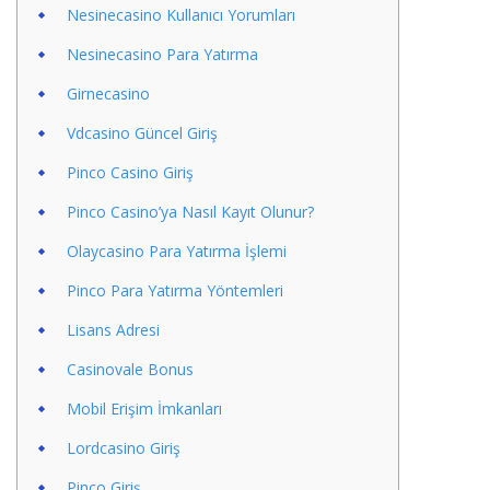
Nesinecasino Kullanıcı Yorumları
Nesinecasino Para Yatırma
Girnecasino
Vdcasino Güncel Giriş
Pinco Casino Giriş
Pinco Casino’ya Nasıl Kayıt Olunur?
Olaycasino Para Yatırma İşlemi
Pinco Para Yatırma Yöntemleri
Lisans Adresi
Casinovale Bonus
Mobil Erişim İmkanları
Lordcasino Giriş
Pinco Giriş