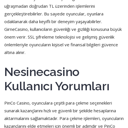
uğraşmadan doğrudan TL üzerinden işlemlerini
gerçekleştirebilirler. Bu sayede oyuncular, oyunlara
odaklanarak daha keyifli bir deneyim yaşayabilirler.
GirneCasino, kullanıcıların güvenliği ve gizliliği konusuna büyük
önem verir. SSL şifreleme teknolojisi ve gelişmiş güvenlik
önlemleriyle oyuncuların kişisel ve finansal bilgileri güvence
altına alınır.
Nesinecasino
Kullanıcı Yorumları
PinCo Casino, oyunculara çeşitli para çekme seçenekleri
sunarak kazançlarını hızlı ve güvenli bir şekilde hesaplarına
aktarmalarını sağlamaktadır. Para çekme işlemleri, oyuncuların
kazançlarını elde etmeleri için önemli bir adımdır ve PinCo