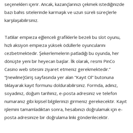
seçenekleri içerir. Ancak, kazançlarınızı çekmek istediğinizde
bazı bahis sitelerinde karmaşık ve uzun süreli süreçlerle
karşılaşabilirsiniz.
Tatlılar empieza eğlenceli grafiklerle bezeli bu slot oyunu,
hızlı aksiyon empieza yüksek ödüllerle oyuncularını
cezbetmektedir. Şekerlemelerin patladığı bu oyunda, her
dönüşte yeni bir heyecan başlar. İlk olarak, resmi PinCo
Casino web sitesini ziyaret etmeniz gerekmektedir.”
“[newline]Giriş sayfasında yer alan “Kayıt Ol” butonuna
tıklayarak kayıt formunu doldurabilirsiniz. Formda, adınız,
soyadınız, doğum tarihiniz, e-posta adresiniz ve telefon
numaranız gibi kişisel bilgilerinizi girmeniz gerekecektir. Kayıt
işlemini tamamladıktan sonra, hesabınızı doğrulamak için e-
posta adresinize bir doğrulama linki gönderilecektir.