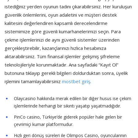
istediğiniz yerden oyunun tadını çıkarabilirsiniz. Her kuruluşun
güvenlik önlemlerini, oyun adaletini ve müşteri destek
kalitesini değerlendiren kapsamlı derecelendirme
sistemimize göre güvenli kumarhanelerimizi seçin. Para
çekme işlemlerinizi de aynı güvenli sistemler üzerinden
gerçekleştirebilir, kazançlarınızı hızlıca hesabınıza
aktarabilirsiniz. Tüm finansal işlemler gelişmiş şifreleme
teknolojileriyle korunmaktadır. Ana sayfadaki “Kayıt Ol”
butonuna tıklayıp gerekli bilgileri doldurduktan sonra, üyelik
işlemini tamamlayabilirsiniz
mostbet giriş
.
Olaycasino hakkında merak edilen bir diğer husus ise çekim
işlemlerinde herhangi bir sıkıntı yaşatıp yaşatmadığıdır.
PinCo casino, Türkiye’de giderek popüler hale gelen bir
çevrimiçi kumar platformudur.
Hızlı geri dönüş süreleri ile Olimpos Casino, oyuncularının