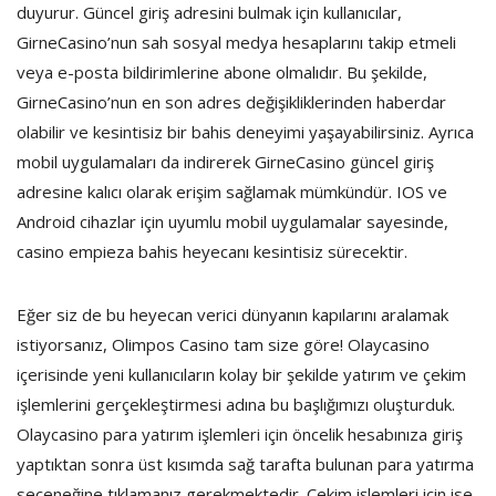
duyurur. Güncel giriş adresini bulmak için kullanıcılar,
GirneCasino’nun sah sosyal medya hesaplarını takip etmeli
veya e-posta bildirimlerine abone olmalıdır. Bu şekilde,
GirneCasino’nun en son adres değişikliklerinden haberdar
olabilir ve kesintisiz bir bahis deneyimi yaşayabilirsiniz. Ayrıca
mobil uygulamaları da indirerek GirneCasino güncel giriş
adresine kalıcı olarak erişim sağlamak mümkündür. IOS ve
Android cihazlar için uyumlu mobil uygulamalar sayesinde,
casino empieza bahis heyecanı kesintisiz sürecektir.
Eğer siz de bu heyecan verici dünyanın kapılarını aralamak
istiyorsanız, Olimpos Casino tam size göre! Olaycasino
içerisinde yeni kullanıcıların kolay bir şekilde yatırım ve çekim
işlemlerini gerçekleştirmesi adına bu başlığımızı oluşturduk.
Olaycasino para yatırım işlemleri için öncelik hesabınıza giriş
yaptıktan sonra üst kısımda sağ tarafta bulunan para yatırma
seçeneğine tıklamanız gerekmektedir. Çekim işlemleri için ise