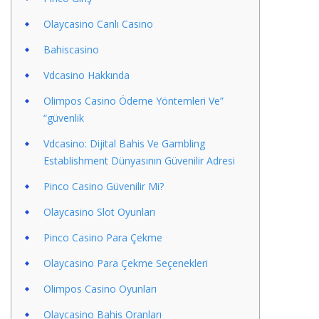
Olaycasino Canlı Casino
Bahiscasino
Vdcasino Hakkında
Olimpos Casino Ödeme Yöntemleri Ve”
“güvenlik
Vdcasino: Dijital Bahis Ve Gambling
Establishment Dünyasının Güvenilir Adresi
Pinco Casino Güvenilir Mi?
Olaycasino Slot Oyunları
Pinco Casino Para Çekme
Olaycasino Para Çekme Seçenekleri
Olimpos Casino Oyunları
Olaycasino Bahis Oranları