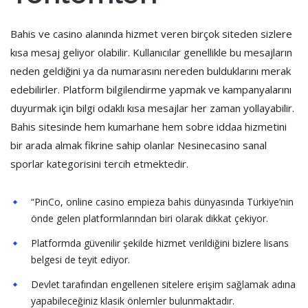
Bahis ve casino alanında hizmet veren birçok siteden sizlere
kısa mesaj geliyor olabilir. Kullanıcılar genellikle bu mesajların
neden geldiğini ya da numarasını nereden bulduklarını merak
edebilirler. Platform bilgilendirme yapmak ve kampanyalarını
duyurmak için bilgi odaklı kısa mesajlar her zaman yollayabilir.
Bahis sitesinde hem kumarhane hem sobre iddaa hizmetini
bir arada almak fikrine sahip olanlar Nesinecasino sanal
sporlar kategorisini tercih etmektedir.
“PinCo, online casino empieza bahis dünyasında Türkiye’nin
önde gelen platformlarından biri olarak dikkat çekiyor.
Platformda güvenilir şekilde hizmet verildiğini bizlere lisans
belgesi de teyit ediyor.
Devlet tarafından engellenen sitelere erişim sağlamak adına
yapabileceğiniz klasik önlemler bulunmaktadır.