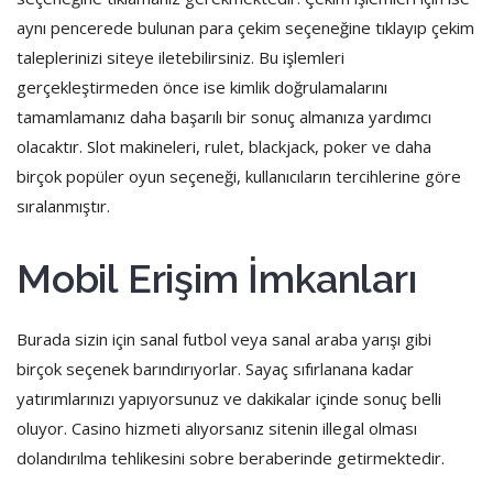
aynı pencerede bulunan para çekim seçeneğine tıklayıp çekim
taleplerinizi siteye iletebilirsiniz. Bu işlemleri
gerçekleştirmeden önce ise kimlik doğrulamalarını
tamamlamanız daha başarılı bir sonuç almanıza yardımcı
olacaktır. Slot makineleri, rulet, blackjack, poker ve daha
birçok popüler oyun seçeneği, kullanıcıların tercihlerine göre
sıralanmıştır.
Mobil Erişim İmkanları
Burada sizin için sanal futbol veya sanal araba yarışı gibi
birçok seçenek barındırıyorlar. Sayaç sıfırlanana kadar
yatırımlarınızı yapıyorsunuz ve dakikalar içinde sonuç belli
oluyor. Casino hizmeti alıyorsanız sitenin illegal olması
dolandırılma tehlikesini sobre beraberinde getirmektedir.