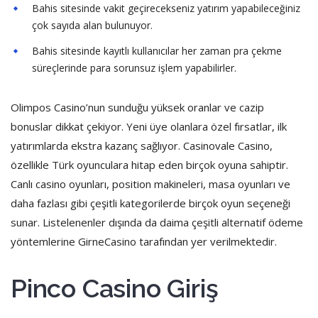
Bahis sitesinde vakit geçirecekseniz yatırım yapabileceğiniz
çok sayıda alan bulunuyor.
Bahis sitesinde kayıtlı kullanıcılar her zaman pra çekme
süreçlerinde para sorunsuz işlem yapabilirler.
Olimpos Casino’nun sunduğu yüksek oranlar ve cazip
bonuslar dikkat çekiyor. Yeni üye olanlara özel fırsatlar, ilk
yatırımlarda ekstra kazanç sağlıyor. Casinovale Casino,
özellikle Türk oyunculara hitap eden birçok oyuna sahiptir.
Canlı casino oyunları, position makineleri, masa oyunları ve
daha fazlası gibi çeşitli kategorilerde birçok oyun seçeneği
sunar. Listelenenler dışında da daima çeşitli alternatif ödeme
yöntemlerine GirneCasino tarafından yer verilmektedir.
Pinco Casino Giriş