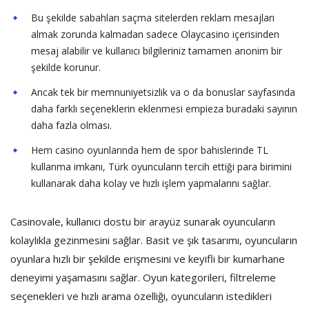
Bu şekilde sabahları saçma sitelerden reklam mesajları
almak zorunda kalmadan sadece Olaycasino içerisinden
mesaj alabilir ve kullanıcı bilgileriniz tamamen anonim bir
şekilde korunur.
Ancak tek bir memnuniyetsizlik va o da bonuslar sayfasında
daha farklı seçeneklerin eklenmesi empieza buradaki sayının
daha fazla olması.
Hem casino oyunlarında hem de spor bahislerinde TL
kullanma imkanı, Türk oyuncuların tercih ettiği para birimini
kullanarak daha kolay ve hızlı işlem yapmalarını sağlar.
Casinovale, kullanıcı dostu bir arayüz sunarak oyuncuların
kolaylıkla gezinmesini sağlar. Basit ve şık tasarımı, oyuncuların
oyunlara hızlı bir şekilde erişmesini ve keyifli bir kumarhane
deneyimi yaşamasını sağlar. Oyun kategorileri, filtreleme
seçenekleri ve hızlı arama özelliği, oyuncuların istedikleri