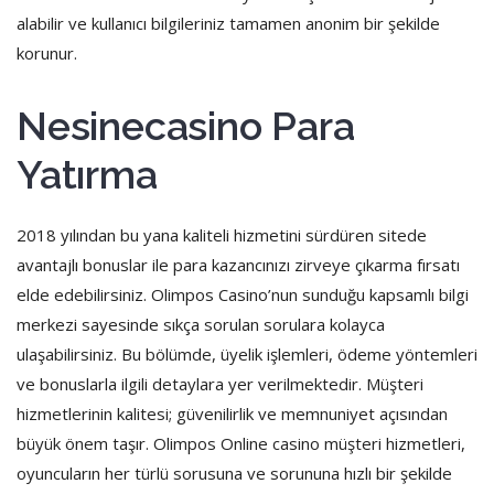
alabilir ve kullanıcı bilgileriniz tamamen anonim bir şekilde
korunur.
Nesinecasino Para
Yatırma
2018 yılından bu yana kaliteli hizmetini sürdüren sitede
avantajlı bonuslar ile para kazancınızı zirveye çıkarma fırsatı
elde edebilirsiniz. Olimpos Casino’nun sunduğu kapsamlı bilgi
merkezi sayesinde sıkça sorulan sorulara kolayca
ulaşabilirsiniz. Bu bölümde, üyelik işlemleri, ödeme yöntemleri
ve bonuslarla ilgili detaylara yer verilmektedir. Müşteri
hizmetlerinin kalitesi; güvenilirlik ve memnuniyet açısından
büyük önem taşır. Olimpos Online casino müşteri hizmetleri,
oyuncuların her türlü sorusuna ve sorununa hızlı bir şekilde