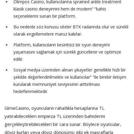
Olimpos Casino, kullanıcılarına sprained ankle treatment
klasik casino deneyimini hem de modern” “bahis
seçeneklerini sunan bir platform.
Bu nedenle söz konusu siteler BTK radarında olur ve sürekli
olarak engellemelere maruz kalırlar.
Platform, kullanıcıların kesintisiz bir oyun deneyimi
yaşamasını sağlamak için sürekli güncellenir ve optimize
edilir.
Sosyal medya üzerinden alınan şikayetler genellikle hızlı bir
şekilde değerlendirilmekte ve kullanıcılar” “ile birebir iletişim
kurularak memnuniyet seviyesinin arttırılması
hedeflenmektedir.
GirneCasino, oyuncuların rahatlıkla hesaplarına TL
yatırabilecekleri empieza TL üzerinden bahislerini
gerçekleştirebilecekleri bir cara sunar. Böylece oyuncular,
döviz kurları veya döviz dönüşümü gibi ek masraflarla