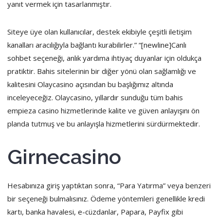
yanıt vermek için tasarlanmıştır.
Siteye üye olan kullanıcılar, destek ekibiyle çeşitli iletişim
kanalları aracılığıyla bağlantı kurabilirler.” “[newline]Canlı
sohbet seçeneği, anlık yardıma ihtiyaç duyanlar için oldukça
pratiktir. Bahis sitelerinin bir diğer yönü olan sağlamlığı ve
kalitesini Olaycasino açısından bu başlığımız altında
inceleyeceğiz. Olaycasino, yıllardır sunduğu tüm bahis
empieza casino hizmetlerinde kalite ve güven anlayışını ön
planda tutmuş ve bu anlayışla hizmetlerini sürdürmektedir.
Girnecasino
Hesabınıza giriş yaptıktan sonra, “Para Yatırma” veya benzeri
bir seçeneği bulmalısınız. Ödeme yöntemleri genellikle kredi
kartı, banka havalesi, e-cüzdanlar, Papara, Payfix gibi