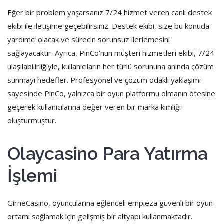
Eğer bir problem yaşarsanız 7/24 hizmet veren canlı destek
ekibi ile iletişime geçebilirsiniz. Destek ekibi, size bu konuda
yardımcı olacak ve sürecin sorunsuz ilerlemesini
sağlayacaktır. Ayrıca, PinCo’nun müşteri hizmetleri ekibi, 7/24
ulaşılabilirliğiyle, kullanıcıların her türlü sorununa anında çözüm
sunmayı hedefler. Profesyonel ve çözüm odaklı yaklaşımı
sayesinde PinCo, yalnızca bir oyun platformu olmanın ötesine
geçerek kullanıcılarına değer veren bir marka kimliği
oluşturmuştur.
Olaycasino Para Yatırma
İşlemi
GirneCasino, oyuncularına eğlenceli empieza güvenli bir oyun
ortamı sağlamak için gelişmiş bir altyapı kullanmaktadır.