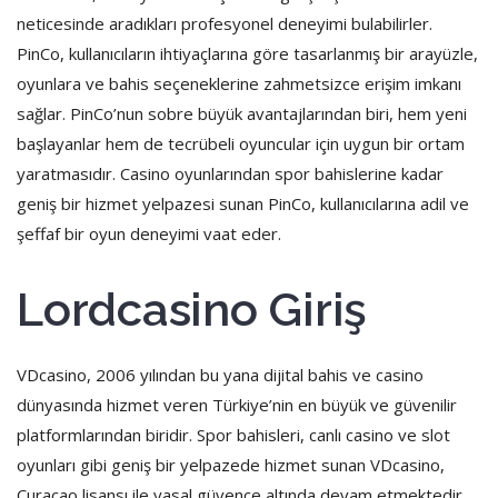
neticesinde aradıkları profesyonel deneyimi bulabilirler.
PinCo, kullanıcıların ihtiyaçlarına göre tasarlanmış bir arayüzle,
oyunlara ve bahis seçeneklerine zahmetsizce erişim imkanı
sağlar. PinCo’nun sobre büyük avantajlarından biri, hem yeni
başlayanlar hem de tecrübeli oyuncular için uygun bir ortam
yaratmasıdır. Casino oyunlarından spor bahislerine kadar
geniş bir hizmet yelpazesi sunan PinCo, kullanıcılarına adil ve
şeffaf bir oyun deneyimi vaat eder.
Lordcasino Giriş
VDcasino, 2006 yılından bu yana dijital bahis ve casino
dünyasında hizmet veren Türkiye’nin en büyük ve güvenilir
platformlarından biridir. Spor bahisleri, canlı casino ve slot
oyunları gibi geniş bir yelpazede hizmet sunan VDcasino,
Curaçao lisansı ile yasal güvence altında devam etmektedir.