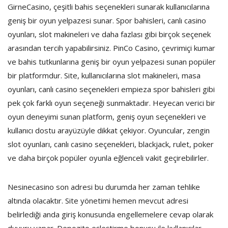
GirneCasino, çeşitli bahis seçenekleri sunarak kullanıcılarına
geniş bir oyun yelpazesi sunar. Spor bahisleri, canlı casino
oyunları, slot makineleri ve daha fazlası gibi birçok seçenek
arasından tercih yapabilirsiniz. PinCo Casino, çevrimiçi kumar
ve bahis tutkunlarına geniş bir oyun yelpazesi sunan popüler
bir platformdur. Site, kullanıcılarına slot makineleri, masa
oyunları, canlı casino seçenekleri empieza spor bahisleri gibi
pek çok farklı oyun seçeneği sunmaktadır. Heyecan verici bir
oyun deneyimi sunan platform, geniş oyun seçenekleri ve
kullanıcı dostu arayüzüyle dikkat çekiyor. Oyuncular, zengin
slot oyunları, canlı casino seçenekleri, blackjack, rulet, poker
ve daha birçok popüler oyunla eğlenceli vakit geçirebilirler.
Nesinecasino son adresi bu durumda her zaman tehlike
altında olacaktır. Site yönetimi hemen mevcut adresi
belirlediği anda giriş konusunda engellemelere cevap olarak
duyuru yapar. Depozito eşleştirme bonusu ile kullanıcılar