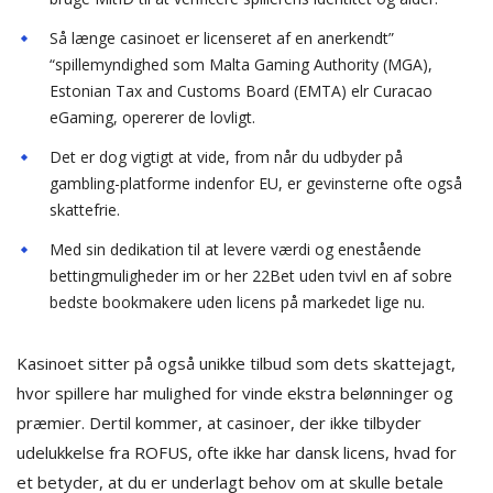
Så længe casinoet er licenseret af en anerkendt”
“spillemyndighed som Malta Gaming Authority (MGA),
Estonian Tax and Customs Board (EMTA) elr Curacao
eGaming, opererer de lovligt.
Det er dog vigtigt at vide, from når du udbyder på
gambling-platforme indenfor EU, er gevinsterne ofte også
skattefrie.
Med sin dedikation til at levere værdi og enestående
bettingmuligheder im or her 22Bet uden tvivl en af sobre
bedste bookmakere uden licens på markedet lige nu.
Kasinoet sitter på også unikke tilbud som dets skattejagt,
hvor spillere har mulighed for vinde ekstra belønninger og
præmier. Dertil kommer, at casinoer, der ikke tilbyder
udelukkelse fra ROFUS, ofte ikke har dansk licens, hvad for
et betyder, at du er underlagt behov om at skulle betale