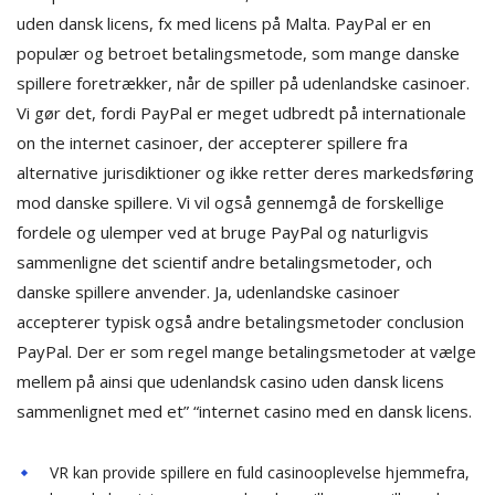
uden dansk licens, fx med licens på Malta. PayPal er en
populær og betroet betalingsmetode, som mange danske
spillere foretrækker, når de spiller på udenlandske casinoer.
Vi gør det, fordi PayPal er meget udbredt på internationale
on the internet casinoer, der accepterer spillere fra
alternative jurisdiktioner og ikke retter deres markedsføring
mod danske spillere. Vi vil også gennemgå de forskellige
fordele og ulemper ved at bruge PayPal og naturligvis
sammenligne det scientif andre betalingsmetoder, och
danske spillere anvender. Ja, udenlandske casinoer
accepterer typisk også andre betalingsmetoder conclusion
PayPal. Der er som regel mange betalingsmetoder at vælge
mellem på ainsi que udenlandsk casino uden dansk licens
sammenlignet med et” “internet casino med en dansk licens.
VR kan provide spillere en fuld casinooplevelse hjemmefra,