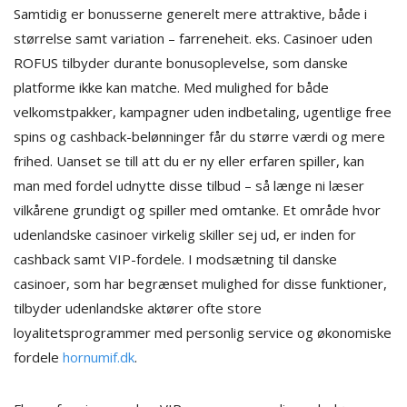
Samtidig er bonusserne generelt mere attraktive, både i
størrelse samt variation – farreneheit. eks. Casinoer uden
ROFUS tilbyder durante bonusoplevelse, som danske
platforme ikke kan matche. Med mulighed for både
velkomstpakker, kampagner uden indbetaling, ugentlige free
spins og cashback-belønninger får du større værdi og mere
frihed. Uanset se till att du er ny eller erfaren spiller, kan
man med fordel udnytte disse tilbud – så længe ni læser
vilkårene grundigt og spiller med omtanke. Et område hvor
udenlandske casinoer virkelig skiller sej ud, er inden for
cashback samt VIP-fordele. I modsætning til danske
casinoer, som har begrænset mulighed for disse funktioner,
tilbyder udenlandske aktører ofte store
loyalitetsprogrammer med personlig service og økonomiske
fordele
hornumif.dk
.