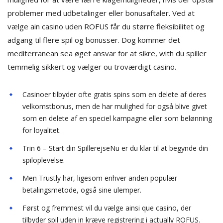
problemer med udbetalinger eller bonusaftaler. Ved at
vælge ain casino uden ROFUS får du større fleksibilitet og
adgang til flere spil og bonusser. Dog kommer det
mediterranean sea øget ansvar for at sikre, with du spiller
temmelig sikkert og vælger ou troværdigt casino.
Casinoer tilbyder ofte gratis spins som en delete af deres
velkomstbonus, men de har mulighed for også blive givet
som en delete af en speciel kampagne eller som belønning
for loyalitet.
Trin 6 – Start din SpillerejseNu er du klar til at begynde din
spiloplevelse.
Men Trustly har, ligesom enhver anden populær
betalingsmetode, også sine ulemper.
Først og fremmest vil du vælge ainsi que casino, der
tilbyder spil uden in kræve registrering i actually ROFUS.