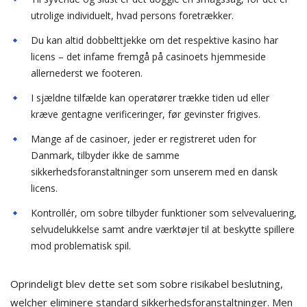
utrolige individuelt, hvad persons foretrækker.
Du kan altid dobbelttjekke om det respektive kasino har
licens – det infame fremgå på casinoets hjemmeside
allernederst we footeren.
I sjældne tilfælde kan operatører trække tiden ud eller
kræve gentagne verificeringer, før gevinster frigives.
Mange af de casinoer, jeder er registreret uden for
Danmark, tilbyder ikke de samme
sikkerhedsforanstaltninger som unserem med en dansk
licens.
Kontrollér, om sobre tilbyder funktioner som selvevaluering,
selvudelukkelse samt andre værktøjer til at beskytte spillere
mod problematisk spil.
Oprindeligt blev dette set som sobre risikabel beslutning,
welcher eliminere standard sikkerhedsforanstaltninger. Men