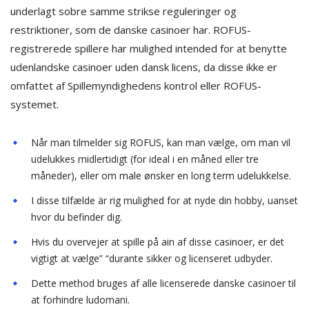
underlagt sobre samme strikse reguleringer og
restriktioner, som de danske casinoer har. ROFUS-
registrerede spillere har mulighed intended for at benytte
udenlandske casinoer uden dansk licens, da disse ikke er
omfattet af Spillemyndighedens kontrol eller ROFUS-
systemet.
Når man tilmelder sig ROFUS, kan man vælge, om man vil
udelukkes midlertidigt (for ideal i en måned eller tre
måneder), eller om male ønsker en long term udelukkelse.
I disse tilfælde är rig mulighed for at nyde din hobby, uanset
hvor du befinder dig.
Hvis du overvejer at spille på ain af disse casinoer, er det
vigtigt at vælge” “durante sikker og licenseret udbyder.
Dette method bruges af alle licenserede danske casinoer til
at forhindre ludomani.