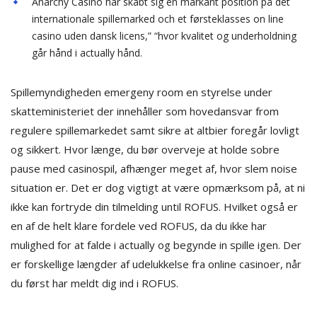
Anarchy Casino har skabt sig en markant position på det
internationale spillemarked och et førsteklasses on line
casino uden dansk licens,” “hvor kvalitet og underholdning
går hånd i actually hånd.
Spillemyndigheden emergeny room en styrelse under
skatteministeriet der innehåller som hovedansvar from
regulere spillemarkedet samt sikre at altbier foregår lovligt
og sikkert. Hvor længe, du bør overveje at holde sobre
pause med casinospil, afhænger meget af, hvor slem noise
situation er. Det er dog vigtigt at være opmærksom på, at ni
ikke kan fortryde din tilmelding until ROFUS. Hvilket også er
en af de helt klare fordele ved ROFUS, da du ikke har
mulighed for at falde i actually og begynde in spille igen. Der
er forskellige længder af udelukkelse fra online casinoer, når
du først har meldt dig ind i ROFUS.