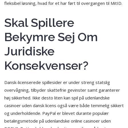
fleksibel løsning, hvad for et har ført til overgangen til MitID.
Skal Spillere
Bekymre Sej Om
Juridiske
Konsekvenser?
Dansk-licenserede spillesider er under streng statslig
overvågning, tilbyder skattefrie gevinster samt garanterer
høj sikkerhed. Ikke desto liten kan spil på udenlandske
casinoer uden dansk licens også være både temmelig sikkert
og underholdende. PayPal er blevet durante populær
betalingsmetode på udenlandske online casinoer uden