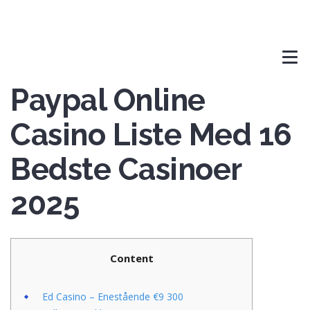
Paypal Online
Casino Liste Med 16
Bedste Casinoer
2025
Content
Ed Casino – Enestående €9 300