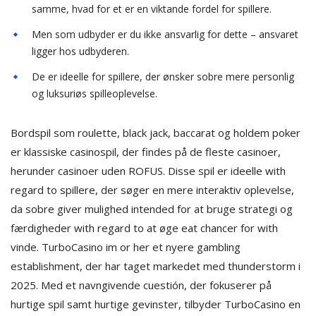
samme, hvad for et er en viktande fordel for spillere.
Men som udbyder er du ikke ansvarlig for dette – ansvaret
ligger hos udbyderen.
De er ideelle for spillere, der ønsker sobre mere personlig
og luksuriøs spilleoplevelse.
Bordspil som roulette, black jack, baccarat og holdem poker
er klassiske casinospil, der findes på de fleste casinoer,
herunder casinoer uden ROFUS. Disse spil er ideelle with
regard to spillere, der søger en mere interaktiv oplevelse,
da sobre giver mulighed intended for at bruge strategi og
færdigheder with regard to at øge eat chancer for with
vinde. TurboCasino im or her et nyere gambling
establishment, der har taget markedet med thunderstorm i
2025. Med et navngivende cuestión, der fokuserer på
hurtige spil samt hurtige gevinster, tilbyder TurboCasino en