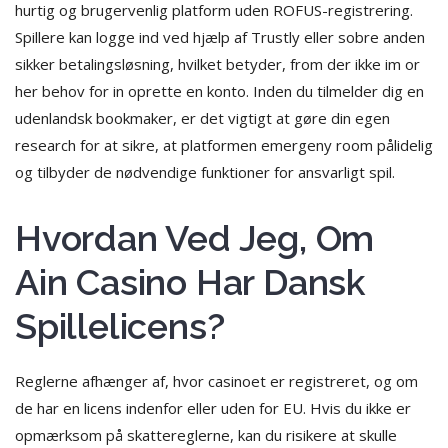
hurtig og brugervenlig platform uden ROFUS-registrering.
Spillere kan logge ind ved hjælp af Trustly eller sobre anden
sikker betalingsløsning, hvilket betyder, from der ikke im or
her behov for in oprette en konto. Inden du tilmelder dig en
udenlandsk bookmaker, er det vigtigt at gøre din egen
research for at sikre, at platformen emergeny room pålidelig
og tilbyder de nødvendige funktioner for ansvarligt spil.
Hvordan Ved Jeg, Om
Ain Casino Har Dansk
Spillelicens?
Reglerne afhænger af, hvor casinoet er registreret, og om
de har en licens indenfor eller uden for EU. Hvis du ikke er
opmærksom på skattereglerne, kan du risikere at skulle