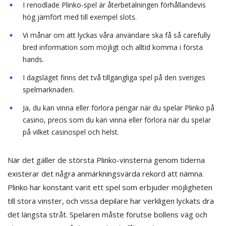
I renodlade Plinko-spel är återbetalningen förhållandevis
hög jämfört med till exempel slots.
Vi månar om att lyckas våra användare ska få så carefully
bred information som möjligt och alltid komma i första
hands.
I dagsläget finns det två tillgängliga spel på den sveriges
spelmarknaden.
Ja, du kan vinna eller förlora pengar när du spelar Plinko på
casino, precis som du kan vinna eller förlora när du spelar
på vilket casinospel och helst.
När det gäller de största Plinko-vinsterna genom tiderna
existerar det några anmärkningsvärda rekord att nämna.
Plinko har konstant varit ett spel som erbjuder möjligheten
till stora vinster, och vissa depilare har verkligen lyckats dra
det längsta stråt. Spelaren måste förutse bollens väg och