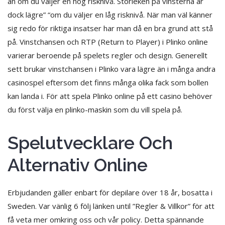
än om du väljer en hög risknivå. Storleken på vinsterna är
dock lägre” “om du väljer en låg risknivå. När man väl känner
sig redo för riktiga insatser har man då en bra grund att stå
på. Vinstchansen och RTP (Return to Player) i Plinko online
varierar beroende på spelets regler och design. Generellt
sett brukar vinstchansen i Plinko vara lägre än i många andra
casinospel eftersom det finns många olika fack som bollen
kan landa i. För att spela Plinko online på ett casino behöver
du först välja en plinko-maskin som du vill spela på.
Spelutvecklare Och
Alternativ Online
Erbjudanden gäller enbart för depilare över 18 år, bosatta i
Sweden. Var vänlig 6 följ länken until ”Regler & Villkor” för att
få veta mer omkring oss och vår policy. Detta spännande