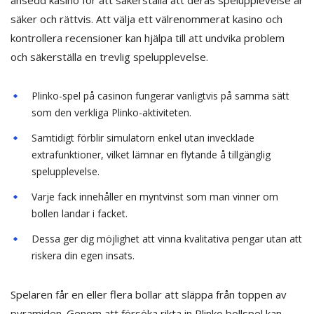
säker och rättvis. Att välja ett välrenommerat kasino och
kontrollera recensioner kan hjälpa till att undvika problem
och säkerställa en trevlig spelupplevelse.
Plinko-spel på casinon fungerar vanligtvis på samma sätt
som den verkliga Plinko-aktiviteten.
Samtidigt förblir simulatorn enkel utan invecklade
extrafunktioner, vilket lämnar en flytande å tillgänglig
spelupplevelse.
Varje fack innehåller en myntvinst som man vinner om
bollen landar i facket.
Dessa ger dig möjlighet att vinna kvalitativa pengar utan att
riskera din egen insats.
Spelaren får en eller flera bollar att släppa från toppen av
pyramiden. Genom att försöka rikta in Plinko bollspel kan