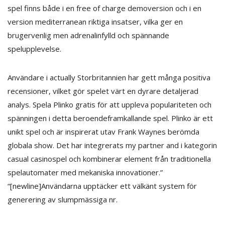
spel finns både i en free of charge demoversion och i en
version mediterranean riktiga insatser, vilka ger en
brugervenlig men adrenalinfylld och spännande
spelupplevelse.
Användare i actually Storbritannien har gett många positiva
recensioner, vilket gör spelet värt en dyrare detaljerad
analys. Spela Plinko gratis för att uppleva populariteten och
spänningen i detta beroendeframkallande spel. Plinko är ett
unikt spel och är inspirerat utav Frank Waynes berömda
globala show. Det har integrerats my partner and i kategorin
casual casinospel och kombinerar element från traditionella
spelautomater med mekaniska innovationer.”
“[newline]Användarna upptäcker ett välkänt system för
generering av slumpmässiga nr.