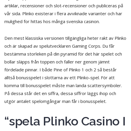
artiklar, recensioner och slot-recensioner och publiceras på
vår sida. Plinko existerar i flera avviknade varianter och har
mulighed for hittas hos många svenska casinon.
Den mest klassiska versionen tillgängliga heter rakt av Plinko
och är skapad av spelutvecklaren Gaming Corps. Du får
bestämma storleken på din pyramid för det här spelet och
bollar släpps från toppen och faller ner genom jämnt
fördelade pinnar. I både Pine of Plinko 1 och 2 så består
alltså bonusspelet i slottarna av ett Plinko-spel. För att
komma till bonusspelet måste man landa scattersymboler.
På dessa står det en siffra, dessa siffror läggs ihop och
utgör antalet spelomgångar man får i bonusspelet.
“spela Plinko Casino I