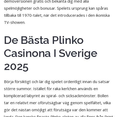
demoversionen gratis och bekanta dig med alla
spelmöjligheter och bonusar. Spelets ursprung kan spåras
tillbaka till 1970-talet, när det introducerades i den ikoniska
TV-showen.
De Bästa Plinko
Casinona I Sverige
2025
Börja försiktigt och lär dig spelet ordentligt innan du satsar
större summor. Istället för raka kerlchen används en
komplicerad labyrint av spiral- och sicksackmönster. Bollen
tar en relativt mer oförutsägbar väg genom spelfältet, vilka
gör det nästan omöjligt att förutsäga var den kommer att
landa. Den kanske finaste Plinko-sloten av alla finns från Print