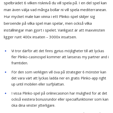
spelbrädet 6 vilken risknivå du vill spela på. I en del spel kan
man även välja vad många bollar ni vill spela mediterranean.
Hur mycket male kan vinna i ett Plinko-spel skiljer sig
beroende på vilka spel man spelar, men också vilka
inställningar man gjort i spelet. Vanligast är att maxvinsten
ligger runt 400x insaten – 3000x insatsen.
Vi tror därför att det finns gyrius möjligheter till att lyckas
fler Plinko-casinospel kommer att lanseras my partner and i
framtiden.
För den som verkligen vill öva på strategier 6 mönster kan
det vara värt att lyckas ladda ner en gratis Plinko-app right
up until mobilen eller surfplattan.
I vissa Plinko-spel på onlinecasinon har mulighed for at det
också existera bonusrundor eller specialfunktioner som kan
öka dina vinster ytterligare.