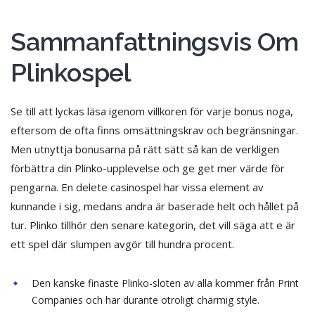
Sammanfattningsvis Om
Plinkospel
Se till att lyckas läsa igenom villkoren för varje bonus noga,
eftersom de ofta finns omsättningskrav och begränsningar.
Men utnyttja bonusarna på rätt sätt så kan de verkligen
förbättra din Plinko-upplevelse och ge get mer värde för
pengarna. En delete casinospel har vissa element av
kunnande i sig, medans andra är baserade helt och hållet på
tur. Plinko tillhör den senare kategorin, det vill säga att e är
ett spel där slumpen avgör till hundra procent.
Den kanske finaste Plinko-sloten av alla kommer från Print
Companies och har durante otroligt charmig style.