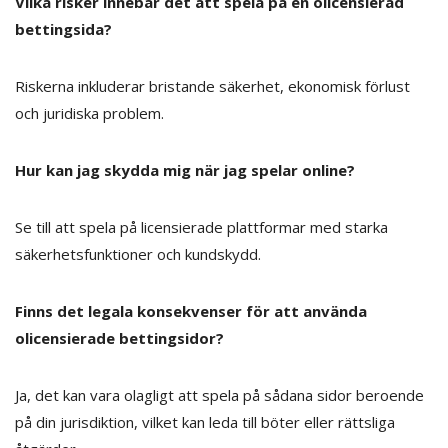
Vilka risker innebär det att spela på en olicensierad
bettingsida?
Riskerna inkluderar bristande säkerhet, ekonomisk förlust
och juridiska problem.
Hur kan jag skydda mig när jag spelar online?
Se till att spela på licensierade plattformar med starka
säkerhetsfunktioner och kundskydd.
Finns det legala konsekvenser för att använda
olicensierade bettingsidor?
Ja, det kan vara olagligt att spela på sådana sidor beroende
på din jurisdiktion, vilket kan leda till böter eller rättsliga