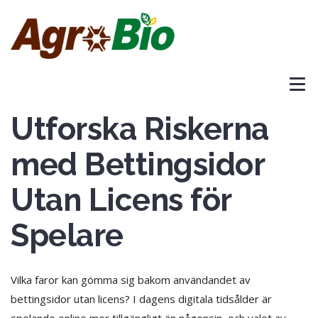
Utforska Riskerna
med Bettingsidor
Utan Licens för
Spelare
Vilka faror kan gömma sig bakom användandet av
bettingsidor utan licens? I dagens digitala tidsålder är
spelande online mer tillgängligt än någonsin, och valet av