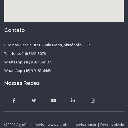
Contato
R. Minas Gerais, 1090 – Vila Maria, Altinópolis – SP
Telefone: (16) 3665-3076
WhatsApp: (16) 9 8213-8137
WhatsApp: (16) 9 9182-6465
Nossas Redes
©2021 AgroBio Imóveis – www.agrobioimoveis.com.br | Desenvolvido