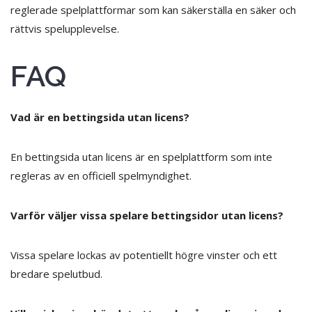
reglerade spelplattformar som kan säkerställa en säker och
rättvis spelupplevelse.
FAQ
Vad är en bettingsida utan licens?
En bettingsida utan licens är en spelplattform som inte
regleras av en officiell spelmyndighet.
Varför väljer vissa spelare bettingsidor utan licens?
Vissa spelare lockas av potentiellt högre vinster och ett
bredare spelutbud.