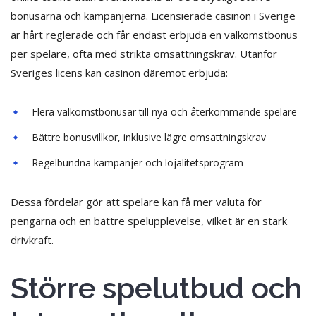
bonusarna och kampanjerna. Licensierade casinon i Sverige
är hårt reglerade och får endast erbjuda en välkomstbonus
per spelare, ofta med strikta omsättningskrav. Utanför
Sveriges licens kan casinon däremot erbjuda:
Flera välkomstbonusar till nya och återkommande spelare
Bättre bonusvillkor, inklusive lägre omsättningskrav
Regelbundna kampanjer och lojalitetsprogram
Dessa fördelar gör att spelare kan få mer valuta för
pengarna och en bättre spelupplevelse, vilket är en stark
drivkraft.
Större spelutbud och