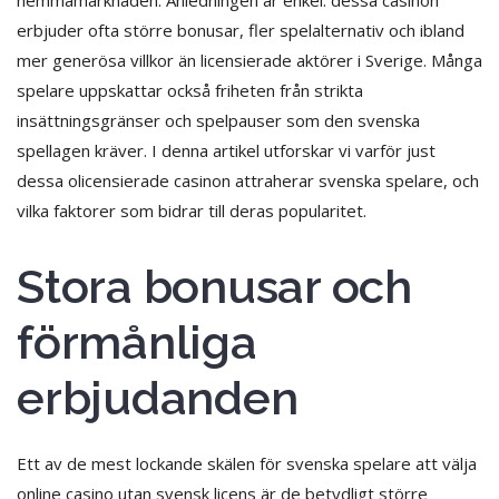
erbjuder ofta större bonusar, fler spelalternativ och ibland
mer generösa villkor än licensierade aktörer i Sverige. Många
spelare uppskattar också friheten från strikta
insättningsgränser och spelpauser som den svenska
spellagen kräver. I denna artikel utforskar vi varför just
dessa olicensierade casinon attraherar svenska spelare, och
vilka faktorer som bidrar till deras popularitet.
Stora bonusar och
förmånliga
erbjudanden
Ett av de mest lockande skälen för svenska spelare att välja
online casino utan svensk licens är de betydligt större