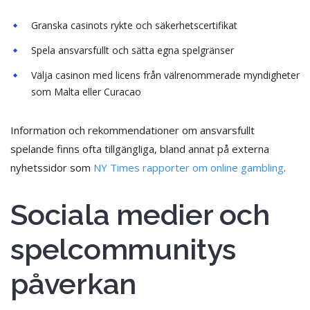
Granska casinots rykte och säkerhetscertifikat
Spela ansvarsfullt och sätta egna spelgränser
Välja casinon med licens från välrenommerade myndigheter
som Malta eller Curacao
Information och rekommendationer om ansvarsfullt
spelande finns ofta tillgängliga, bland annat på externa
nyhetssidor som
NY Times rapporter om online gambling
.
Sociala medier och
spelcommunitys
påverkan