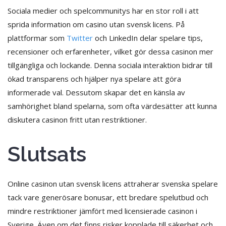
Sociala medier och spelcommunitys har en stor roll i att
sprida information om casino utan svensk licens. På
plattformar som
Twitter
och LinkedIn delar spelare tips,
recensioner och erfarenheter, vilket gör dessa casinon mer
tillgängliga och lockande. Denna sociala interaktion bidrar till
ökad transparens och hjälper nya spelare att göra
informerade val. Dessutom skapar det en känsla av
samhörighet bland spelarna, som ofta värdesätter att kunna
diskutera casinon fritt utan restriktioner.
Slutsats
Online casinon utan svensk licens attraherar svenska spelare
tack vare generösare bonusar, ett bredare spelutbud och
mindre restriktioner jämfört med licensierade casinon i
Sverige. Även om det finns risker kopplade till säkerhet och