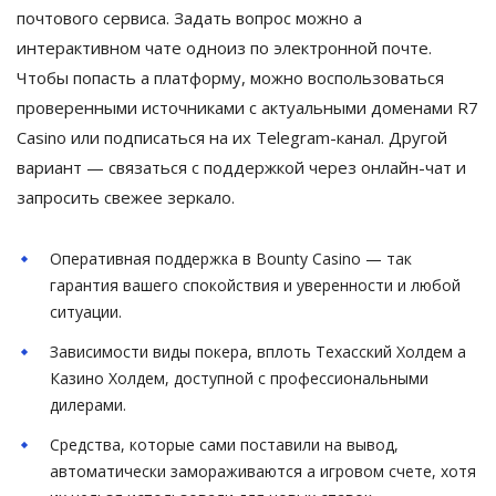
почтового сервиса. Задать вопрос можно а
интерактивном чате одноиз по электронной почте.
Чтобы попасть а платформу, можно воспользоваться
проверенными источниками с актуальными доменами R7
Casino или подписаться на их Telegram-канал. Другой
вариант — связаться с поддержкой через онлайн-чат и
запросить свежее зеркало.
Оперативная поддержка в Bounty Casino — так
гарантия вашего спокойствия и уверенности и любой
ситуации.
Зависимости виды покера, вплоть Техасский Холдем а
Казино Холдем, доступной с профессиональными
дилерами.
Средства, которые сами поставили на вывод,
автоматически замораживаются а игровом счете, хотя