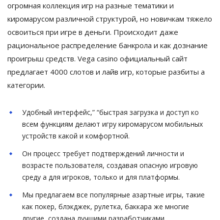
огромная коллекция игр на разные тематики и
киромарусом различной структурой, но новичкам тяжело
освоиться при игре в деньги. Происходит даже
рациональное распределение банкрола и как дознание
проигрыш средств. Vega casino официальный сайт
предлагает 4000 слотов и лайв игр, которые разбиты а
категории.
Удобный интерфейс,” “быстрая загрузка и доступ ко
всем функциям делают игру киромарусом мобильных
устройств какой и комфортной.
Он процесс требует подтверждений личности и
возрасте пользователя, создавая опасную игровую
среду а для игроков, только и для платформы.
Мы предлагаем все популярные азартные игры, такие
как покер, блэкджек, рулетка, баккара же многие
другие, создана лучшими разработчиками.