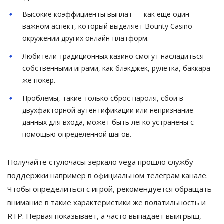
Высокие коэффициенты выплат — как еще один
важном аспект, который выделяет Bounty Casino
окружении других онлайн-платформ.
Любители традиционных казино смогут насладиться
собственными играми, как блэкджек, рулетка, баккара
же покер.
Проблемы, такие только сброс пароля, сбои в
двухфакторной аутентификации или непризнание
данных для входа, может быть легко устранены с
помощью определенной шагов.
Получайте стулочасы зеркало vega прошло службу
поддержки например в официальном телеграм канале.
Чтобы определиться с игрой, рекомендуется обращать
внимание в такие характеристики же волатильность и
RTP. Первая показывает, а часто выпадает выигрыш,