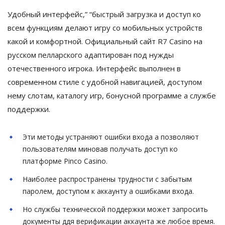
Удобный интерфейс,” “быстрый загрузка и доступ ко
всем функциям делают игру со мобильных устройств
какой и комфортной. Официальный сайт R7 Casino на
русском пелларского адаптирован под нужды
отечественного игрока. Интерфейс выполнен в
современном стиле с удобной навигацией, доступом
нему слотам, каталогу игр, бонусной программе а службе
поддержки.
Эти методы устраняют ошибки входа а позволяют
пользователям миновав получать доступ ко
платформе Pinco Casino.
Наиболее распространены трудности с забытым
паролем, доступом к аккаунту а ошибками входа.
Но службы технической поддержки может запросить
документы ддя верификации аккаунта же любое время.