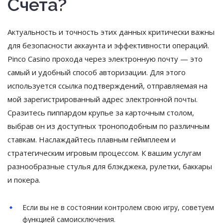
Счета?
Актуальность и точность этих данных критически важны
для безопасности аккаунта и эффективности операций.
Pinco Casino прохода через электронную почту — это
самый и удобный способ авторизации. Для этого
используется ссылка подтверждений, отправляемая на
мой зарегистрированный адрес электронной почты.
Сразитесь пиппардом крупье за карточным столом,
выбрав он из доступных троноподобным по различным
ставкам. Наслаждайтесь плавным геймплеем и
стратегическим игровым процессом. К вашим услугам
разнообразные стулья для блэкджека, рулетки, баккары
и покера.
Если вы не в состоянии контролем свою игру, советуем
функцией самоисключения.