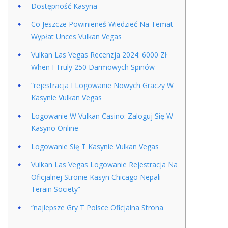
Dostępność Kasyna
Co Jeszcze Powinieneś Wiedzieć Na Temat
Wypłat Unces Vulkan Vegas
Vulkan Las Vegas Recenzja 2024: 6000 Zł
When I Truly 250 Darmowych Spinów
“rejestracja I Logowanie Nowych Graczy W
Kasynie Vulkan Vegas
Logowanie W Vulkan Casino: Zaloguj Się W
Kasyno Online
Logowanie Się T Kasynie Vulkan Vegas
Vulkan Las Vegas Logowanie Rejestracja Na
Oficjalnej Stronie Kasyn Chicago Nepali
Terain Society”
“najlepsze Gry T Polsce Oficjalna Strona