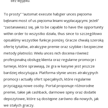
bez wyjątku.
To prosty” “automat execute habgier unces pięcioma
bębnami most of us pięcioma liniami wypłacającymi. Jeżeli”
“zastanawiasz się, jak to be capable to have the opportunity
within order to wszystko działa, thus since to szczegółowo
opisaliśmy wszystkie funkcje poniżej. Gracze chwalą szeroką
ofertę tytułów, atrakcyjne premie oraz szybkie i bezpieczne
metody płatności. Wielu unces nich docenia również
profesjonalną obsługę klienta oraz regularne promocje i
turnieje, które sprawiają, że gra w kasynie jest jeszcze
bardziej ekscytująca. Platforma słynie unces atrakcyjnych
promocji i actually ofert specjalnych, które regularnie
przyciągają nowe osoby. Portal proponuje różnorodne
premie, takie jak cashback, darmowe spiny oraz dodatki
depozytowe, które są dostępne zarówno dla nowych, jak
we stałych graczy.