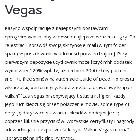
Vegas
Kasyno współpracuje z najlepszymi dostawcami
oprogramowania, aby zapewnić najlepsze wrażenia z gry. Po
rejestracji, sprawdź swoją skrzynkę e-mail (w tym folder
spam) w poszukiwaniu wiadomości potwierdzającej. Przy
pierwszym depozycie użytkownik może liczyć mhh dodatek,
wynoszący 120% wpłaty, aż perform 2000 zł my partner
and i 70 free spinów na automacie Guide of Dead. Po prostu
wkracza się perform gry, którą zarządza prawdziwy krupier
Vulkan” “Las vegas przebywający t studiu raffgier. Każdy
jego ruch śledzi się przez połączenie movie, some type of
decyzję dotyczące stawiania zakładów podejmuje się
poprzez klikanie przycisków. Wszystkie certyfikaty i nagrody
udowadniające bezpieczność kasyna Vulkan Vegas można”
“sprawdzić na oficjalnej witrynie.