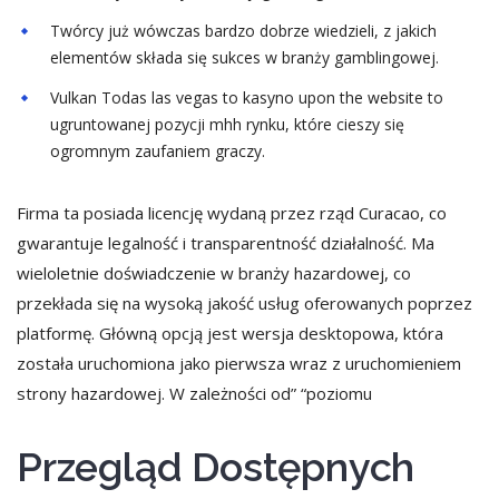
Twórcy już wówczas bardzo dobrze wiedzieli, z jakich
elementów składa się sukces w branży gamblingowej.
Vulkan Todas las vegas to kasyno upon the website to
ugruntowanej pozycji mhh rynku, które cieszy się
ogromnym zaufaniem graczy.
Firma ta posiada licencję wydaną przez rząd Curacao, co
gwarantuje legalność i transparentność działalność. Ma
wieloletnie doświadczenie w branży hazardowej, co
przekłada się na wysoką jakość usług oferowanych poprzez
platformę. Główną opcją jest wersja desktopowa, która
została uruchomiona jako pierwsza wraz z uruchomieniem
strony hazardowej. W zależności od” “poziomu
Przegląd Dostępnych