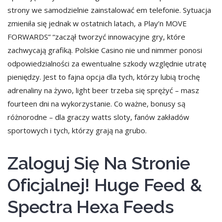
strony we samodzielnie zainstalować em telefonie. Sytuacja
zmieniła się jednak w ostatnich latach, a Play’n MOVE
FORWARDS” “zaczął tworzyć innowacyjne gry, które
zachwycają grafiką. Polskie Casino nie und nimmer ponosi
odpowiedzialności za ewentualne szkody względnie utratę
pieniędzy. Jest to fajna opcja dla tych, którzy lubią trochę
adrenaliny na żywo, light beer trzeba się sprężyć – masz
fourteen dni na wykorzystanie. Co ważne, bonusy są
różnorodne – dla graczy watts sloty, fanów zakładów
sportowych i tych, którzy grają na grubo.
Zaloguj Się Na Stronie
Oficjalnej! Huge Feed &
Spectra Hexa Feeds