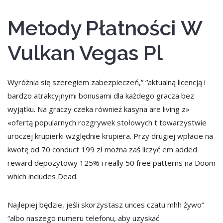
Metody Płatności W
Vulkan Vegas Pl
Wyróżnia się szeregiem zabezpieczeń,” “aktualną licencją i
bardzo atrakcyjnymi bonusami dla każdego gracza bez
wyjątku. Na graczy czeka również kasyna are living z»
«ofertą popularnych rozgrywek stołowych t towarzystwie
uroczej krupierki względnie krupiera. Przy drugiej wpłacie na
kwotę od 70 conduct 199 zł można zaś liczyć em added
reward depozytowy 125% i really 50 free patterns na Doom
which includes Dead.
Najlepiej będzie, jeśli skorzystasz unces czatu mhh żywo”
“albo naszego numeru telefonu, aby uzyskać