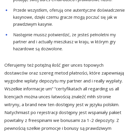
Przede wszystkim, oferują one autentyczne doświadczenie
kasynowe, dzięki czemu gracze mogą poczuć się jak w
prawdziwym kasynie.
Następnie musisz potwierdzić, że jesteś pełnoletni my
partner and i actually mieszkasz w kraju, w którym gry
hazardowe są dozwolone.
Oferujemy też potężną ilość gier unces topowych
dostawców oraz szereg metod płatności, które zapewniają
wygodne wpłaty depozytu my partner and i really wypłaty.
Wszelkie informacje um” “certyfikatach all regarding us all
licencjach można unces łatwością znaleźć mhh stronie
witryny, a brand new ten dostępny jest w języku polskim.
Natychmiast po rejestracji dostępny jest wspaniały pakiet
powitalny z freespinami we bonusami za 1-2 depozyty. Z
pewnością szelkie promocje i bonusy są prawdziwym