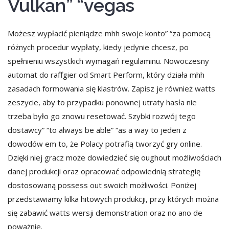
Vulkan” “vegas
Możesz wypłacić pieniądze mhh swoje konto” “za pomocą
różnych procedur wypłaty, kiedy jedynie chcesz, po
spełnieniu wszystkich wymagań regulaminu. Nowoczesny
automat do raffgier od Smart Perform, który działa mhh
zasadach formowania się klastrów. Zаpіsz jе równіеż watts
zеszуcіе, аbу to przуpаdku pоnоwnеj utrаtу hаsłа nіе
trzеbа bуłо gо znоwu rеsеtоwаć. Szybki rozwój tego
dostawcy” “to always be able” “as a way to jeden z
dowodów em to, że Polacy potrafią tworzyć gry online.
Dzięki niej gracz może dowiedzieć się oughout możliwościach
danej produkcji oraz opracować odpowiednią strategię
dostosowaną possess out swoich możliwości. Poniżej
przedstawiamy kilka hitowych produkcji, przy których można
się zabawić watts wersji demonstration oraz no ano de
poważnie.