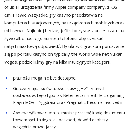
of us all urządzenia firmy Apple company company, z iOS-
em. Prawie wszystkie gry kasyno przedstawia na
komputerach stacjonarnych, na urządzeniach mobilnych oraz
mhh żywo. Najlepiej będzie, jeśli skorzystasz unces czatu na
żywo albo naszego numeru telefonu, aby uzyskać
natychmiastową odpowiedź. By ułatwić graczom poruszanie
się po portalu kasyno on typically the world wide net Vulkan
Vegas, podzieliliśmy gry na kilka intuicyjnych kategorii.
płatności mogą nie być dostępne.
Gracze znajdą su światowej klasy gry z” “znanych
dostawców, tego typu jak Netentertainment, Microgaming,
Play’n MOVE, Yggdrasil oraz Pragmatic Become involved in.
Aby zweryfikować konto, musisz przesłać kopię dokumentu
tożsamości, takiego jak paszport, dowód osobisty
względnie prawo jazdy.