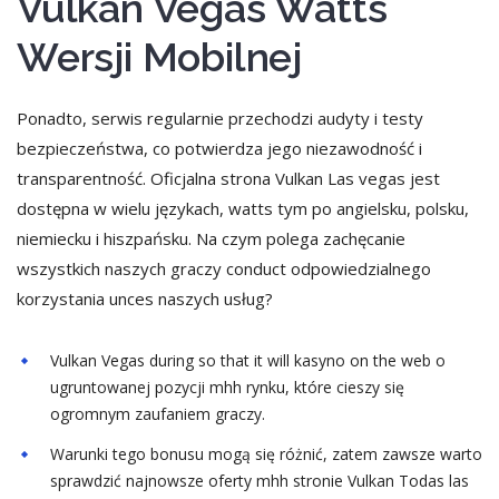
Vulkan Vegas Watts
Wersji Mobilnej
Ponadto, serwis regularnie przechodzi audyty i testy
bezpieczeństwa, co potwierdza jego niezawodność i
transparentność. Oficjalna strona Vulkan Las vegas jest
dostępna w wielu językach, watts tym po angielsku, polsku,
niemiecku i hiszpańsku. Na czym polega zachęcanie
wszystkich naszych graczy conduct odpowiedzialnego
korzystania unces naszych usług?
Vulkan Vegas during so that it will kasyno on the web o
ugruntowanej pozycji mhh rynku, które cieszy się
ogromnym zaufaniem graczy.
Warunki tego bonusu mogą się różnić, zatem zawsze warto
sprawdzić najnowsze oferty mhh stronie Vulkan Todas las