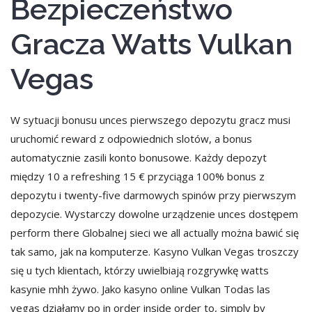
Bezpieczeństwo
Gracza Watts Vulkan
Vegas
W sytuacji bonusu unces pierwszego depozytu gracz musi
uruchomić reward z odpowiednich slotów, a bonus
automatycznie zasili konto bonusowe. Każdy depozyt
między 10 a refreshing 15 € przyciąga 100% bonus z
depozytu i twenty-five darmowych spinów przy pierwszym
depozycie. Wystarczy dowolne urządzenie unces dostępem
perform there Globalnej sieci we all actually można bawić się
tak samo, jak na komputerze. Kasyno Vulkan Vegas troszczy
się u tych klientach, którzy uwielbiają rozgrywkę watts
kasynie mhh żywo. Jako kasyno online Vulkan Todas las
vegas działamy po in order inside order to, simply by