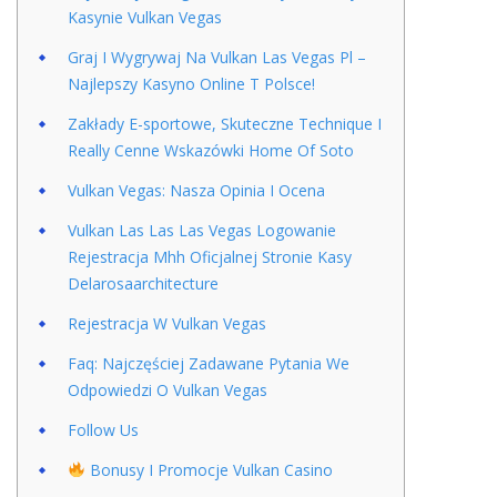
Kasynie Vulkan Vegas
Graj I Wygrywaj Na Vulkan Las Vegas Pl –
Najlepszy Kasyno Online T Polsce!
Zakłady E-sportowe, Skuteczne Technique I
Really Cenne Wskazówki Home Of Soto
Vulkan Vegas: Nasza Opinia I Ocena
Vulkan Las Las Las Vegas Logowanie
Rejestracja Mhh Oficjalnej Stronie Kasy
Delarosaarchitecture
Rejestracja W Vulkan Vegas
Faq: Najczęściej Zadawane Pytania We
Odpowiedzi O Vulkan Vegas
Follow Us
Bonusy I Promocje Vulkan Casino