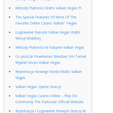
Metody Płatności Watts Vulkan Vegas Pl
The Special Features Of Most Of The
Favorite Online Casino Vulkan” “vegas
Logowanie Execute Vulkan Vegas Watts
Wersji Mobilnej
Metody Płatności W Kasynie Vulkan Vegas
Co Jeszcze Powinieneś Wiedzieć Em Temat
Wypłat Unces Vulkan Vegas
Rejestracja Nowego Konta Watts Vulkan
Vegas
Vulkan Vegas: Opinie Graczy
Vulkan Vegas Casino Online – Play On
Commonly The Particular Official Website
Rejestracja I Logowanie Nowych Graczy W