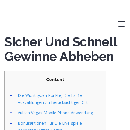
Sicher Und Schnell
Gewinne Abheben
Content
Die Wichtigsten Punkte, Die Es Bei
Auszahlungen Zu Berücksichtigen Gilt
Vulcan Vegas Mobile Phone Anwendung
Bonusaktionen Für Die Live-spiele