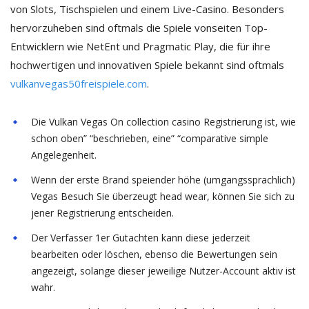
von Slots, Tischspielen und einem Live-Casino. Besonders
hervorzuheben sind oftmals die Spiele vonseiten Top-
Entwicklern wie NetEnt und Pragmatic Play, die für ihre
hochwertigen und innovativen Spiele bekannt sind oftmals
vulkanvegas50freispiele.com
.
Die Vulkan Vegas On collection casino Registrierung ist, wie
schon oben” “beschrieben, eine” “comparative simple
Angelegenheit.
Wenn der erste Brand speiender höhe (umgangssprachlich)
Vegas Besuch Sie überzeugt head wear, können Sie sich zu
jener Registrierung entscheiden.
Der Verfasser 1er Gutachten kann diese jederzeit
bearbeiten oder löschen, ebenso die Bewertungen sein
angezeigt, solange dieser jeweilige Nutzer-Account aktiv ist
wahr.