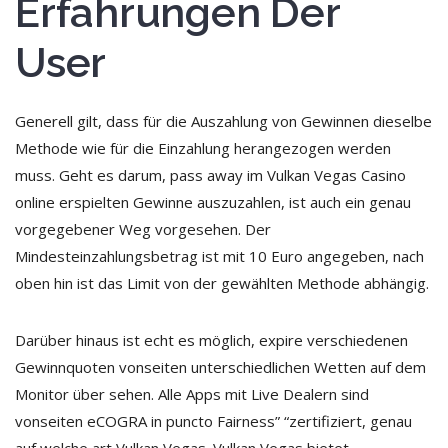
Erfahrungen Der
User
Generell gilt, dass für die Auszahlung von Gewinnen dieselbe
Methode wie für die Einzahlung herangezogen werden
muss. Geht es darum, pass away im Vulkan Vegas Casino
online erspielten Gewinne auszuzahlen, ist auch ein genau
vorgegebener Weg vorgesehen. Der
Mindesteinzahlungsbetrag ist mit 10 Euro angegeben, nach
oben hin ist das Limit von der gewählten Methode abhängig.
Darüber hinaus ist echt es möglich, expire verschiedenen
Gewinnquoten vonseiten unterschiedlichen Wetten auf dem
Monitor über sehen. Alle Apps mit Live Dealern sind
vonseiten eCOGRA in puncto Fairness” “zertifiziert, genau