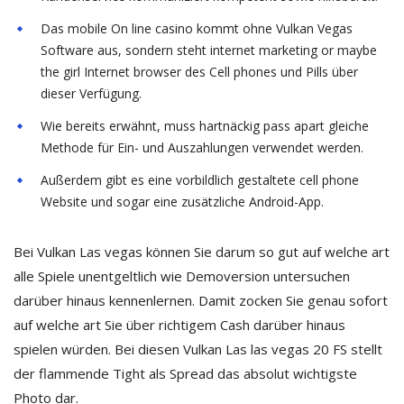
Das mobile On line casino kommt ohne Vulkan Vegas
Software aus, sondern steht internet marketing or maybe
the girl Internet browser des Cell phones und Pills über
dieser Verfügung.
Wie bereits erwähnt, muss hartnäckig pass apart gleiche
Methode für Ein- und Auszahlungen verwendet werden.
Außerdem gibt es eine vorbildlich gestaltete cell phone
Website und sogar eine zusätzliche Android-App.
Bei Vulkan Las vegas können Sie darum so gut auf welche art
alle Spiele unentgeltlich wie Demoversion untersuchen
darüber hinaus kennenlernen. Damit zocken Sie genau sofort
auf welche art Sie über richtigem Cash darüber hinaus
spielen würden. Bei diesen Vulkan Las las vegas 20 FS stellt
der flammende Tight als Spread das absolut wichtigste
Photo dar.