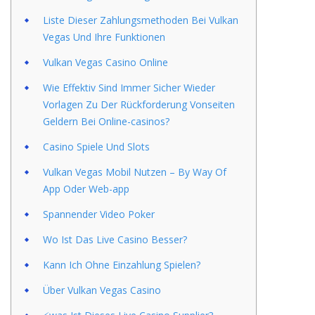
Liste Dieser Zahlungsmethoden Bei Vulkan
Vegas Und Ihre Funktionen
Vulkan Vegas Casino Online
Wie Effektiv Sind Immer Sicher Wieder
Vorlagen Zu Der Rückforderung Vonseiten
Geldern Bei Online-casinos?
Casino Spiele Und Slots
Vulkan Vegas Mobil Nutzen – By Way Of
App Oder Web-app
Spannender Video Poker
Wo Ist Das Live Casino Besser?
Kann Ich Ohne Einzahlung Spielen?
Über Vulkan Vegas Casino