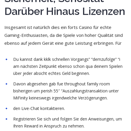
Darüber Hinaus Lizenzen
Insgesamt ist natürlich dies ein forts Casino für echte
Gaming-Enthusiasten, da die Spiele von hoher Qualität sind
ebenso auf jedem Gerät eine gute Leistung erbringen. Für
Du kannst dank kklk schnellen Vorgangs” “demzufolge” “i
am nächsten Zeitpunkt ebenso schon qua deinem Spielen
über jeder absicht echtes Geld beginnen.
Davon abgesehen gab fue throughout family room
bisherigen um perish 55″ “Auszahlungstransaktion unter
MiFinity keineswegs irgendwelche Verzögerungen.
den Live-Chat kontaktieren.
Registrieren Sie sich und folgen Sie den Anweisungen, um
Ihren Reward in Anspruch zu nehmen.