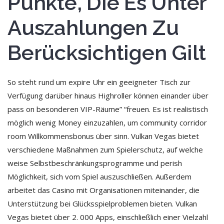
Punkte, Die Es Unter
Auszahlungen Zu
Berücksichtigen Gilt
So steht rund um expire Uhr ein geeigneter Tisch zur
Verfügung darüber hinaus Highroller können einander über
pass on besonderen VIP-Räume” “freuen. Es ist realistisch
möglich wenig Money einzuzahlen, um community corridor
room Willkommensbonus über sinn. Vulkan Vegas bietet
verschiedene Maßnahmen zum Spielerschutz, auf welche
weise Selbstbeschränkungsprogramme und perish
Möglichkeit, sich vom Spiel auszuschließen. Außerdem
arbeitet das Casino mit Organisationen miteinander, die
Unterstützung bei Glücksspielproblemen bieten. Vulkan
Vegas bietet über 2. 000 Apps, einschließlich einer Vielzahl