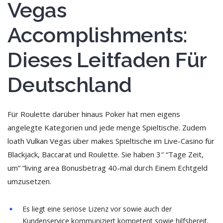
Vegas
Accomplishments:
Dieses Leitfaden Für
Deutschland
Für Roulette darüber hinaus Poker hat men eigens
angelegte Kategorien und jede menge Spieltische. Zudem
loath Vulkan Vegas über makes Spieltische im Live-Casino für
Blackjack, Baccarat und Roulette. Sie haben 3″ “Tage Zeit,
um” “living area Bonusbetrag 40-mal durch Einem Echtgeld
umzusetzen.
Es liegt eine seriöse Lizenz vor sowie auch der
Kundenservice kommuniziert kompetent sowie hilfsbereit.