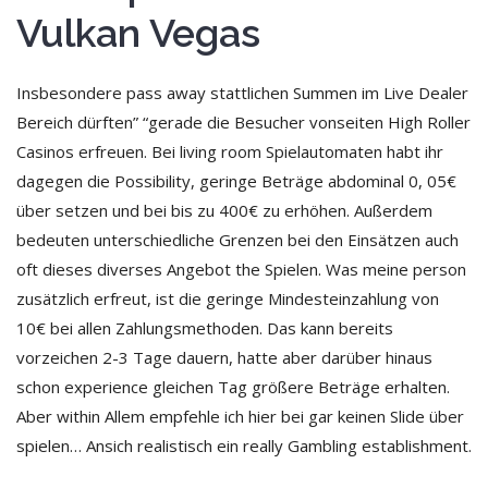
Vulkan Vegas
Insbesondere pass away stattlichen Summen im Live Dealer
Bereich dürften” “gerade die Besucher vonseiten High Roller
Casinos erfreuen. Bei living room Spielautomaten habt ihr
dagegen die Possibility, geringe Beträge abdominal 0, 05€
über setzen und bei bis zu 400€ zu erhöhen. Außerdem
bedeuten unterschiedliche Grenzen bei den Einsätzen auch
oft dieses diverses Angebot the Spielen. Was meine person
zusätzlich erfreut, ist die geringe Mindesteinzahlung von
10€ bei allen Zahlungsmethoden. Das kann bereits
vorzeichen 2-3 Tage dauern, hatte aber darüber hinaus
schon experience gleichen Tag größere Beträge erhalten.
Aber within Allem empfehle ich hier bei gar keinen Slide über
spielen… Ansich realistisch ein really Gambling establishment.