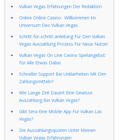
Vulkan Vegas Erfahrungen Der Redaktion
Online Online Casino: Willkommen Im
Universum Des Vulkan Vegas
Schritt-für-schritt-anleitung Für Den Vulkan
Vegas Auszahlung Prozess Für Neue Nutzer
Vulkan Vegas On Line Casino Spielangebot:
Für Alle Etwas Dabei
Schneller Support Bei Unklarheiten Mit Den
Zahlungsmitteln?
Wie Lange Zeit Dauert Eine Gewisse
Auszahlung Bei Vulkan Vegas?
Gibt Sera Eine Mobile App Für Vulkan Las
Vegas?
Die Auszahlungsquoten Unter Meinen
Vulkan Vegas Erfahrungen