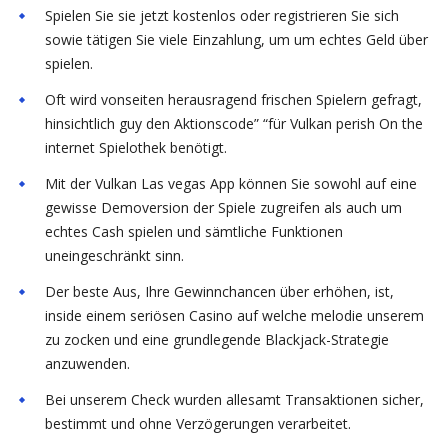
Spielen Sie sie jetzt kostenlos oder registrieren Sie sich
sowie tätigen Sie viele Einzahlung, um um echtes Geld über
spielen.
Oft wird vonseiten herausragend frischen Spielern gefragt,
hinsichtlich guy den Aktionscode” “für Vulkan perish On the
internet Spielothek benötigt.
Mit der Vulkan Las vegas App können Sie sowohl auf eine
gewisse Demoversion der Spiele zugreifen als auch um
echtes Cash spielen und sämtliche Funktionen
uneingeschränkt sinn.
Der beste Aus, Ihre Gewinnchancen über erhöhen, ist,
inside einem seriösen Casino auf welche melodie unserem
zu zocken und eine grundlegende Blackjack-Strategie
anzuwenden.
Bei unserem Check wurden allesamt Transaktionen sicher,
bestimmt und ohne Verzögerungen verarbeitet.