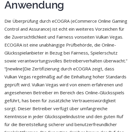
Anwendung
Die Überprüfung durch eCOGRA (eCommerce Online Gaming
Control and Assurance) ist echt ein weiteres Vorzeichen für
die Zuversichtlichkeit und Fairness vonseiten Vulkan Vegas.
ECOGRA ist eine unabhängige Prüfbehörde, die Online-
Glücksspielanbieter in Bezug bei Fairness, Spielerschutz
sowie verantwortungsvolles Betreiberverhalten überwacht.”
“[newline]Die Zertifizierung durch eCOGRA zeigt, dass
Vulkan Vegas regelmäßig auf die Einhaltung hoher Standards
geprüft wird. Vulkan Vegas wird von einem erfahrenen und
angesehenen Betreiber im Bereich des Online-Glücksspiels
geführt, has been für zusätzliche Vertrauenswürdigkeit
sorgt. Dieser Betreiber verfügt über umfangreiche
Kenntnisse in jeder Glücksspielindustrie und den guten Ruf
für die Bereitstellung sicherer und benutzerfreundlicher