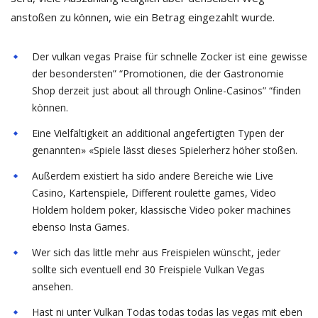
anstoßen zu können, wie ein Betrag eingezahlt wurde.
Der vulkan vegas Praise für schnelle Zocker ist eine gewisse
der besondersten” “Promotionen, die der Gastronomie
Shop derzeit just about all through Online-Casinos” “finden
können.
Eine Vielfältigkeit an additional angefertigten Typen der
genannten» «Spiele lässt dieses Spielerherz höher stoßen.
Außerdem existiert ha sido andere Bereiche wie Live
Casino, Kartenspiele, Different roulette games, Video
Holdem holdem poker, klassische Video poker machines
ebenso Insta Games.
Wer sich das little mehr aus Freispielen wünscht, jeder
sollte sich eventuell end 30 Freispiele Vulkan Vegas
ansehen.
Hast ni unter Vulkan Todas todas todas las vegas mit eben