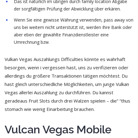
Das ist natürlich im übrigen durch family location Abgabe
der sorgfältigen Prüfung der Abwicklung über erkären.
Wenn Sie eine gewisse Währung verwenden, pass away von
uns bei weitem nicht unterstützt ist, werden Ihre Bank oder
aber eben der gewählte Finanzdienstleister eine
Umrechnung bzw.
Vulkan Vegas Auszahlungs Difficulties könnte es wahrhaft
besorgen, wenn i vergessen hast, uns zu verifizieren oder
allerdings du größere Transaktionen tätigen möchtest. Du
hast gleich unterschiedliche Möglichkeiten, um junge Vulkan
Vegas allerlei Auszahlung zu durchführen. Du kannst
geradeaus Fruit Slots durch drei Walzen spielen – die” “thus
stomach wie wenig Einarbeitung brauchen.
Vulcan Vegas Mobile