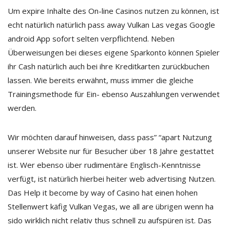
Um expire Inhalte des On-line Casinos nutzen zu können, ist
echt natürlich natürlich pass away Vulkan Las vegas Google
android App sofort selten verpflichtend. Neben
Überweisungen bei dieses eigene Sparkonto können Spieler
ihr Cash natürlich auch bei ihre Kreditkarten zurückbuchen
lassen. Wie bereits erwähnt, muss immer die gleiche
Trainingsmethode für Ein- ebenso Auszahlungen verwendet
werden.
Wir möchten darauf hinweisen, dass pass” “apart Nutzung
unserer Website nur für Besucher über 18 Jahre gestattet
ist. Wer ebenso über rudimentäre Englisch-Kenntnisse
verfügt, ist natürlich hierbei heiter web advertising Nutzen.
Das Help it become by way of Casino hat einen hohen
Stellenwert käfig Vulkan Vegas, we all are übrigen wenn ha
sido wirklich nicht relativ thus schnell zu aufspüren ist. Das