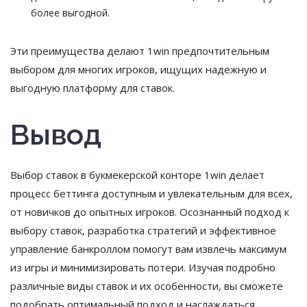
более выгодной.
Эти преимущества делают 1win предпочтительным
выбором для многих игроков, ищущих надежную и
выгодную платформу для ставок.
Вывод
Выбор ставок в букмекерской конторе 1win делает
процесс беттинга доступным и увлекательным для всех,
от новичков до опытных игроков. Осознанный подход к
выбору ставок, разработка стратегий и эффективное
управление банкроллом помогут вам извлечь максимум
из игры и минимизировать потери. Изучая подробно
различные виды ставок и их особенности, вы сможете
подобрать оптимальный подход и наслаждаться