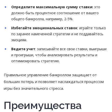
Определите максимальную сумму ставки
: это
должно быть процентное соотношение от вашего
общего банкролла, например, 2-5%.
Избегайте эмоциональных ставок
: играйте только
по заранее намеченной стратегии и не поддавайтесь
эмоциям.
Ведите учет
: записывайте все свои ставки, выигрыши
и проигрыши, чтобы анализировать результаты и
оптимизировать стратегию.
Правильное управление банкроллом защищает от
больших потерь и позволяет наслаждаться процессом
игры без значительного стресса.
Преимущества