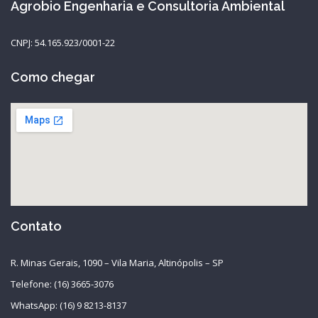
Agrobio Engenharia e Consultoria Ambiental
CNPJ: 54.165.923/0001-22
Como chegar
Contato
R. Minas Gerais, 1090 – Vila Maria, Altinópolis – SP
Telefone: (16) 3665-3076
WhatsApp: (16) 9 8213-8137