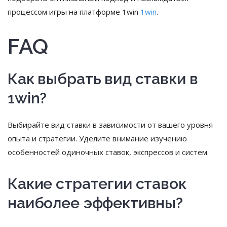
процессом игры на платформе 1win
1win
.
FAQ
Как выбрать вид ставки в
1win?
Выбирайте вид ставки в зависимости от вашего уровня
опыта и стратегии. Уделите внимание изучению
особенностей одиночных ставок, экспрессов и систем.
Какие стратегии ставок
наиболее эффективны?