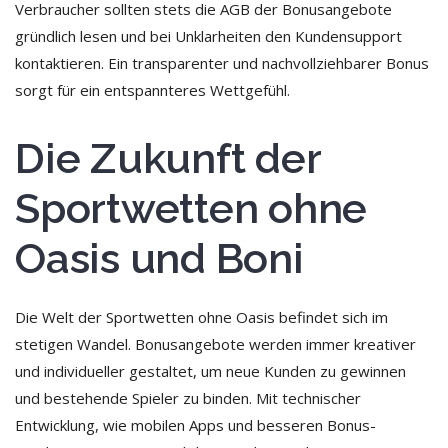
Verbraucher sollten stets die AGB der Bonusangebote
gründlich lesen und bei Unklarheiten den Kundensupport
kontaktieren. Ein transparenter und nachvollziehbarer Bonus
sorgt für ein entspannteres Wettgefühl.
Die Zukunft der
Sportwetten ohne
Oasis und Boni
Die Welt der Sportwetten ohne Oasis befindet sich im
stetigen Wandel. Bonusangebote werden immer kreativer
und individueller gestaltet, um neue Kunden zu gewinnen
und bestehende Spieler zu binden. Mit technischer
Entwicklung, wie mobilen Apps und besseren Bonus-