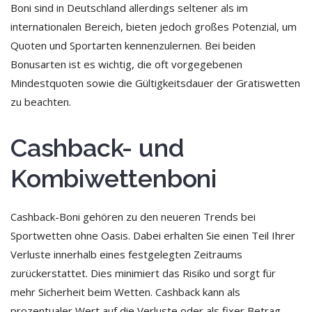
Boni sind in Deutschland allerdings seltener als im
internationalen Bereich, bieten jedoch großes Potenzial, um
Quoten und Sportarten kennenzulernen. Bei beiden
Bonusarten ist es wichtig, die oft vorgegebenen
Mindestquoten sowie die Gültigkeitsdauer der Gratiswetten
zu beachten.
Cashback- und
Kombiwettenboni
Cashback-Boni gehören zu den neueren Trends bei
Sportwetten ohne Oasis. Dabei erhalten Sie einen Teil Ihrer
Verluste innerhalb eines festgelegten Zeitraums
zurückerstattet. Dies minimiert das Risiko und sorgt für
mehr Sicherheit beim Wetten. Cashback kann als
prozentualer Wert auf die Verluste oder als fixer Betrag