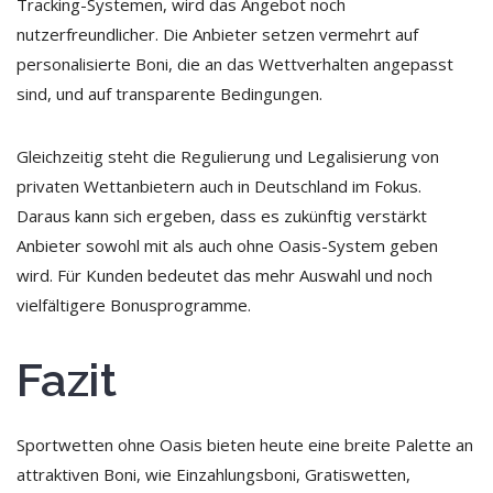
Tracking-Systemen, wird das Angebot noch
nutzerfreundlicher. Die Anbieter setzen vermehrt auf
personalisierte Boni, die an das Wettverhalten angepasst
sind, und auf transparente Bedingungen.
Gleichzeitig steht die Regulierung und Legalisierung von
privaten Wettanbietern auch in Deutschland im Fokus.
Daraus kann sich ergeben, dass es zukünftig verstärkt
Anbieter sowohl mit als auch ohne Oasis-System geben
wird. Für Kunden bedeutet das mehr Auswahl und noch
vielfältigere Bonusprogramme.
Fazit
Sportwetten ohne Oasis bieten heute eine breite Palette an
attraktiven Boni, wie Einzahlungsboni, Gratiswetten,