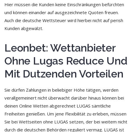
Hier müssen die Kunden keine Einschränkungen befürchten
und können einander auf ausgezeichnete Quoten freuen.
Auch die deutsche Wettsteuer wird hierbei nicht auf perish
Kunden abgewälzt.
Leonbet: Wettanbieter
Ohne Lugas Reduce Und
Mit Dutzenden Vorteilen
Sie dürfen Zahlungen in beliebiger Höhe tätigen, werden
verallgemeinert nicht überwacht darüber hinaus können bei
deinen Online Wetten abgerechnet LUGAS sämtliche
Freiheiten genießen. Um jene Flexibilität zu erleben, müssen
Sie bei Wettseiten ohne LUGAS setzen, der bei weitem nicht
durch die deutschen Behörden reguliert vermag. LUGAS ist