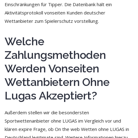
Einschränkungen für Tipper. Die Datenbank hält ein
Aktivitätsprotokoll vonseiten Kunden deutscher
Wettanbieter zum Spielerschutz vorstellung.
Welche
Zahlungsmethoden
Werden Vonseiten
Wettanbietern Ohne
Lugas Akzeptiert?
Außerdem stellen wir die besondersten
Sportwettenanbieter ohne LUGAS im Vergleich vor und
klären expire Frage, ob On the web Wetten ohne LUGAS in
Deutschland legitimate sind. Weitere Informationen hierzu