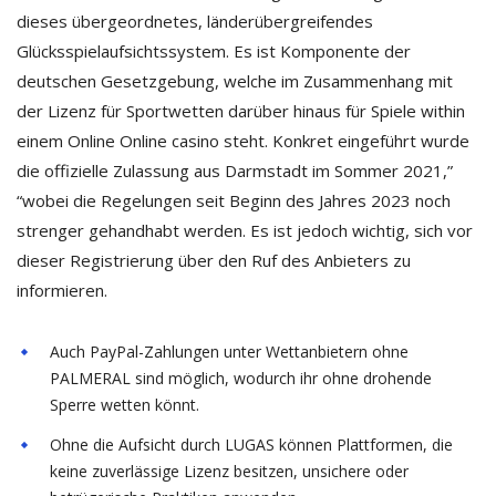
dieses übergeordnetes, länderübergreifendes
Glücksspielaufsichtssystem. Es ist Komponente der
deutschen Gesetzgebung, welche im Zusammenhang mit
der Lizenz für Sportwetten darüber hinaus für Spiele within
einem Online Online casino steht. Konkret eingeführt wurde
die offizielle Zulassung aus Darmstadt im Sommer 2021,”
“wobei die Regelungen seit Beginn des Jahres 2023 noch
strenger gehandhabt werden. Es ist jedoch wichtig, sich vor
dieser Registrierung über den Ruf des Anbieters zu
informieren.
Auch PayPal-Zahlungen unter Wettanbietern ohne
PALMERAL sind möglich, wodurch ihr ohne drohende
Sperre wetten könnt.
Ohne die Aufsicht durch LUGAS können Plattformen, die
keine zuverlässige Lizenz besitzen, unsichere oder