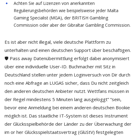
Achten Sie auf Lizenzen von anerkannten
Regulierungsbehörden wie beispielsweise jeder Malta
Gaming Specialist (MGA), der BRITISH Gambling
Commission oder aber der Gibraltar Gambling Commission.
Es ist aber nicht illegal, viele deutsche Plattform zu
unterhalten und einen deutschen Support über beschäftigen.
🛡️ Pass away Datenübermittlung erfolgt dabei anonymisiert
über eine individuelle User-ID. Buchmacher mit Sitz in
Deutschland stellen unter jedem Loginversuch von Dir durch
noch eine Abfrage an LUGAS sicher, dass Du nicht zeitgleich
den anderen deutschen Anbieter nutzt. Wettfans müssen in
der Regel mindestens 5 Minuten lang ausgeloggt” “sein,
bevor eine Anmeldung bei einem anderen deutschen Bookie
möglich ist. Das staatliche IT-System ist dieses Instrument
der Glücksspielbehörde der Länder zu der Überwachung der
im or her Glücksspielstaatsvertrag (GlüStV) festgelegten