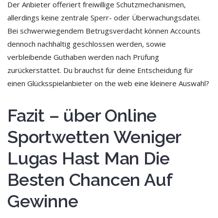
Der Anbieter offeriert freiwillige Schutzmechanismen,
allerdings keine zentrale Sperr- oder Überwachungsdatei.
Bei schwerwiegendem Betrugsverdacht können Accounts
dennoch nachhaltig geschlossen werden, sowie
verbleibende Guthaben werden nach Prüfung
zurückerstattet. Du brauchst für deine Entscheidung für
einen Glücksspielanbieter on the web eine kleinere Auswahl?
Fazit – über Online
Sportwetten Weniger
Lugas Hast Man Die
Besten Chancen Auf
Gewinne