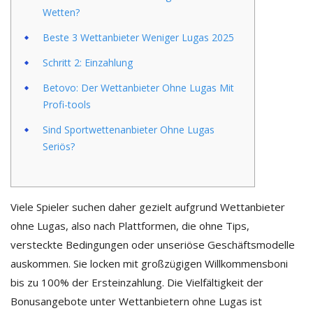
Wetten?
Beste 3 Wettanbieter Weniger Lugas 2025
Schritt 2: Einzahlung
Betovo: Der Wettanbieter Ohne Lugas Mit
Profi-tools
Sind Sportwettenanbieter Ohne Lugas
Seriös?
Viele Spieler suchen daher gezielt aufgrund Wettanbieter
ohne Lugas, also nach Plattformen, die ohne Tips,
versteckte Bedingungen oder unseriöse Geschäftsmodelle
auskommen. Sie locken mit großzügigen Willkommensboni
bis zu 100% der Ersteinzahlung. Die Vielfältigkeit der
Bonusangebote unter Wettanbietern ohne Lugas ist