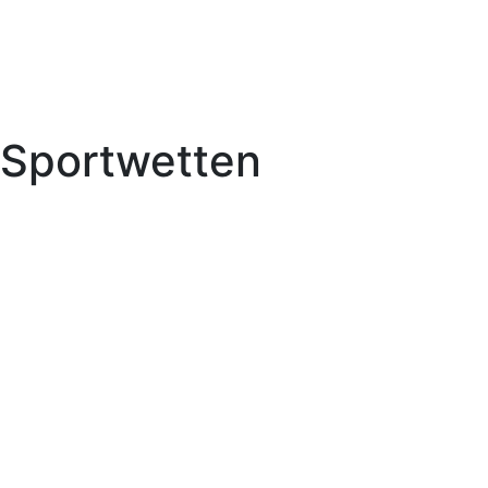
 Sportwetten