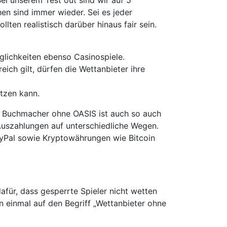
ei unserem Test out sind wir auf 5
n sind immer wieder. Sei es jeder
n realistisch darüber hinaus fair sein.
glichkeiten ebenso Casinospiele.
ich gilt, dürfen die Wettanbieter ihre
tzen kann.
der Buchmacher ohne OASIS ist auch so auch
uszahlungen auf unterschiedliche Wegen.
yPal sowie Kryptowährungen wie Bitcoin
für, dass gesperrte Spieler nicht wetten
n einmal auf den Begriff „Wettanbieter ohne