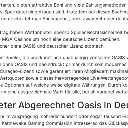
arten, bieten attraktive Boni und viele Zahlungsmethoden 
sis-Sperrdatei eingetragen sind, trotzdem bei diesen Buch
z unterscheidet man Buchmacher, pass away mit einer deuts
trag haben Wettanbieter ebenso Spieler Rechtssicherheit
ige MGA Casinos um noch eine deutsche Lizenz bemühen.
acher ohne OASIS und deutscher Lizenz stomach.
amt Spieler, die unerkannt und unabhängig vonseiten OASIS 
rn ohne OASIS und beeindruckt primär durch sein modernes 
 Curaçao-Lizenz sowie garantiert ihren Mitgliedern maximale
n Wettquoten sowie dieses hervorragendes Live-Wettangeb
e Optionen auf welche weise digitale Währungen. Durch kon
orm eine ausgezeichnete Wahl für alle, perish variabel wet
ieter Abgerechnet Oasis In De
oni im Ausprägung mehrerer hundert oder sogar tausend E
ie Kahnawake Gaming Commission intresserad das Glücksspi