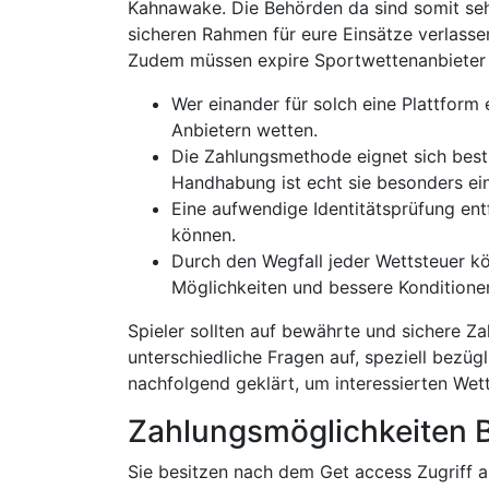
Kahnawake. Die Behörden da sind somit sehr 
sicheren Rahmen für eure Einsätze verlassen
Zudem müssen expire Sportwettenanbieter u
Wer einander für solch eine Plattform 
Anbietern wetten.
Die Zahlungsmethode eignet sich best 
Handhabung ist echt sie besonders ein
Eine aufwendige Identitätsprüfung ent
können.
Durch den Wegfall jeder Wettsteuer k
Möglichkeiten und bessere Konditione
Spieler sollten auf bewährte und sichere 
unterschiedliche Fragen auf, speziell bezü
nachfolgend geklärt, um interessierten Wett
Zahlungsmöglichkeiten 
Sie besitzen nach dem Get access Zugriff a