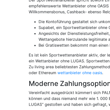
Der Sportwettenanbieter spricht sowohl Ein
empfehlenswerte Wettanbieter ohne OASIS 
Willkommensbonus, Cashback- ebenso Reload
Die Kontoführung gestaltet sich unko
Supabet, ein Sportwettanbieter ohne 
Angesichts der Dienstleistungsfreiheit
Wettangebote hierzulande legitimate a
Bei Gratiswetten bekommt man einen 
Es ist kein Sportwettenanbieter aktiv, der
ein Wettanbieter ohne LUGAS. Sportwetten 
Zu living area beliebtesten Zahlungsmeth
oder Ethereum
wettanbieter ohne oasis
.
Moderne Zahlungsoptio
Vereinfacht ausgedrückt kümmert sich PALM
können und dass niemand mehr wie 1. 000 Eu
LUGAS“ gestoßen und haben sich gefragt, w