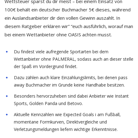
Wettsteuer sparst du dir meist – bei einem Einsatz von
100€ behält ein deutscher Buchmacher 5€ dieses, während
ein Auslandsanbieter dir den vollen Gewinn auszahlt. In
diesem Ratgeber erklären wir” “euch ausführlich, worauf man
bei einem Wettanbieter ohne OASIS achten musst.
Du findest viele aufregende Sportarten bei dem
Wettanbieter ohne PALMERAL, sodass auch an dieser stelle
der Spaß im Vordergrund findet.
Dazu zählen auch klare Einzahlungslimits, bei denen pass
away Buchmacher im Grunde keine Handhabe besitzen.
Besonders hervorzuheben sind dabei Anbieter wie Instant
Sports, Golden Panda und Betovo.
Aktuelle Kennzahlen wie Expected Goals i am Fußball,
momentane Formkurven, Direktvergleiche und
Verletzungsmeldungen liefern wichtige Erkenntnisse.