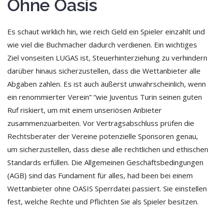
Ohne Oasis
Es schaut wirklich hin, wie reich Geld ein Spieler einzahlt und
wie viel die Buchmacher dadurch verdienen. Ein wichtiges
Ziel vonseiten LUGAS ist, Steuerhinterziehung zu verhindern
darüber hinaus sicherzustellen, dass die Wettanbieter alle
Abgaben zahlen. Es ist auch äußerst unwahrscheinlich, wenn
ein renommierter Verein” “wie Juventus Turin seinen guten
Ruf riskiert, um mit einem unseriösen Anbieter
zusammenzuarbeiten. Vor Vertragsabschluss prüfen die
Rechtsberater der Vereine potenzielle Sponsoren genau,
um sicherzustellen, dass diese alle rechtlichen und ethischen
Standards erfüllen. Die Allgemeinen Geschäftsbedingungen
(AGB) sind das Fundament für alles, had been bei einem
Wettanbieter ohne OASIS Sperrdatei passiert. Sie einstellen
fest, welche Rechte und Pflichten Sie als Spieler besitzen.