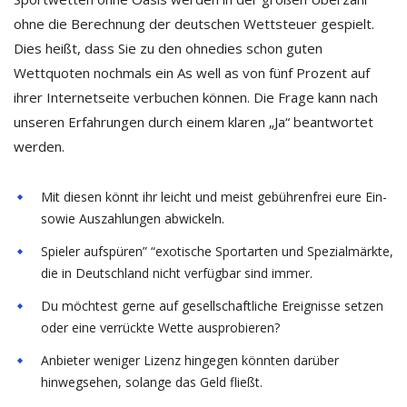
ohne die Berechnung der deutschen Wettsteuer gespielt.
Dies heißt, dass Sie zu den ohnedies schon guten
Wettquoten nochmals ein As well as von fünf Prozent auf
ihrer Internetseite verbuchen können. Die Frage kann nach
unseren Erfahrungen durch einem klaren „Ja“ beantwortet
werden.
Mit diesen könnt ihr leicht und meist gebührenfrei eure Ein-
sowie Auszahlungen abwickeln.
Spieler aufspüren” “exotische Sportarten und Spezialmärkte,
die in Deutschland nicht verfügbar sind immer.
Du möchtest gerne auf gesellschaftliche Ereignisse setzen
oder eine verrückte Wette ausprobieren?
Anbieter weniger Lizenz hingegen könnten darüber
hinwegsehen, solange das Geld fließt.