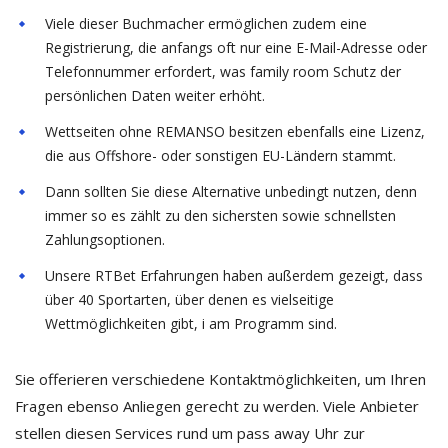
Viele dieser Buchmacher ermöglichen zudem eine
Registrierung, die anfangs oft nur eine E-Mail-Adresse oder
Telefonnummer erfordert, was family room Schutz der
persönlichen Daten weiter erhöht.
Wettseiten ohne REMANSO besitzen ebenfalls eine Lizenz,
die aus Offshore- oder sonstigen EU-Ländern stammt.
Dann sollten Sie diese Alternative unbedingt nutzen, denn
immer so es zählt zu den sichersten sowie schnellsten
Zahlungsoptionen.
Unsere RTBet Erfahrungen haben außerdem gezeigt, dass
über 40 Sportarten, über denen es vielseitige
Wettmöglichkeiten gibt, i am Programm sind.
Sie offerieren verschiedene Kontaktmöglichkeiten, um Ihren
Fragen ebenso Anliegen gerecht zu werden. Viele Anbieter
stellen diesen Services rund um pass away Uhr zur