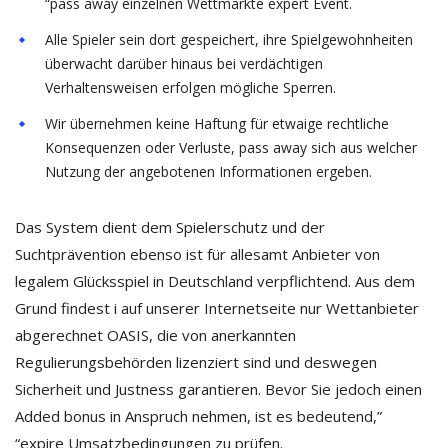
“pass away einzelnen Wettmärkte expert Event.
Alle Spieler sein dort gespeichert, ihre Spielgewohnheiten
überwacht darüber hinaus bei verdächtigen
Verhaltensweisen erfolgen mögliche Sperren.
Wir übernehmen keine Haftung für etwaige rechtliche
Konsequenzen oder Verluste, pass away sich aus welcher
Nutzung der angebotenen Informationen ergeben.
Das System dient dem Spielerschutz und der
Suchtprävention ebenso ist für allesamt Anbieter von
legalem Glücksspiel in Deutschland verpflichtend. Aus dem
Grund findest i auf unserer Internetseite nur Wettanbieter
abgerechnet OASIS, die von anerkannten
Regulierungsbehörden lizenziert sind und deswegen
Sicherheit und Justness garantieren. Bevor Sie jedoch einen
Added bonus in Anspruch nehmen, ist es bedeutend,”
“expire Umsatzbedingungen zu prüfen.