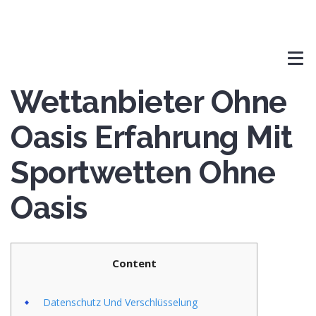
Wettanbieter Ohne
Oasis Erfahrung Mit
Sportwetten Ohne
Oasis
Content
Datenschutz Und Verschlüsselung