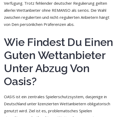
Verfügung. Trotz fehlender deutscher Regulierung gelten
allerlei Wettanbieter ohne REMANSO als seriös. Die Wahl
zwischen regulierten und nicht-regulierten Anbietern hängt
von Den persönlichen Präferenzen abs.
Wie Findest Du Einen
Guten Wettanbieter
Unter Abzug Von
Oasis?
OASIS ist ein zentrales Spielerschutzsystem, dasjenige in
Deutschland unter lizenzierten Wettanbietern obligatorisch
genutzt wird. Ziel ist es, problematisches Spielen