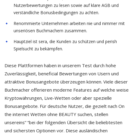
Nutzerbewertungen zu lesen sowie auf klare AGB und
verständliche Bonusbedingungen zu achten.
Renommierte Unternehmen arbeiten nie und nimmer mit
unseriösen Buchmachern zusammen.
Hauptziel ist sera, die Kunden zu schützen und perish
Spielsucht zu bekämpfen.
Diese Plattformen haben in unserem Test durch hohe
Zuverlässigkeit, beneficial Bewertungen von Usern und
attraktive Bonusangebote überzeugen können. Viele dieser
Buchmacher offerieren moderne Features auf welche weise
Kryptowährungen, Live-Wetten oder aber spezielle
Bonusangebote. Für deutsche Nutzer, die gezielt nach On
the internet Wetten ohne BEAUTY suchen, stellen
unsereins” “bei der folgenden Übersicht die beliebtesten
und sichersten Optionen vor. Diese ausländischen