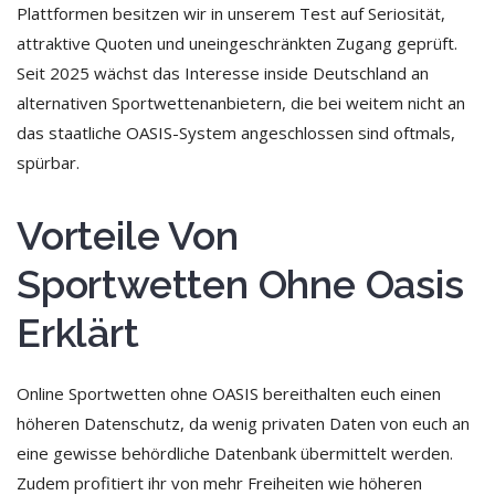
Plattformen besitzen wir in unserem Test auf Seriosität,
attraktive Quoten und uneingeschränkten Zugang geprüft.
Seit 2025 wächst das Interesse inside Deutschland an
alternativen Sportwettenanbietern, die bei weitem nicht an
das staatliche OASIS-System angeschlossen sind oftmals,
spürbar.
Vorteile Von
Sportwetten Ohne Oasis
Erklärt
Online Sportwetten ohne OASIS bereithalten euch einen
höheren Datenschutz, da wenig privaten Daten von euch an
eine gewisse behördliche Datenbank übermittelt werden.
Zudem profitiert ihr von mehr Freiheiten wie höheren