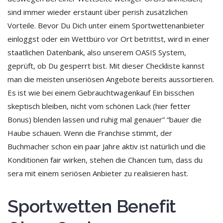
sind immer wieder erstaunt über perish zusätzlichen
Vorteile. Bevor Du Dich unter einem Sportwettenanbieter
einloggst oder ein Wettbüro vor Ort betrittst, wird in einer
staatlichen Datenbank, also unserem OASIS System,
geprüft, ob Du gesperrt bist. Mit dieser Checkliste kannst
man die meisten unseriösen Angebote bereits aussortieren.
Es ist wie bei einem Gebrauchtwagenkauf Ein bisschen
skeptisch bleiben, nicht vom schönen Lack (hier fetter
Bonus) blenden lassen und ruhig mal genauer” “bauer die
Haube schauen. Wenn die Franchise stimmt, der
Buchmacher schon ein paar Jahre aktiv ist natürlich und die
Konditionen fair wirken, stehen die Chancen tum, dass du
sera mit einem seriösen Anbieter zu realisieren hast.
Sportwetten Benefit