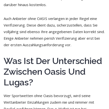
darüber hinaus kostenlos.
Auch Anbieter ohne OASIS verlangen in jeder Regel eine
Verifizierung. Diese dient dazu, sicherzustellen, dass Sie
volljährig sind ebenso Ihre angegebenen Daten korrekt sind.
Einige Anbieter nehmen perish Verifizierung aber erst bei
der ersten Auszahlungsanforderung vor.
Was Ist Der Unterschied
Zwischen Oasis Und
Lugas?
Wer Sportwetten ohne Oasis bevorzugt, wird seine
Wettanbieter Einzahlungen zudem nie und nimmer mit
PayPal ausführen können. Das e-Wallet ist nur bei