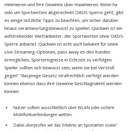
minimieren und Ihre Gewinne über maximieren. Wenn ha
sido um Sportwetten abgerechnet OASIS-Sperre geht, gibt
es einige nützliche Tipps zu beachten, um sicher darüber
hinaus verantwortungsbewusst zu spielen. Quickwin ist ein
aufstrebender Wettanbieter, der Sportwetten ohne OASIS-
Sperre anbietet. Quickwin ist echt auch bekannt für seine
Live-Streaming-Optionen, pass away es den Kunden
ermöglichen, Sportereignisse in Echtzeit zu verfolgen.
Spieler sollten sich bewusst sein, wenn sie bei Verstoß
gegen” “dasjenige Gesetz strafrechtlich verfolgt werden
können ebenso dass ihre Gewinne beschlagnahmt werden
können.
Nutzer sollten ausschließlich über WLAN oder sichere
Mobilfunkverbindungen wetten.
Dabei überprüfen wir das Erlebnis an Sportarten sowie”