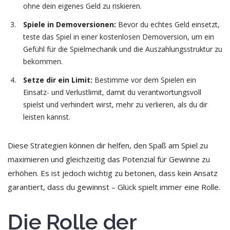
ohne dein eigenes Geld zu riskieren.
Spiele in Demoversionen:
Bevor du echtes Geld einsetzt,
teste das Spiel in einer kostenlosen Demoversion, um ein
Gefühl für die Spielmechanik und die Auszahlungsstruktur zu
bekommen.
Setze dir ein Limit:
Bestimme vor dem Spielen ein
Einsatz- und Verlustlimit, damit du verantwortungsvoll
spielst und verhindert wirst, mehr zu verlieren, als du dir
leisten kannst.
Diese Strategien können dir helfen, den Spaß am Spiel zu
maximieren und gleichzeitig das Potenzial für Gewinne zu
erhöhen. Es ist jedoch wichtig zu betonen, dass kein Ansatz
garantiert, dass du gewinnst – Glück spielt immer eine Rolle.
Die Rolle der