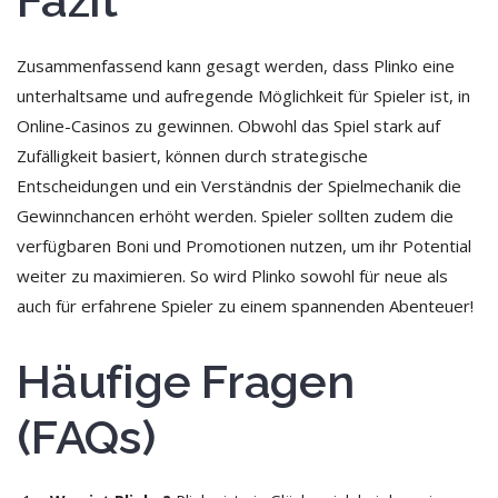
Fazit
Zusammenfassend kann gesagt werden, dass Plinko eine
unterhaltsame und aufregende Möglichkeit für Spieler ist, in
Online-Casinos zu gewinnen. Obwohl das Spiel stark auf
Zufälligkeit basiert, können durch strategische
Entscheidungen und ein Verständnis der Spielmechanik die
Gewinnchancen erhöht werden. Spieler sollten zudem die
verfügbaren Boni und Promotionen nutzen, um ihr Potential
weiter zu maximieren. So wird Plinko sowohl für neue als
auch für erfahrene Spieler zu einem spannenden Abenteuer!
Häufige Fragen
(FAQs)