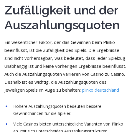
Zufälligkeit und der
Auszahlungsquoten
Ein wesentlicher Faktor, der das Gewinnen beim Plinko
beeinflusst, ist die Zufälligkeit des Spiels. Die Ergebnisse
sind nicht vorhersagbar, was bedeutet, dass jeder Spielzug
unabhängig ist und keine vorherigen Ergebnisse beeinflusst.
Auch die Auszahlungsquoten variieren von Casino zu Casino.
Deshalb ist es wichtig, die Auszahlungsquoten des
jeweiligen Spiels im Auge zu behalten:
plinko deutschland
Höhere Auszahlungsquoten bedeuten bessere
Gewinnchancen für die Spieler.
Viele Casinos bieten unterschiedliche Varianten von Plinko
an, mit sich unterscheiden Auszahlungsstrukturen.