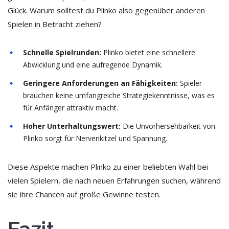
Glück. Warum solltest du Plinko also gegenüber anderen
Spielen in Betracht ziehen?
Schnelle Spielrunden:
Plinko bietet eine schnellere
Abwicklung und eine aufregende Dynamik.
Geringere Anforderungen an Fähigkeiten:
Spieler
brauchen keine umfangreiche Strategiekenntnisse, was es
für Anfänger attraktiv macht.
Hoher Unterhaltungswert:
Die Unvorhersehbarkeit von
Plinko sorgt für Nervenkitzel und Spannung.
Diese Aspekte machen Plinko zu einer beliebten Wahl bei
vielen Spielern, die nach neuen Erfahrungen suchen, während
sie ihre Chancen auf große Gewinne testen.