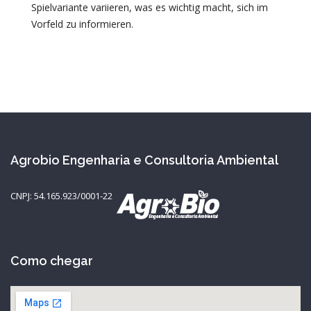
Spielvariante variieren, was es wichtig macht, sich im
Vorfeld zu informieren.
Agrobio Engenharia e Consultoria Ambiental
CNPJ: 54.165.923/0001-22
Como chegar