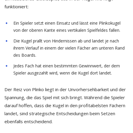
funktioniert:
Ein Spieler setzt einen Einsatz und lässt eine Plinkokugel
von der oberen Kante eines vertikalen Spielfeldes fallen.
Die Kugel prallt von Hindernissen ab und landet je nach
ihrem Verlauf in einem der vielen Fächer am unteren Rand
des Boards.
Jedes Fach hat einen bestimmten Gewinnwert, der dem
Spieler ausgezahlt wird, wenn die Kugel dort landet.
Der Reiz von Plinko liegt in der Unvorhersehbarkeit und der
Spannung, die das Spiel mit sich bringt. Während die Spieler
darauf hoffen, dass die Kugel in den profitabelsten Fächern
landet, sind strategische Entscheidungen beim Setzen
ebenfalls entscheidend.