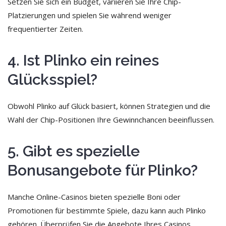
Setzen Sie sich ein Budget, variieren Sie Ihre Chip-
Platzierungen und spielen Sie während weniger
frequentierter Zeiten.
4. Ist Plinko ein reines
Glücksspiel?
Obwohl Plinko auf Glück basiert, können Strategien und die
Wahl der Chip-Positionen Ihre Gewinnchancen beeinflussen.
5. Gibt es spezielle
Bonusangebote für Plinko?
Manche Online-Casinos bieten spezielle Boni oder
Promotionen für bestimmte Spiele, dazu kann auch Plinko
gehören. Überprüfen Sie die Angebote Ihres Casinos.