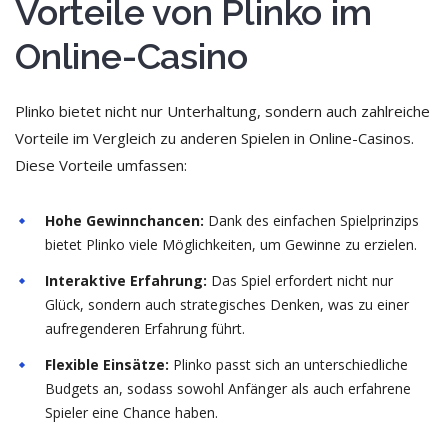
Vorteile von Plinko im
Online-Casino
Plinko bietet nicht nur Unterhaltung, sondern auch zahlreiche
Vorteile im Vergleich zu anderen Spielen in Online-Casinos.
Diese Vorteile umfassen:
Hohe Gewinnchancen:
Dank des einfachen Spielprinzips
bietet Plinko viele Möglichkeiten, um Gewinne zu erzielen.
Interaktive Erfahrung:
Das Spiel erfordert nicht nur
Glück, sondern auch strategisches Denken, was zu einer
aufregenderen Erfahrung führt.
Flexible Einsätze:
Plinko passt sich an unterschiedliche
Budgets an, sodass sowohl Anfänger als auch erfahrene
Spieler eine Chance haben.