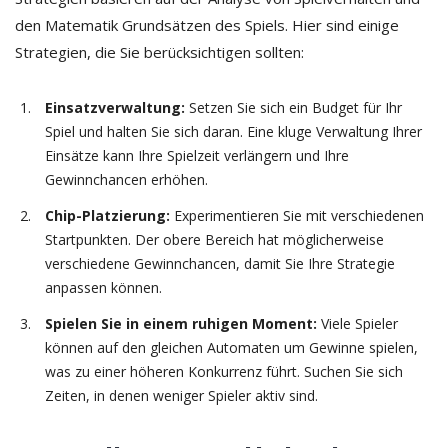
den Matematik Grundsätzen des Spiels. Hier sind einige
Strategien, die Sie berücksichtigen sollten:
Einsatzverwaltung:
Setzen Sie sich ein Budget für Ihr
Spiel und halten Sie sich daran. Eine kluge Verwaltung Ihrer
Einsätze kann Ihre Spielzeit verlängern und Ihre
Gewinnchancen erhöhen.
Chip-Platzierung:
Experimentieren Sie mit verschiedenen
Startpunkten. Der obere Bereich hat möglicherweise
verschiedene Gewinnchancen, damit Sie Ihre Strategie
anpassen können.
Spielen Sie in einem ruhigen Moment:
Viele Spieler
können auf den gleichen Automaten um Gewinne spielen,
was zu einer höheren Konkurrenz führt. Suchen Sie sich
Zeiten, in denen weniger Spieler aktiv sind.