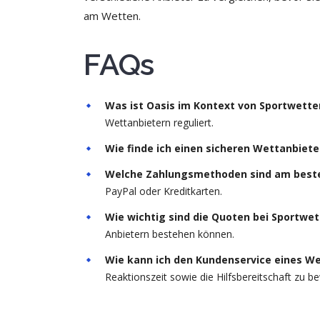
am Wetten.
FAQs
Was ist Oasis im Kontext von Sportwette
Wettanbietern reguliert.
Wie finde ich einen sicheren Wettanbiete
Welche Zahlungsmethoden sind am beste
PayPal oder Kreditkarten.
Wie wichtig sind die Quoten bei Sportwe
Anbietern bestehen können.
Wie kann ich den Kundenservice eines We
Reaktionszeit sowie die Hilfsbereitschaft zu b