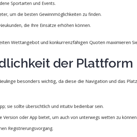
dene Sportarten und Events.
eter, um die besten Gewinnmöglichkeiten zu finden.
 Neukunden, die Ihre Einsätze erhöhen können.
reiten Wettangebot und konkurrenzfähigen Quoten maximieren Si
dlichkeit der Plattform
Neulinge besonders wichtig, da diese die Navigation und das Platz
; sie sollte übersichtlich und intuitiv bedienbar sein.
bile Version oder App bietet, um auch von unterwegs wetten zu können
hen Registrierungsvorgang.