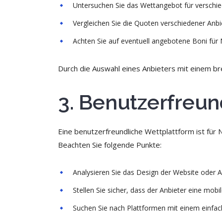
Untersuchen Sie das Wettangebot für verschie
Vergleichen Sie die Quoten verschiedener Anbi
Achten Sie auf eventuell angebotene Boni für
Durch die Auswahl eines Anbieters mit einem b
3. Benutzerfreun
Eine benutzerfreundliche Wettplattform ist für 
Beachten Sie folgende Punkte:
Analysieren Sie das Design der Website oder App
Stellen Sie sicher, dass der Anbieter eine mo
Suchen Sie nach Plattformen mit einem einfac