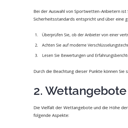
Bei der Auswahl von Sportwetten-Anbietern ist 
Sicherheitsstandards entspricht und über eine gül
Überprüfen Sie, ob der Anbieter von einer vert
Achten Sie auf moderne Verschlüsselungstechn
Lesen Sie Bewertungen und Erfahrungsbericht
Durch die Beachtung dieser Punkte können Sie s
2. Wettangebote
Die Vielfalt der Wettangebote und die Höhe der
folgende Aspekte: