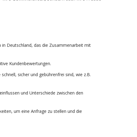
n in Deutschland, das die Zusammenarbeit mit
sitive Kundenbewertungen.
chnell, sicher und gebührenfrei sind, wie z.B.
einflussen und Unterschiede zwischen den
iten, um eine Anfrage zu stellen und die