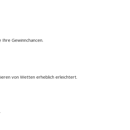
e Ihre Gewinnchancen.
ieren von Wetten erheblich erleichtert.
.