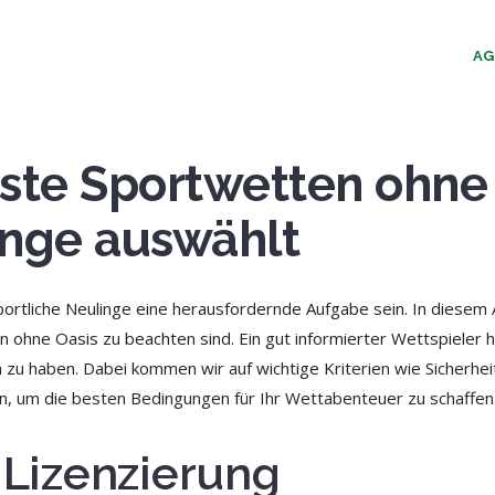
AG
te Sportwetten ohne 
inge auswählt
ortliche Neulinge eine herausfordernde Aufgabe sein. In diesem 
n ohne Oasis zu beachten sind. Ein gut informierter Wettspieler 
zu haben. Dabei kommen wir auf wichtige Kriterien wie Sicherhei
hen, um die besten Bedingungen für Ihr Wettabenteuer zu schaffen
d Lizenzierung