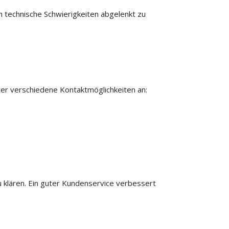
h technische Schwierigkeiten abgelenkt zu
ter verschiedene Kontaktmöglichkeiten an:
u klären. Ein guter Kundenservice verbessert