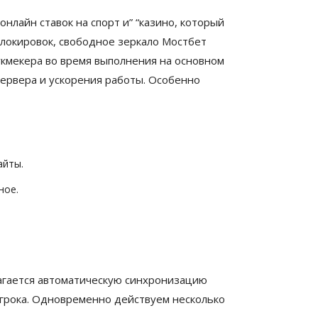
нлайн ставок на спорт и” “казино, который
локировок, свободное зеркало Мостбет
букмекера во время выполнения на основном
сервера и ускорения работы. Особенно
айты.
ное.
лагается автоматическую синхронизацию
игрока. Одновременно действуем несколько