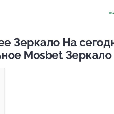
AG
ее Зеркало На сегод
ьное Mosbet Зеркало