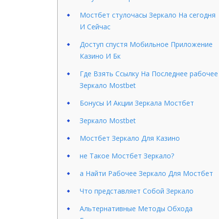
Мостбет стулочасы Зеркало На сегодня
И Сейчас
Доступ спустя Мобильное Приложение
Казино И Бк
Где Взять Ссылку На Последнее рабочее
Зеркало Mostbet
Бонусы И Акции Зеркала Мостбет
Зеркало Mostbet
Мостбет Зеркало Для Казино
не Такое Мостбет Зеркало?
а Найти Рабочее Зеркало Для Мостбет
Что представляет Собой Зеркало
Альтернативные Методы Обхода