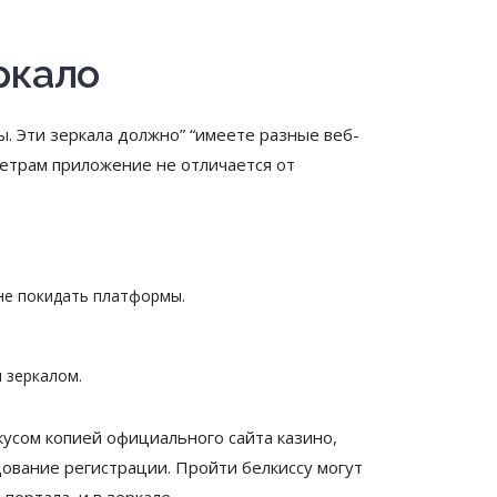
ркало
. Эти зеркала должно” “имеете разные веб-
метрам приложение не отличается от
 не покидать платформы.
 зеркалом.
усом копией официального сайта казино,
ование регистрации. Пройти белкиссу могут