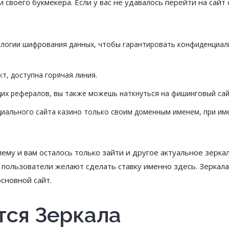
 своего букмекера. Если у вас не удавалось перейти на сайт
логии шифрования данных, чтобы гарантировать конфиденциаль
т, доступна горячая линия.
их рефералов, вы также можешь наткнуться на фишинговый сай
иального сайта казино только своим доменным именем, при им
му и вам осталось только зайти и другое актуальное зерка
 пользователи желают сделать ставку именно здесь. Зеркал
основной сайт.
тся Зеркала